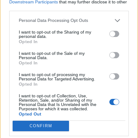
Downstream Participants
that may further disclose it to other
third parties.
Personal Data Processing Opt Outs
I want to opt-out of the Sharing of my
personal data.
Opted In
I want to opt-out of the Sale of my
Personal Data.
Opted In
I want to opt-out of processing my
Personal Data for Targeted Advertising.
Opted In
I want to opt-out of Collection, Use,
Retention, Sale, and/or Sharing of my
Personal Data that Is Unrelated with the
Purposes for which it was collected.
Opted Out
CONFIRM