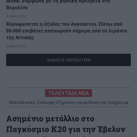
drone, σύμφωνα με τη ρωσική πρεσβεία στο
Βερολίνο
3 ώρες πριν
Κορυφώνεται η έξοδος του Αυγούστου. Πάνω από
56.000 επιβάτες αναχωρούν σήμερα από τα λιμάνια
της Αττικής
3 ώρες πριν
ΔΙΑΒΑΣΤΕ ΠΕΡΙΣΣΟΤΕΡΑ