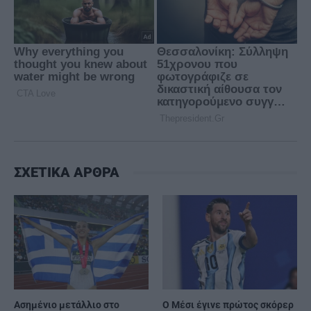
ΣΧΕΤΙΚΑ ΑΡΘΡΑ
Ασημένιο μετάλλιο στο
Ο Μέσι έγινε πρώτος σκόρερ