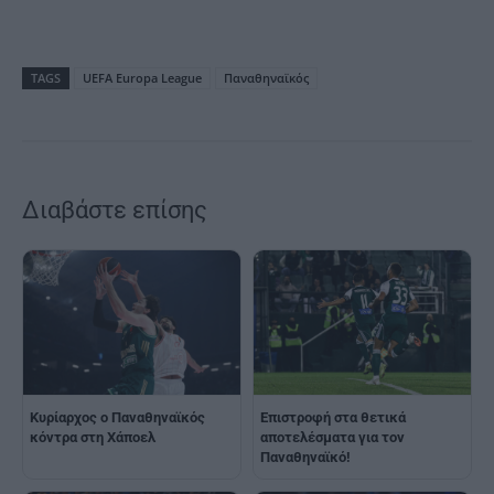
TAGS
UEFA Europa League
Παναθηναϊκός
Διαβάστε επίσης
Επιστροφή στα θετικά
Κυρίαρχος ο Παναθηναϊκός
αποτελέσματα για τον
κόντρα στη Χάποελ
Παναθηναϊκό!