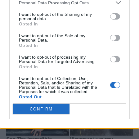
Personal Data Processing Opt Outs
I want to opt-out of the Sharing of my
personal data.
Opted In
I want to opt-out of the Sale of my
Personal Data.
Opted In
I want to opt-out of processing my
Personal Data for Targeted Advertising.
Opted In
I want to opt-out of Collection, Use,
Retention, Sale, and/or Sharing of my
Personal Data that Is Unrelated with the
Purposes for which it was collected.
Opted Out
CONFIRM