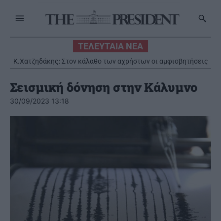
ΤΕΛΕΥΤΑΙΑ ΝΕΑ
Ψεκασμοί για την καταπολέμηση των κουνουπιών, στις 10-11-
12 Αυγούστου
Σεισμική δόνηση στην Κάλυμνο
30/09/2023 13:18