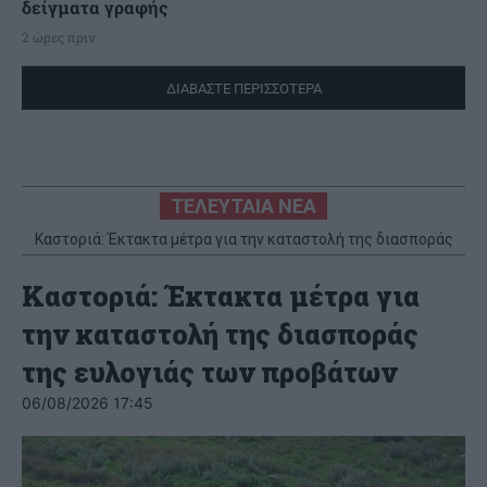
δείγματα γραφής
2 ώρες πριν
ΔΙΑΒΑΣΤΕ ΠΕΡΙΣΣΟΤΕΡΑ