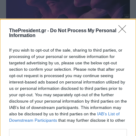
ThePresident.gr -
Do Not Process My Personal
Information
If you wish to opt-out of the sale, sharing to third parties, or
processing of your personal or sensitive information for
targeted advertising by us, please use the below opt-out
section to confirm your selection. Please note that after your
opt-out request is processed you may continue seeing
interest-based ads based on personal information utilized by
us or personal information disclosed to third parties prior to
your opt-out. You may separately opt-out of the further
disclosure of your personal information by third parties on the
IAB’s list of downstream participants. This information may
also be disclosed by us to third parties on the
IAB’s List of
Downstream Participants
that may further disclose it to other
third parties.