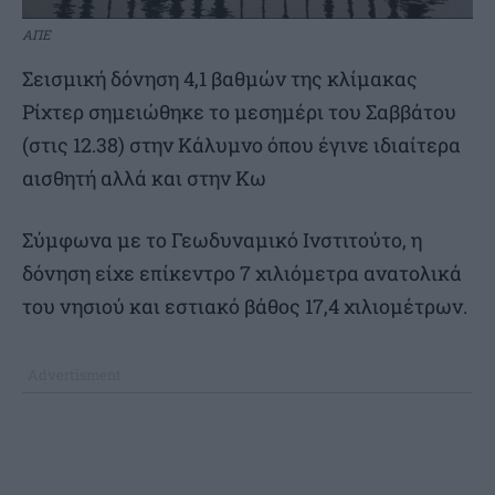
ΑΠΕ
Σεισμική δόνηση 4,1 βαθμών της κλίμακας
Ρίχτερ σημειώθηκε το μεσημέρι του Σαββάτου
(στις 12.38) στην Κάλυμνο όπου έγινε ιδιαίτερα
αισθητή αλλά και στην Κω
Σύμφωνα με το Γεωδυναμικό Ινστιτούτο, η
δόνηση είχε επίκεντρο 7 χιλιόμετρα ανατολικά
του νησιού και εστιακό βάθος 17,4 χιλιομέτρων.