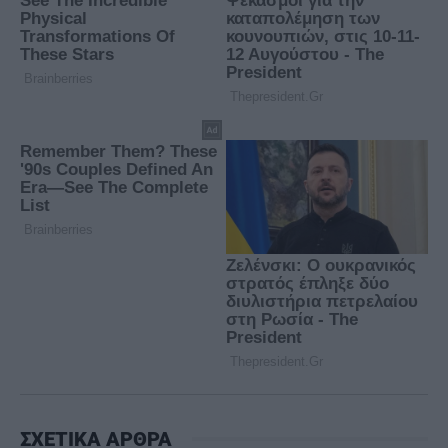
ΣΧΕΤΙΚΑ ΑΡΘΡΑ