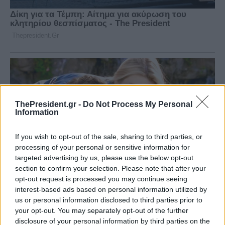
ThePresident.gr -
Do Not Process My Personal
Information
If you wish to opt-out of the sale, sharing to third parties, or
processing of your personal or sensitive information for
targeted advertising by us, please use the below opt-out
section to confirm your selection. Please note that after your
opt-out request is processed you may continue seeing
interest-based ads based on personal information utilized by
us or personal information disclosed to third parties prior to
your opt-out. You may separately opt-out of the further
disclosure of your personal information by third parties on the