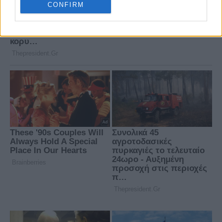
CONFIRM