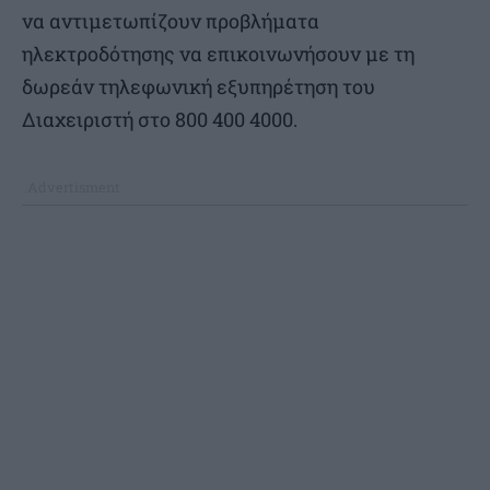
να αντιμετωπίζουν προβλήματα
ηλεκτροδότησης να επικοινωνήσουν με τη
δωρεάν τηλεφωνική εξυπηρέτηση του
Διαχειριστή στο 800 400 4000.