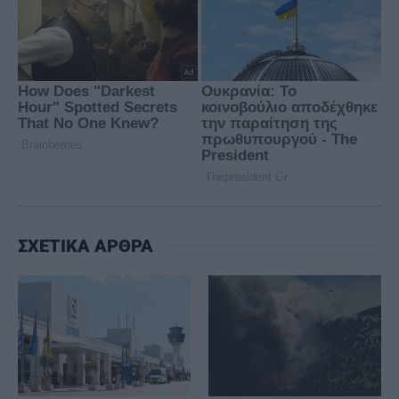
ΣΧΕΤΙΚΑ ΑΡΘΡΑ