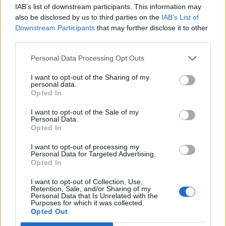
IAB’s list of downstream participants. This information may
also be disclosed by us to third parties on the
IAB’s List of
Downstream Participants
that may further disclose it to other
third parties.
Personal Data Processing Opt Outs
I want to opt-out of the Sharing of my
personal data.
Opted In
I want to opt-out of the Sale of my
Personal Data.
Opted In
I want to opt-out of processing my
Personal Data for Targeted Advertising.
Opted In
I want to opt-out of Collection, Use,
Retention, Sale, and/or Sharing of my
Personal Data that Is Unrelated with the
Purposes for which it was collected.
Opted Out