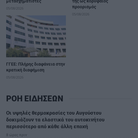
μετασχηματιστές
της ως κορυφαίος
προορισμός
05/08/2026
05/08/2026
ΓΓΕΕ: Πλήρης διαφάνεια στην
κρατική διαφήμιση
05/08/2026
ΡΟΗ ΕΙΔΗΣΕΩΝ
Οι υψηλές θερμοκρασίες του Αυγούστου
δοκιμάζουν τα ελαστικά του αυτοκινήτου
περισσότερο από κάθε άλλη εποχή
8 ώρες πριν