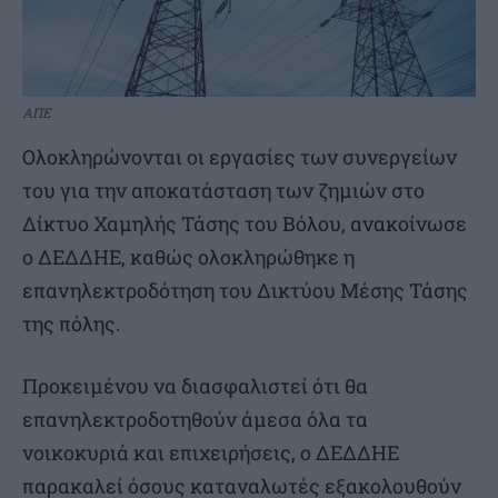
ΑΠΕ
Ολοκληρώνονται οι εργασίες των συνεργείων
του για την αποκατάσταση των ζημιών στο
Δίκτυο Χαμηλής Τάσης του Βόλου, ανακοίνωσε
ο ΔΕΔΔΗΕ, καθώς ολοκληρώθηκε η
επανηλεκτροδότηση του Δικτύου Μέσης Τάσης
της πόλης.
Προκειμένου να διασφαλιστεί ότι θα
επανηλεκτροδοτηθούν άμεσα όλα τα
νοικοκυριά και επιχειρήσεις, ο ΔΕΔΔΗΕ
παρακαλεί όσους καταναλωτές εξακολουθούν