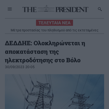
ΤΕΛΕΥΤΑΙΑ ΝΕΑ
Μέτρα προστασίας του πληθυσμού από τις εκτεταμένες
πυρκαγιές
ΔΕΔΔΗΕ: Ολοκληρώνεται η
αποκατάσταση της
ηλεκτροδότησης στο Βόλο
30/09/2023 20:05