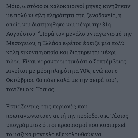
Μάιο, ωστόσο οι καλοκαιρινοί μήνες κινήθηκαν
με πολύ υψηλή πληρότητα στα ξενοδοχεία, η
οποία και διατηρήθηκε και μέχρι την 31η
Αυγούστου. “Παρά τον μεγάλο ανταγωνισμό της
Μεσογείου, η Ελλάδα εφέτος έδειξε μία πολύ
καλή εικόνα η οποία και διατηρείται μέχρι
τώρα. Είναι χαρακτηριστικό ότι ο Σεπτέμβριος
κινείται με μέση πληρότητα 70%, ενώ και ο
Οκτώβριος θα πάει καλά με την σειρά του”,
τονίζει ο κ. Τάσιος.
Εστιάζοντας στις περιοχές που
πρωταγωνιστούν αυτή την περίοδο, ο κ. Τάσιος
υπογράμμισε ότι οι προορισμοί που κυριαρχεί
το μαζικό μοντέλο εξακολουθούν να