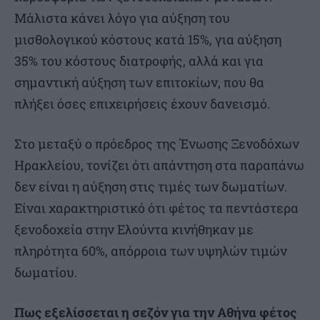
Μάλιστα κάνει λόγο για αύξηση του
μισθολογικού κόστους κατά 15%, για αύξηση
35% του κόστους διατροφής, αλλά και για
σημαντική αύξηση των επιτοκίων, που θα
πλήξει όσες επιχειρήσεις έχουν δανεισμό.
Στο μεταξύ ο πρόεδρος της Ένωσης Ξενοδόχων
Ηρακλείου, τονίζει ότι απάντηση στα παραπάνω
δεν είναι η αύξηση στις τιμές των δωματίων.
Είναι χαρακτηριστικό ότι φέτος τα πεντάστερα
ξενοδοχεία στην Ελούντα κινήθηκαν με
πληρότητα 60%, απόρροια των υψηλών τιμών
δωματίου.
Πως εξελίσσεται η σεζόν για την Αθήνα φέτος