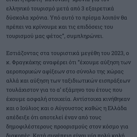
ελληνικό τουρισμό μετά από 3 εξαιρετικά
δύσκολα χρόνια. Υπό αυτό το πρίσμα λοιπόν θα
πρέπει να κρίνουμε και τις επιδόσεις του
τουρισμού μας φέτος”, συμπληρώνει.
Εστιάζοντας στα τουριστικά μεγέθη του 2023, ο
κ. Φραγκάκης αναφέρει ότι “έχουμε αύξηση των
αεροπορικών αφίξεων στο σύνολο της χώρας
αλλά και αύξηση των ταξιδιωτικών εισπράξεων
τουλάχιστον για το α’ εξάμηνο του έτους που
έχουμε ασφαλή στοιχεία. Αντίστοιχα κινήθηκαν
και ο Ιούλιος και ο Αύγουστος καθώς η Ελλάδα
απέδειξε ότι αποτελεί έναν από τους
δημοφιλέστερους προορισμούς στον κόσμο για
διακοπές. Κατά συνέπεια είναι μία πολύ καλή