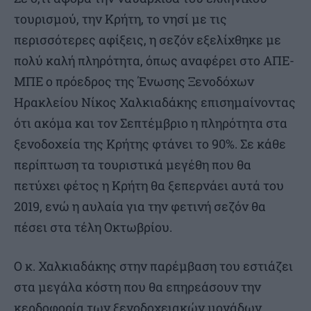
τουρισμού, την Κρήτη, το νησί με τις
περισσότερες αφίξεις, η σεζόν εξελίχθηκε με
πολύ καλή πληρότητα, όπως αναφέρει στο ΑΠΕ-
ΜΠΕ ο πρόεδρος της Ένωσης Ξενοδόχων
Ηρακλείου Νίκος Χαλκιαδάκης επισημαίνοντας
ότι ακόμα και τον Σεπτέμβριο η πληρότητα στα
ξενοδοχεία της Κρήτης φτάνει το 90%. Σε κάθε
περίπτωση τα τουριστικά μεγέθη που θα
πετύχει φέτος η Κρήτη θα ξεπερνάει αυτά του
2019, ενώ η αυλαία για την φετινή σεζόν θα
πέσει στα τέλη Οκτωβρίου.
Ο κ. Χαλκιαδάκης στην παρέμβαση του εστιάζει
στα μεγάλα κόστη που θα επηρεάσουν την
κερδοφορία των ξενοδοχειακών μονάδων.