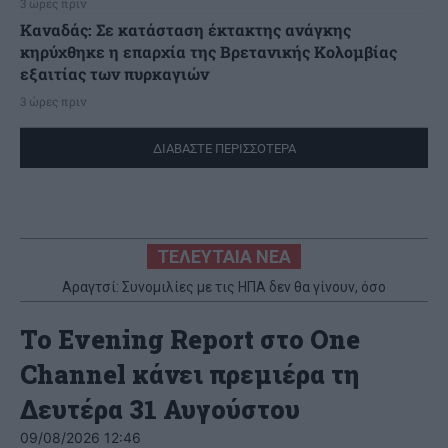
3 ώρες πριν
Καναδάς: Σε κατάσταση έκτακτης ανάγκης
κηρύχθηκε η επαρχία της Βρετανικής Κολομβίας
εξαιτίας των πυρκαγιών
3 ώρες πριν
ΔΙΑΒΑΣΤΕ ΠΕΡΙΣΣΟΤΕΡΑ