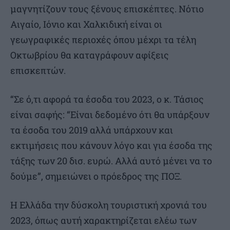
μαγνητίζουν τους ξένους επισκέπτες. Νότιο
Αιγαίο, Ιόνιο και Χαλκιδική είναι οι
γεωγραφικές περιοχές όπου μέχρι τα τέλη
Οκτωβρίου θα καταγράφουν αφίξεις
επισκεπτών.
“Σε ό,τι αφορά τα έσοδα του 2023, ο κ. Τάσιος
είναι σαφής: “Είναι δεδομένο ότι θα υπάρξουν
τα έσοδα του 2019 αλλά υπάρχουν και
εκτιμήσεις που κάνουν λόγο και για έσοδα της
τάξης των 20 δισ. ευρώ. Αλλά αυτό μένει να το
δούμε”, σημειώνει ο πρόεδρος της ΠΟΞ.
Η Ελλάδα την δύσκολη τουριστική χρονιά του
2023, όπως αυτή χαρακτηρίζεται ελέω των