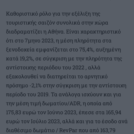
Καθοριστικό ρόλο για την εξέλιξη της
τουριστικής σαιζόν συνολικά στην χώρα
διαδραματίζει η Αθήνα. Είναι χαρακτηριστικό
ότι στο 7μηνο 2023, η μέση πληρότητα στα
ξενοδοχεία εμφανίζεται στο 75,4%, αυξημένη
κατά 19,2%, σε σύγκριση με την πληρότητα της
αντίστοιχης περιόδου του 2022 , αλλά
εξακολουθεί να διατηρείται το αρνητικό
πρόσημο -2,1% στην σύγκριση με την αντίστοιχη
περίοδο του 2019. Τα ανάλογα ισχύουν και για
την μέση τιμή δωματίου/ADR, η οποία από
175,83 ευρώ τον Ιούνιο 2023, έπεσε στα 165,94
ευρώ τον Ιούλιο 2023, αλλά και για το έσοδο ανά
διαθέσιμο δωμάτιο / RevPar που από 163,79