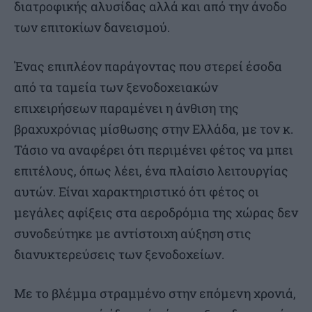
διατροφικής αλυσίδας αλλά και από την άνοδο
των επιτοκίων δανεισμού.
Ένας επιπλέον παράγοντας που στερεί έσοδα
από τα ταμεία των ξενοδοχειακών
επιχειρήσεων παραμένει η άνθιση της
βραχυχρόνιας μίσθωσης στην Ελλάδα, με τον κ.
Τάσιο να αναφέρει ότι περιμένει φέτος να μπει
επιτέλους, όπως λέει, ένα πλαίσιο λειτουργίας
αυτών. Είναι χαρακτηριστικό ότι φέτος οι
μεγάλες αφίξεις στα αεροδρόμια της χώρας δεν
συνοδεύτηκε με αντίστοιχη αύξηση στις
διανυκτερεύσεις των ξενοδοχείων.
Με το βλέμμα στραμμένο στην επόμενη χρονιά,