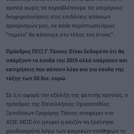
χρονιά χωρίς να παραβλέπουμε τις επιμέρους
διαφοροποιήσεις στις επιδόσεις κάποιων
προορισμών μας, σε κάθε περίπτωση όμως
“ταμείο” θα κάνουμε στο τέλος του έτους”.
Πρόεδρος ΠΟΞ Γ.Τάσιος: Είναι δεδομένο ότι θα
υπάρξουν τα έσοδα του 2019 αλλά υπάρχουν και
εκτιμήσεις που κάνουν λόγο και για έσοδα της
τάξης των 20 δισ. ευρώ.
Σε ό,τι αφορά την εξέλιξη της φετινής χρονιάς, ο
πρόεδρος της Πανελλήνιας Ομοσπονδίας
Ξενοδόχων Γρηγόρης Τάσιος αναφέρει στο
ΑΠΕ-ΜΠΕ ότι μπορεί η σαιζόν να ξεκίνησε
μουδιασμένα λόγω των καιρικών συνθηκών το