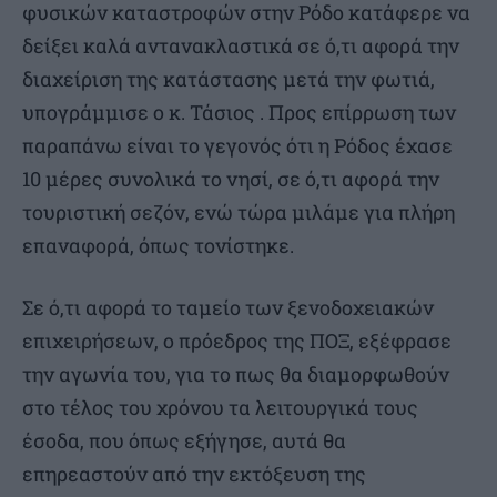
φυσικών καταστροφών στην Ρόδο κατάφερε να
δείξει καλά αντανακλαστικά σε ό,τι αφορά την
διαχείριση της κατάστασης μετά την φωτιά,
υπογράμμισε ο κ. Τάσιος . Προς επίρρωση των
παραπάνω είναι το γεγονός ότι η Ρόδος έχασε
10 μέρες συνολικά το νησί, σε ό,τι αφορά την
τουριστική σεζόν, ενώ τώρα μιλάμε για πλήρη
επαναφορά, όπως τονίστηκε.
Σε ό,τι αφορά το ταμείο των ξενοδοχειακών
επιχειρήσεων, ο πρόεδρος της ΠΟΞ, εξέφρασε
την αγωνία του, για το πως θα διαμορφωθούν
στο τέλος του χρόνου τα λειτουργικά τους
έσοδα, που όπως εξήγησε, αυτά θα
επηρεαστούν από την εκτόξευση της