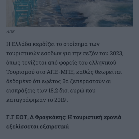
ΑΠΕ
Η Ελλάδα κερδίζει το στοίχημα των
τουριστικών εσόδων για την σεζόν του 2023,
όπως τονίζεται από φορείς του ελληνικού
Τουρισμού στο ΑΠΕ-ΜΠΕ, καθώς θεωρείται
δεδομένο ότι εφέτος θα ξεπεραστούν οι
εισπράξεις των 18,2 δισ. ευρώ που
καταγράφηκαν το 2019 .
Γ.Γ ΕΟΤ, Δ Φραγκάκης: Η τουριστική χρονιά
εξελίσσεται εξαιρετικά