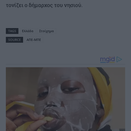
τονίζει ο δήμαρχος του νησιού.
TAGS
Ελλάδα
Στοίχημα
SOURCE
ΑΠΕ-ΜΠΕ