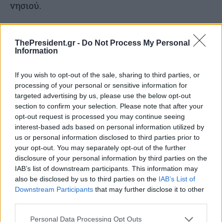
νησιού.
ThePresident.gr -
Do Not Process My Personal
Information
If you wish to opt-out of the sale, sharing to third parties, or
processing of your personal or sensitive information for
targeted advertising by us, please use the below opt-out
section to confirm your selection. Please note that after your
opt-out request is processed you may continue seeing
interest-based ads based on personal information utilized by
us or personal information disclosed to third parties prior to
your opt-out. You may separately opt-out of the further
disclosure of your personal information by third parties on the
IAB’s list of downstream participants. This information may
also be disclosed by us to third parties on the
IAB’s List of
Downstream Participants
that may further disclose it to other
third parties.
Personal Data Processing Opt Outs