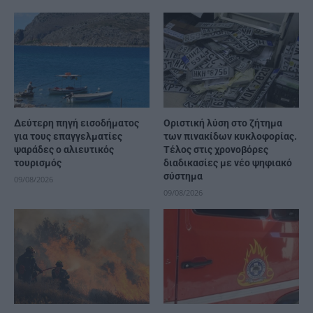
Δεύτερη πηγή εισοδήματος
Οριστική λύση στο ζήτημα
για τους επαγγελματίες
των πινακίδων κυκλοφορίας.
ψαράδες ο αλιευτικός
Τέλος στις χρονοβόρες
τουρισμός
διαδικασίες με νέο ψηφιακό
σύστημα
09/08/2026
09/08/2026