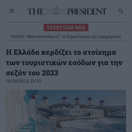
ΤΕΛΕΥΤΑΙΑ ΝΕΑ
ΠΑΣΟΚ: “Φαντασιόπληκτο” το δημοσίευμα της εφημερίδας
«Εστία»
Η Ελλάδα κερδίζει το στοίχημα
των τουριστικών εσόδων για την
σεζόν του 2023
16/09/2023 22:30