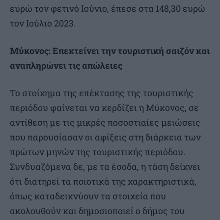
ευρώ τον φετινό Ιούνιο, έπεσε στα 148,30 ευρώ
τον Ιούλιο 2023.
Μύκονος: Επεκτείνει την τουριστική σαιζόν και
αναπληρώνει τις απώλειες
Το στοίχημα της επέκτασης της τουριστικής
περιόδου φαίνεται να κερδίζει η Μύκονος, σε
αντίθεση με τις μικρές ποσοστιαίες μειώσεις
που παρουσίασαν οι αφίξεις στη διάρκεια των
πρώτων μηνών της τουριστικής περιόδου.
Συνδυαζόμενα δε, με τα έσοδα, η τάση δείχνει
ότι διατηρεί τα ποιοτικά της χαρακτηριστικά,
όπως καταδεικνύουν τα στοιχεία που
ακολουθούν και δημοσιοποιεί ο δήμος του