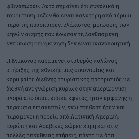
φθινοπώρου. Αυτό σημαίνει ότι συνολικά η
τουριστική σεζόν θα είναι καλύτερη από πέρυσι
παρά τις πρόσκαιρες, ελάχιστες, μειώσεις των
μηνών αιχμής που έδωσαν τη λανθασμένη
εντύπωση ότι η κίνηση δεν είναι ικανοποιητική.
Η Μύκονος παραμένει σταθερός πυλώνας
στήριξης της εθνικής μας οικονομίας και
κορυφαίος διεθνής τουριστικός προορισμός με
διεθνή αναγνώριση κυρίως στην αμερικανική
αγορά από όπου, ειδικά εφέτος, ήταν εμφανής η
παρουσία επισκεπτών, ενώ σταθερή ήταν και
παραμένει η πορεία από Λατινική Αμερική,
Ευρώπη και Αραβικές χώρες χάρη και στις
πολλές απευθείας πτήσεις, πάντα με όσα