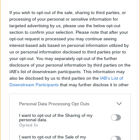
If you wish to opt-out of the sale, sharing to third parties, or
processing of your personal or sensitive information for
targeted advertising by us, please use the below opt-out
section to confirm your selection. Please note that after your
opt-out request is processed you may continue seeing
interest-based ads based on personal information utilized by
us or personal information disclosed to third parties prior to
your opt-out. You may separately opt-out of the further
disclosure of your personal information by third parties on the
IAB’s list of downstream participants. This information may
also be disclosed by us to third parties on the
IAB’s List of
Downstream Participants
that may further disclose it to other
third parties.
Personal Data Processing Opt Outs
I want to opt-out of the Sharing of my
personal data.
Opted In
I want to opt-out of the Sale of my