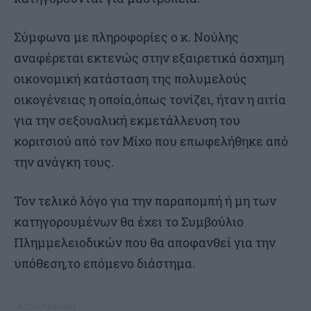
Σύμφωνα με πληροφορίες ο κ. Νούλης
αναφέρεται εκτενώς στην εξαιρετικά άσχημη
οικονομική κατάσταση της πολυμελούς
οικογένειας η οποία,όπως τονίζει, ήταν η αιτία
για την σεξουαλική εκμετάλλευση του
κοριτσιού από τον Μίχο που επωφελήθηκε από
την ανάγκη τους.
Τον τελικό λόγο για την παραπομπή ή μη των
κατηγορουμένων θα έχει το Συμβούλιο
Πλημμελειοδικών που θα αποφανθεί για την
υπόθεση,το επόμενο διάστημα.