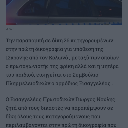
ΑΠΕ
Την παραπομπή σε δίκη 26 κατηγορουμένων
στην πρώτη δικογραφία για υπόθεση της
12χρονης από τον Κολωνό , μεταξύ των οποίων
ο πρωταγωνιστής της φρίκη αλλά και η μητέρα
του παιδιού, εισηγείται στο Συμβούλιο
Πλημμελειοδικών ο αρμόδιος Εισαγγελέας .
Ο Εισαγγελέας Πρωτοδικών Γιώργος Νούλης
ζητά από τους δικαστές να παραπέμψουν σε
δίκη όλους τους κατηγορούμενους που
περιλαμβάνονται στην πρώτη δικογραφία που