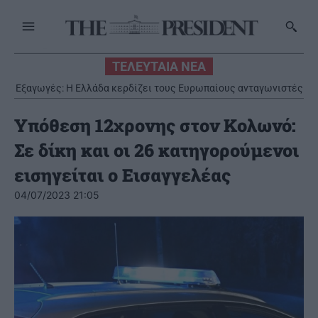
ΤΕΛΕΥΤΑΙΑ ΝΕΑ
Εξαγωγές: Η Ελλάδα κερδίζει τους Ευρωπαίους ανταγωνιστές
Υπόθεση 12χρονης στον Κολωνό:
Σε δίκη και οι 26 κατηγορούμενοι
εισηγείται ο Εισαγγελέας
04/07/2023 21:05