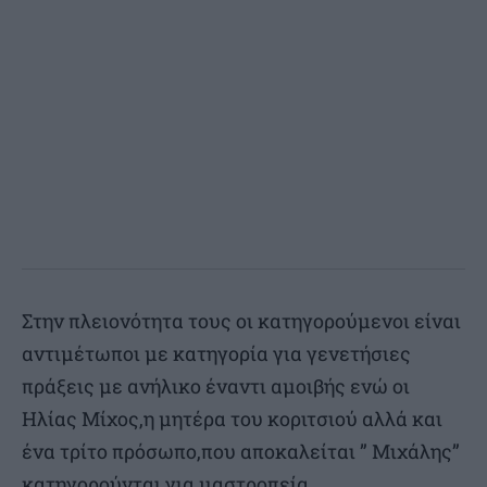
Στην πλειονότητα τους οι κατηγορούμενοι είναι
αντιμέτωποι με κατηγορία για γενετήσιες
πράξεις με ανήλικο έναντι αμοιβής ενώ οι
Ηλίας Μίχος,η μητέρα του κοριτσιού αλλά και
ένα τρίτο πρόσωπο,που αποκαλείται ” Μιχάλης”
κατηγορούνται για μαστροπεία.