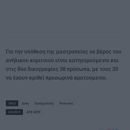
Για την υπόθεση της μαστροπείας σε βάρος του
ανήλικου κοριτσιού είναι κατηγορούμενοι και
στις δύο δικογραφίες 38 πρόσωπα, με τους 30
να έχουν κριθεί προσωρινά κρατούμενοι.
TAGS
Δίκη
Εισαγγελέας
Κολωνός
SOURCE
ΑΠΕ-ΜΠΕ