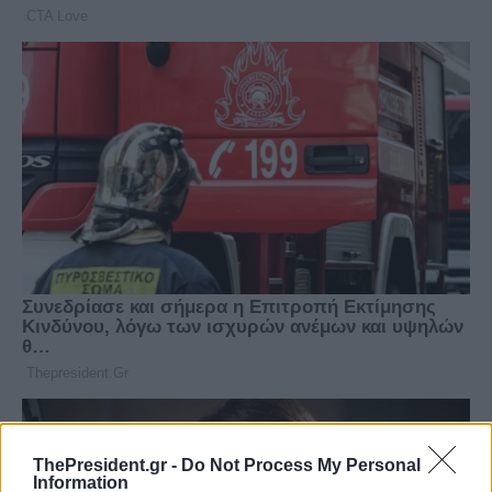
ThePresident.gr -
Do Not Process My Personal
Information