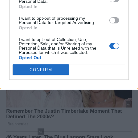
Personal Data.
Opted In
I want to opt-out of processing my
Personal Data for Targeted Advertising.
Opted In
I want to opt-out of Collection, Use,
Retention, Sale, and/or Sharing of my
Personal Data that Is Unrelated with the
Purposes for which it was collected.
Opted Out
CONFIRM