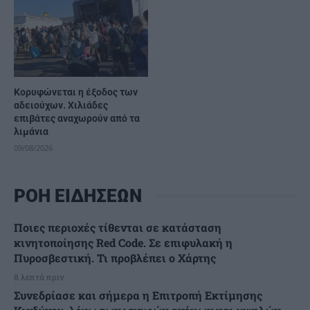
Κορυφώνεται η έξοδος των
αδειούχων. Χιλιάδες
επιβάτες αναχωρούν από τα
λιμάνια
09/08/2026
ΡΟΗ ΕΙΔΗΣΕΩΝ
Ποιες περιοχές τίθενται σε κατάσταση
κινητοποίησης Red Code. Σε επιφυλακή η
Πυροσβεστική. Τι προβλέπει ο Χάρτης
8 λεπτά πριν
Συνεδρίασε και σήμερα η Επιτροπή Εκτίμησης