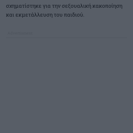
σχηματίστηκε για την σεξουαλική κακοποίηση
και εκμετάλλευση του παιδιού.