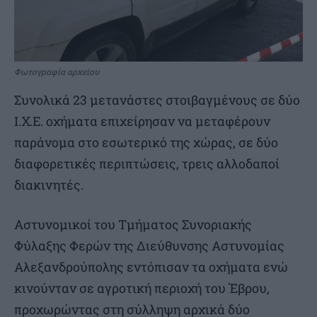
Φωτογραφία αρχείου
Συνολικά 23 μετανάστες στοιβαγμένους σε δύο
Ι.Χ.Ε. οχήματα επιχείρησαν να μεταφέρουν
παράνομα στο εσωτερικό της χώρας, σε δύο
διαφορετικές περιπτώσεις, τρεις αλλοδαποί
διακινητές.
Αστυνομικοί του Τμήματος Συνοριακής
Φύλαξης Φερών της Διεύθυνσης Αστυνομίας
Αλεξανδρούπολης εντόπισαν τα οχήματα ενώ
κινούνταν σε αγροτική περιοχή του Έβρου,
προχωρώντας στη σύλληψη αρχικά δύο