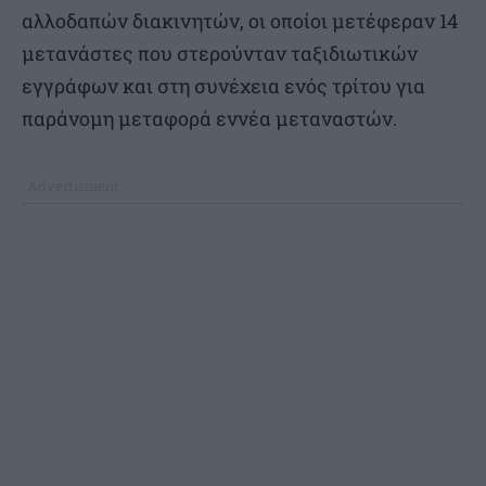
αλλοδαπών διακινητών, οι οποίοι μετέφεραν 14
μετανάστες που στερούνταν ταξιδιωτικών
εγγράφων και στη συνέχεια ενός τρίτου για
παράνομη μεταφορά εννέα μεταναστών.