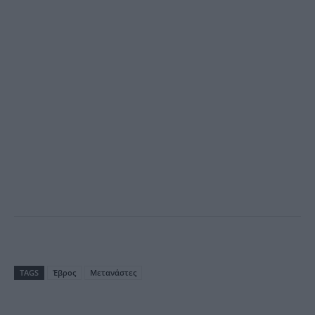
TAGS
Έβρος
Μετανάστες