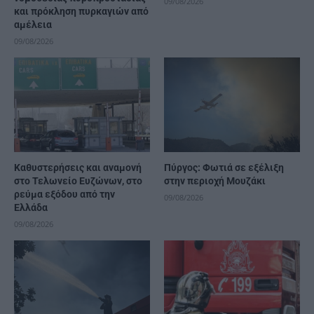
09/08/2026
και πρόκληση πυρκαγιών από
αμέλεια
09/08/2026
Καθυστερήσεις και αναμονή
Πύργος: Φωτιά σε εξέλιξη
στο Τελωνείο Ευζώνων, στο
στην περιοχή Μουζάκι
ρεύμα εξόδου από την
09/08/2026
Ελλάδα
09/08/2026