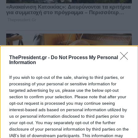
ThePresident.gr -
Do Not Process My Personal
Information
If you wish to opt-out of the sale, sharing to third parties, or
processing of your personal or sensitive information for
targeted advertising by us, please use the below opt-out
section to confirm your selection. Please note that after your
opt-out request is processed you may continue seeing
interest-based ads based on personal information utilized by
us or personal information disclosed to third parties prior to
your opt-out. You may separately opt-out of the further
disclosure of your personal information by third parties on the
IAB’s list of downstream participants. This information may