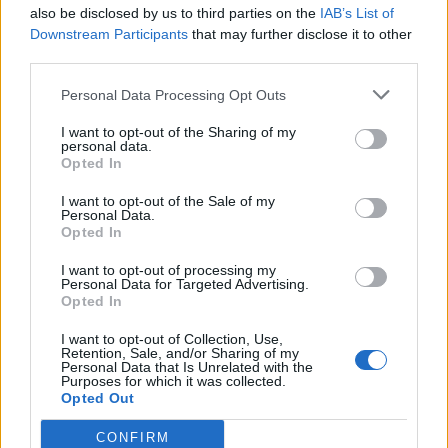
also be disclosed by us to third parties on the
IAB’s List of
Downstream Participants
that may further disclose it to other
third parties.
Personal Data Processing Opt Outs
I want to opt-out of the Sharing of my
personal data.
Opted In
I want to opt-out of the Sale of my
Personal Data.
Opted In
I want to opt-out of processing my
Personal Data for Targeted Advertising.
Opted In
I want to opt-out of Collection, Use,
Retention, Sale, and/or Sharing of my
Personal Data that Is Unrelated with the
Purposes for which it was collected.
Opted Out
CONFIRM