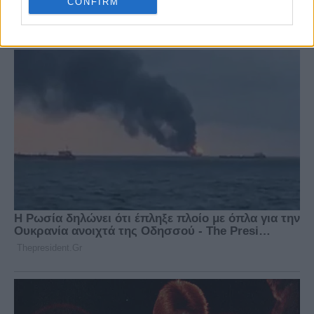
CONFIRM