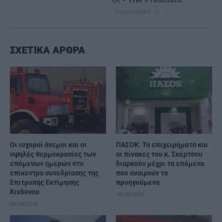
ΣΧΕΤΙΚΑ ΑΡΘΡΑ
Οι ισχυροί άνεμοι και οι
ΠΑΣΟΚ: Τα επιχειρήματα και
υψηλές θερμοκρασίες των
οι πίνακες του κ. Σκέρτσου
επόμενων ημερών στο
διαρκούν μέχρι τα επόμενα
επίκεντρο συνεδρίασης της
που αναιρούν τα
Επιτροπής Εκτίμησης
προηγούμενα
Κινδύνου
08/08/2026
08/08/2026