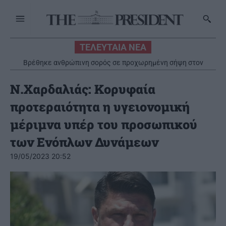
ΤΕΛΕΥΤΑΙΑ ΝΕΑ
Βρέθηκε ανθρώπινη σορός σε προχωρημένη σήψη στον
Λυκαβηττό
Ν.Χαρδαλιάς: Κορυφαία
προτεραιότητα η υγειονομική
μέριμνα υπέρ του προσωπικού
των Ενόπλων Δυνάμεων
19/05/2023 20:52