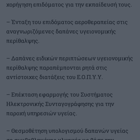
χορήγηση επιδόματος για την εκπαίδευσή τους.
– Ένταξη του επιδόματος αεροθεραπείας στις
αναγνωριζόμενες δαπάνες υγειονομικής
περίθαλψης.
– Δαπάνες ειδικών περιπτώσεων υγειονομικής
περίθαλψης παραπέμπονται ρητά στις
αντίστοιχες διατάξεις του Ε.Ο.Π.Υ.Υ.
– Επέκταση εφαρμογής του Συστήματος
Ηλεκτρονικής Συνταγογράφησης για την
παροχή υπηρεσιών υγείας.
– Θεσμοθέτηση υπολογισμού δαπανών υγείας