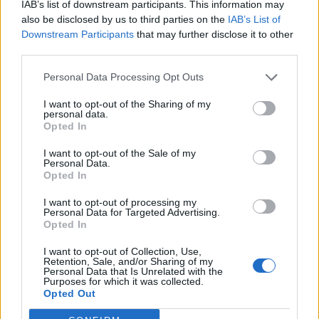
IAB’s list of downstream participants. This information may
also be disclosed by us to third parties on the
IAB’s List of
Downstream Participants
that may further disclose it to other
third parties.
Personal Data Processing Opt Outs
I want to opt-out of the Sharing of my
personal data.
Opted In
I want to opt-out of the Sale of my
Personal Data.
Opted In
I want to opt-out of processing my
Personal Data for Targeted Advertising.
Opted In
I want to opt-out of Collection, Use,
Retention, Sale, and/or Sharing of my
Personal Data that Is Unrelated with the
Purposes for which it was collected.
Opted Out