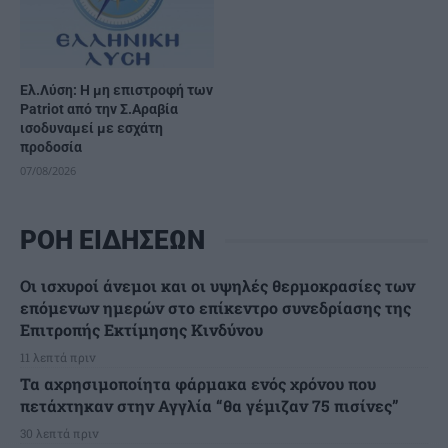
Ελ.Λύση: Η μη επιστροφή των
Patriot από την Σ.Αραβία
ισοδυναμεί με εσχάτη
προδοσία
07/08/2026
ΡΟΗ ΕΙΔΗΣΕΩΝ
Οι ισχυροί άνεμοι και οι υψηλές θερμοκρασίες των
επόμενων ημερών στο επίκεντρο συνεδρίασης της
Επιτροπής Εκτίμησης Κινδύνου
11 λεπτά πριν
Τα αχρησιμοποίητα φάρμακα ενός χρόνου που
πετάχτηκαν στην Αγγλία “θα γέμιζαν 75 πισίνες”
30 λεπτά πριν