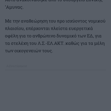
‘Αμυνας.
Με την αναθεώρηση του προ ισχύοντος νομικού
πλαισίου, επέρχονται πλείστα ευεργετικά
οφέλη για το ανθρώπινο δυναμικό των ΕΔ, για
τα στελέχη του Λ.Σ.-ΕΛ.ΑΚΤ. καθώς για τα μέλη
των οικογενειών τους.