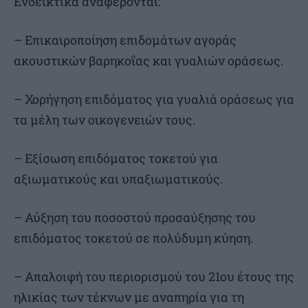
Ενδεικτικά αναφέρονται:
– Επικαιροποίηση επιδομάτων αγοράς
ακουστικών βαρηκοΐας και γυαλιών οράσεως.
– Χορήγηση επιδόματος για γυαλιά οράσεως για
τα μέλη των οικογενειών τους.
– Εξίσωση επιδόματος τοκετού για
αξιωματικούς και υπαξιωματικούς.
– Αύξηση του ποσοστού προσαύξησης του
επιδόματος τοκετού σε πολύδυμη κύηση.
– Απαλοιφή του περιορισμού του 21ου έτους της
ηλικίας των τέκνων με αναπηρία για τη