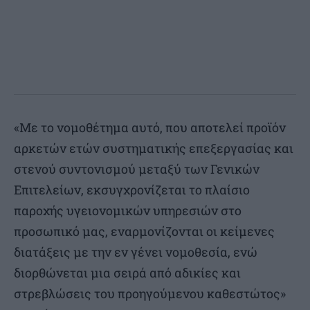
«Με το νομοθέτημα αυτό, που αποτελεί προϊόν
αρκετών ετών συστηματικής επεξεργασίας και
στενού συντονισμού μεταξύ των Γενικών
Επιτελείων, εκσυγχρονίζεται το πλαίσιο
παροχής υγειονομικών υπηρεσιών στο
προσωπικό μας, εναρμονίζονται οι κείμενες
διατάξεις με την εν γένει νομοθεσία, ενώ
διορθώνεται μια σειρά από αδικίες και
στρεβλώσεις του προηγούμενου καθεστώτος»