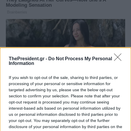
ThePresident.gr -
Do Not Process My Personal
Information
If you wish to opt-out of the sale, sharing to third parties, or
processing of your personal or sensitive information for
targeted advertising by us, please use the below opt-out
section to confirm your selection. Please note that after your
opt-out request is processed you may continue seeing
interest-based ads based on personal information utilized by
us or personal information disclosed to third parties prior to
your opt-out. You may separately opt-out of the further
disclosure of your personal information by third parties on the