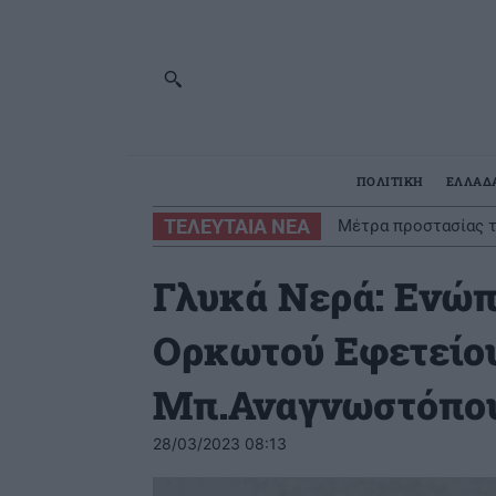
ΠΟΛΙΤΙΚΗ
ΕΛΛΑΔ
ΤΕΛΕΥΤΑΙΑ ΝΕΑ
Μέτρα προστασίας τ
Γλυκά Νερά: Ενώπ
Ορκωτού Εφετείο
Μπ.Αναγνωστόπο
28/03/2023 08:13