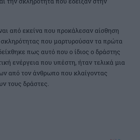
και την σκληρότητα που έδειξαν στην
ναι από εκείνα που προκάλεσαν αίσθηση
ης σκληρότητας που μαρτυρούσαν τα πρώτα
δείχθηκε πως αυτό που ο ίδιος ο δράστης
ική ενέργεια που υπέστη, ήταν τελικά μια
ων από τον άνθρωπο που κλαίγοντας
υν τους δράστες.