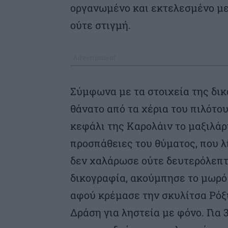
οργανωμένο και εκτελεσμένο με
ούτε στιγμή.
Σύμφωνα με τα στοιχεία της δι
θάνατο από τα χέρια του πιλότου
κεφάλι της Καρολάιν το μαξιλάρ
προσπάθειες του θύματος, που λί
δεν χαλάρωσε ούτε δευτερόλεπτ
δικογραφία, ακούμπησε το μωρό 
αφού κρέμασε την σκυλίτσα Ρόξ
Δράση για ληστεία με φόνο. Για 