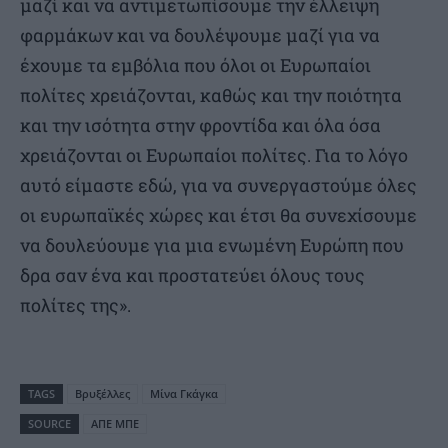
μαζί και να αντιμετωπίσουμε την έλλειψη
φαρμάκων και να δουλέψουμε μαζί για να
έχουμε τα εμβόλια που όλοι οι Ευρωπαίοι
πολίτες χρειάζονται, καθώς και την ποιότητα
και την ισότητα στην φροντίδα και όλα όσα
χρειάζονται οι Ευρωπαίοι πολίτες. Για το λόγο
αυτό είμαστε εδώ, για να συνεργαστούμε όλες
οι ευρωπαϊκές χώρες και έτσι θα συνεχίσουμε
να δουλεύουμε για μια ενωμένη Ευρώπη που
δρα σαν ένα και προστατεύει όλους τους
πολίτες της».
TAGS
Βρυξέλλες
Μίνα Γκάγκα
SOURCE
ΑΠΕ ΜΠΕ