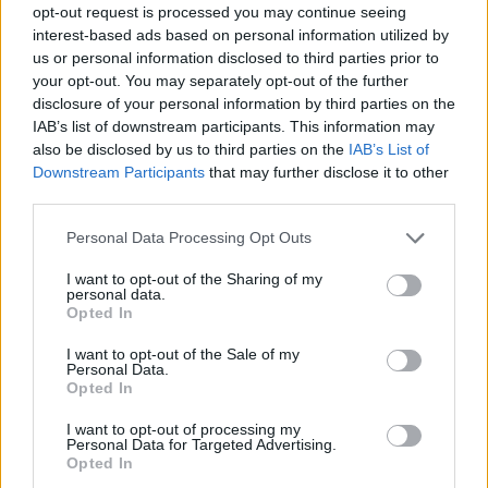
opt-out request is processed you may continue seeing
interest-based ads based on personal information utilized by
us or personal information disclosed to third parties prior to
your opt-out. You may separately opt-out of the further
disclosure of your personal information by third parties on the
IAB’s list of downstream participants. This information may
also be disclosed by us to third parties on the
IAB’s List of
Downstream Participants
that may further disclose it to other
third parties.
Personal Data Processing Opt Outs
I want to opt-out of the Sharing of my
personal data.
Opted In
I want to opt-out of the Sale of my
Personal Data.
Opted In
I want to opt-out of processing my
Personal Data for Targeted Advertising.
Opted In