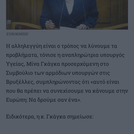
EUROKNISSI
H αλληλεγγύη είναι ο τρόπος να λύνουμε τα
προβλήματα, τόνισε η αναπληρώτρια υπουργός
Υγείας, Μίνα Γκάγκα προσερχόμενη στο
Συμβούλιο των αρμόδιων υπουργών στις
Βρυξέλλες, συμπληρώνοντας ότι «αυτό είναι
που θα πρέπει να συνεχίσουμε να κάνουμε στην
Ευρώπη: Να δρούμε σαν ένα».
Ειδικότερα, η κ. Γκάγκα σημείωσε: