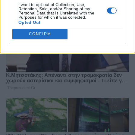
I want to opt-out of Collection, Use,
Retention, Sale, and/or Sharing of my
Personal Data that Is Unrelated with the
Purposes for which it was collected.
Opted Out
CONFIRM