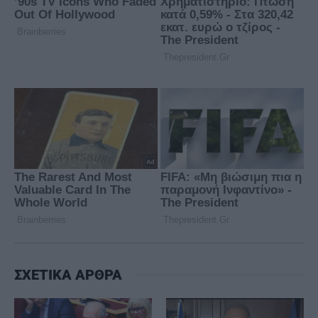
ΣΧΕΤΙΚΑ ΑΡΘΡΑ