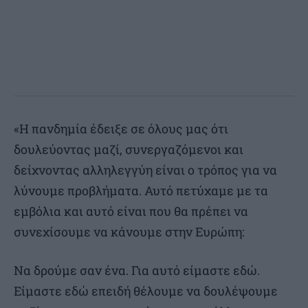
«Η πανδημία έδειξε σε όλους μας ότι
δουλεύοντας μαζί, συνεργαζόμενοι και
δείχνοντας αλληλεγγύη είναι ο τρόπος για να
λύνουμε προβλήματα. Αυτό πετύχαμε με τα
εμβόλια και αυτό είναι που θα πρέπει να
συνεχίσουμε να κάνουμε στην Ευρώπη:
Να δρούμε σαν ένα. Για αυτό είμαστε εδώ.
Είμαστε εδώ επειδή θέλουμε να δουλέψουμε