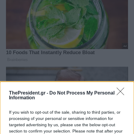
ThePresident.gr -
Do Not Process My Personal
Information
If you wish to opt-out of the sale, sharing to third parties, or
processing of your personal or sensitive information for
targeted advertising by us, please use the below opt-out
section to confirm your selection. Please note that after your