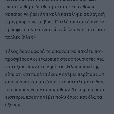
υπάρχει θέμα διαθεσιμότητας κι αν θέλει
κάποιος να βρει ένα καλό κατάλυμα σε λογική
τιμή μπορεί να το βρει. Πολλά από αυτά έχουν
πρόσφατα ανακαινιστεί ενώ έχουν χτιστεί και
πολλές βίλες».
Τέλος όσον αφορά τα οικονομικά πακέτα που
προσφέρουν οι εταιρείες στους τουρίστες για
να ταξιδέψουν στο νησί ο κ. Φιλιπποπολίτης
είπε ότι «τα πακέτα έχουν ανέβει περίπου 30%
από πέρυσι και αυτό γιατί τα καταλύματα δεν
μπορούσαν να ανταποκριθούν. Τα αεροπορικά
εισιτήρια έχουν ανέβει πολύ όπως και όλα τα
έξοδα».