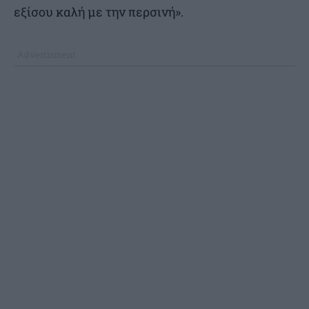
εξίσου καλή με την περσινή».