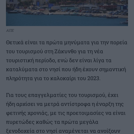
ΑΠΕ
Θετικά είναι τα πρώτα μηνύματα για την πορεία
του τουρισμού στη Ζάκυνθο για τη νέα
τουριστική περίοδο, ενώ δεν είναι λίγα τα
καταλύματα στο νησί που ήδη έχουν σημαντική
πληρότητα για το καλοκαίρι του 2023.
Για τους επαγγελματίες του τουρισμού, έχει
ήδη αρχίσει να μετρά αντίστροφα η έναρξη της
φετινής χρονιάς, με τις προετοιμασίες να είναι
πυρετώδες καθώς τα πρώτα μεγάλα
ξενοδοχεία στο νησί αναμένεται να ανοίξουν