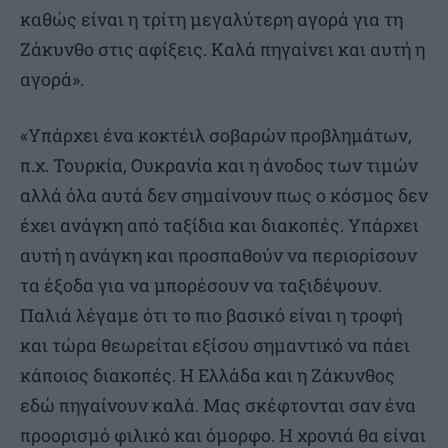
καθώς είναι η τρίτη μεγαλύτερη αγορά για τη
Ζάκυνθο στις αφίξεις. Καλά πηγαίνει και αυτή η
αγορά».
«Υπάρχει ένα κοκτέιλ σοβαρών προβλημάτων,
π.χ. Τουρκία, Ουκρανία και η άνοδος των τιμών
αλλά όλα αυτά δεν σημαίνουν πως ο κόσμος δεν
έχει ανάγκη από ταξίδια και διακοπές. Υπάρχει
αυτή η ανάγκη και προσπαθούν να περιορίσουν
τα έξοδα για να μπορέσουν να ταξιδέψουν.
Παλιά λέγαμε ότι το πιο βασικό είναι η τροφή
και τώρα θεωρείται εξίσου σημαντικό να πάει
κάποιος διακοπές. Η Ελλάδα και η Ζάκυνθος
εδώ πηγαίνουν καλά. Μας σκέφτονται σαν ένα
προορισμό φιλικό και όμορφο. Η χρονιά θα είναι