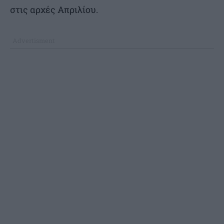
στις αρχές Απριλίου.