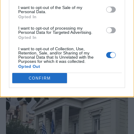
I want to opt-out of the Sale of my
Personal Data.
Opted In
I want to opt-out of processing my
Personal Data for Targeted Advertising.
Opted In
I want to opt-out of Collection, Use,
Retention, Sale, and/or Sharing of my
Personal Data that Is Unrelated with the
Purposes for which it was collected.
Opted Out
CONFIRM