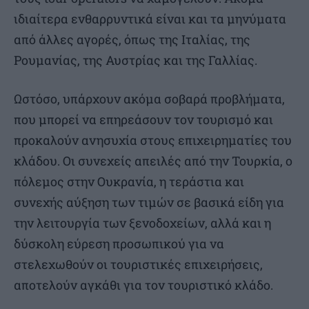
ιδιαίτερα ενθαρρυντικά είναι και τα μηνύματα
από άλλες αγορές, όπως της Ιταλίας, της
Ρουμανίας, της Αυστρίας και της Γαλλίας.
Ωστόσο, υπάρχουν ακόμα σοβαρά προβλήματα,
που μπορεί να επηρεάσουν τον τουρισμό και
προκαλούν ανησυχία στους επιχειρηματίες του
κλάδου. Οι συνεχείς απειλές από την Τουρκία, ο
πόλεμος στην Ουκρανία, η τεράστια και
συνεχής αύξηση των τιμών σε βασικά είδη για
την λειτουργία των ξενοδοχείων, αλλά και η
δύσκολη εύρεση προσωπικού για να
στελεχωθούν οι τουριστικές επιχειρήσεις,
αποτελούν αγκάθι για τον τουριστικό κλάδο.