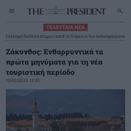
ΤΕΛΕΥΤΑΙΑ ΝΕΑ
Σύλληψη δώδεκα ατόμων κατά τη διάρκεια του ποδοσφαιρικού
αγώνα στο ΟΑΚΑ την Τετάρτη 5 Αυγούστου
Ζάκυνθος: Ενθαρρυντικά τα
πρώτα μηνύματα για τη νέα
τουριστική περίοδο
12/02/2023 12:25