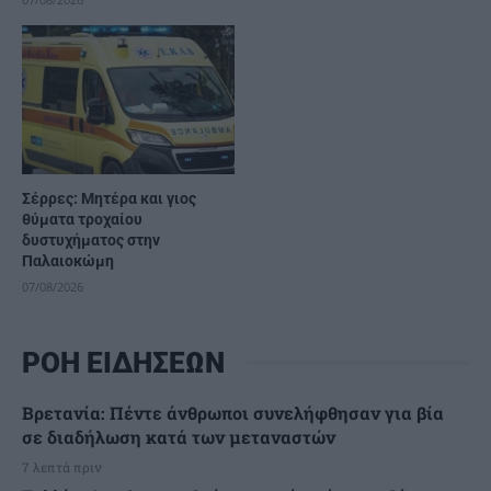
Σέρρες: Μητέρα και γιος
θύματα τροχαίου
δυστυχήματος στην
Παλαιοκώμη
07/08/2026
ΡΟΗ ΕΙΔΗΣΕΩΝ
Βρετανία: Πέντε άνθρωποι συνελήφθησαν για βία
σε διαδήλωση κατά των μεταναστών
7 λεπτά πριν