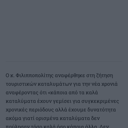
Ο κ. Φιλιπποπολίτης αναφέρθηκε στη ζήτηση
τουριστικών καταλυμάτων για την νέα χρονιά
αναφέροντας ότι «κάποια από τα καλά
καταλύματα έχουν γεμίσει για συγκεκριμένες
χρονικές περιόδους αλλά έχουμε δυνατότητα
ακόμα γιατί ορισμένα καταλύματα δεν
πούλησαν τόσο καλά όσο κάποια άλλα. Δεν