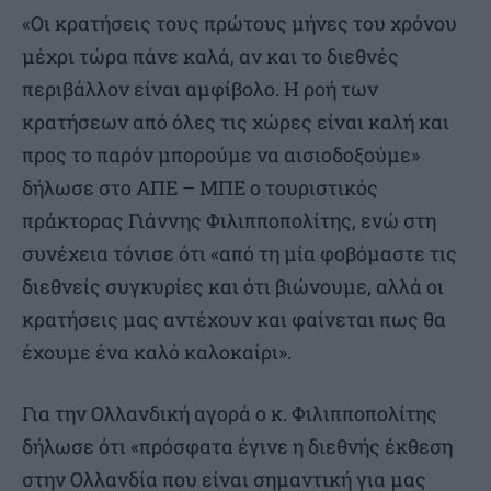
«Οι κρατήσεις τους πρώτους μήνες του χρόνου
μέχρι τώρα πάνε καλά, αν και το διεθνές
περιβάλλον είναι αμφίβολο. Η ροή των
κρατήσεων από όλες τις χώρες είναι καλή και
προς το παρόν μπορούμε να αισιοδοξούμε»
δήλωσε στο ΑΠΕ – ΜΠΕ ο τουριστικός
πράκτορας Γιάννης Φιλιπποπολίτης, ενώ στη
συνέχεια τόνισε ότι «από τη μία φοβόμαστε τις
διεθνείς συγκυρίες και ότι βιώνουμε, αλλά οι
κρατήσεις μας αντέχουν και φαίνεται πως θα
έχουμε ένα καλό καλοκαίρι».
Για την Ολλανδική αγορά ο κ. Φιλιπποπολίτης
δήλωσε ότι «πρόσφατα έγινε η διεθνής έκθεση
στην Ολλανδία που είναι σημαντική για μας