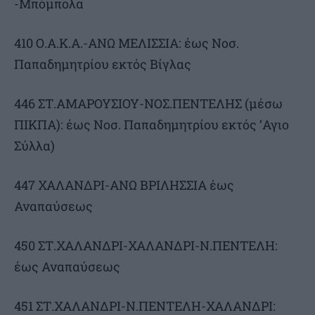
-Μπόμπολα
410 Ο.Α.Κ.Α.-ΑΝΩ ΜΕΛΙΣΣΙΑ: έως Nοσ.
Παπαδημητρίου εκτός Βίγλας
446 ΣΤ.ΑΜΑΡΟΥΣΙΟΥ-ΝΟΣ.ΠΕΝΤΕΛΗΣ (μέσω
ΠΙΚΠΑ): έως Νοσ. Παπαδημητρίου εκτός ‘Αγιο
Σύλλα)
447 ΧΑΛΑΝΔΡΙ-ΑΝΩ ΒΡΙΛΗΣΣΙΑ έως
Αναπαύσεως
450 ΣΤ.ΧΑΛΑΝΔΡΙ-ΧΑΛΑΝΔΡΙ-Ν.ΠΕΝΤΕΛΗ:
έως Αναπαύσεως
451 ΣΤ.ΧΑΛΑΝΔΡΙ-Ν.ΠΕΝΤΕΛΗ-ΧΑΛΑΝΔΡΙ: