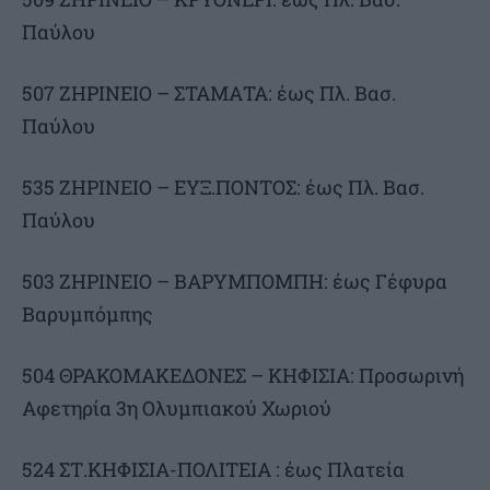
Παύλου
507 ΖΗΡΙΝΕΙΟ – ΣΤΑΜΑΤΑ: έως Πλ. Βασ.
Παύλου
535 ΖΗΡΙΝΕΙΟ – ΕΥΞ.ΠΟΝΤΟΣ: έως Πλ. Βασ.
Παύλου
503 ΖΗΡΙΝΕΙΟ – ΒΑΡΥΜΠΟΜΠΗ: έως Γέφυρα
Βαρυμπόμπης
504 ΘΡΑΚΟΜΑΚΕΔΟΝΕΣ – ΚΗΦΙΣΙΑ: Προσωρινή
Αφετηρία 3η Ολυμπιακού Χωριού
524 ΣΤ.ΚΗΦΙΣΙΑ-ΠΟΛΙΤΕΙΑ : έως Πλατεία