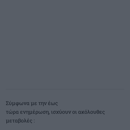
Σύμφωνα με την έως
τώρα ενημέρωση, ισχύουν οι ακόλουθες
μεταβολές :