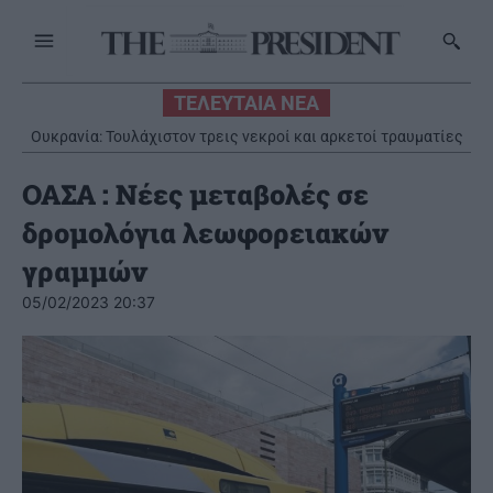
ΤΕΛΕΥΤΑΙΑ ΝΕΑ
Ουκρανία: Τουλάχιστον τρεις νεκροί και αρκετοί τραυματίες
από ρωσικά πλήγματα
ΟΑΣΑ : Νέες μεταβολές σε
δρομολόγια λεωφορειακών
γραμμών
05/02/2023 20:37