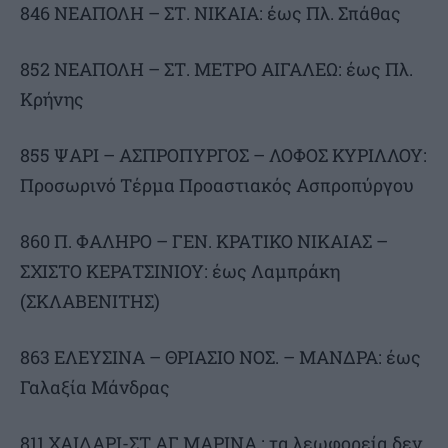
846 ΝΕΑΠΟΛΗ – ΣΤ. ΝΙΚΑΙΑ: έως Πλ. Σπάθας
852 ΝΕΑΠΟΛΗ – ΣΤ. ΜΕΤΡΟ ΑΙΓΑΛΕΩ: έως Πλ.
Κρήνης
855 ΨΑΡΙ – ΑΣΠΡΟΠΥΡΓΟΣ – ΛΟΦΟΣ ΚΥΡΙΛΛΟΥ:
Προσωρινό Τέρμα Προαστιακός Ασπροπύργου
860 Π. ΦΑΛΗΡΟ – ΓΕΝ. ΚΡΑΤΙΚΟ ΝΙΚΑΙΑΣ –
ΣΧΙΣΤΟ ΚΕΡΑΤΣΙΝΙΟΥ: έως Λαμπράκη
(ΣΚΛΑΒΕΝΙΤΗΣ)
863 ΕΛΕΥΣΙΝΑ – ΘΡΙΑΣΙΟ ΝΟΣ. – ΜΑΝΔΡΑ: έως
Γαλαξία Μάνδρας
811 ΧΑΙΔΑΡΙ-ΣΤ.ΑΓ.ΜΑΡΙΝΑ : τα λεωφορεία δεν