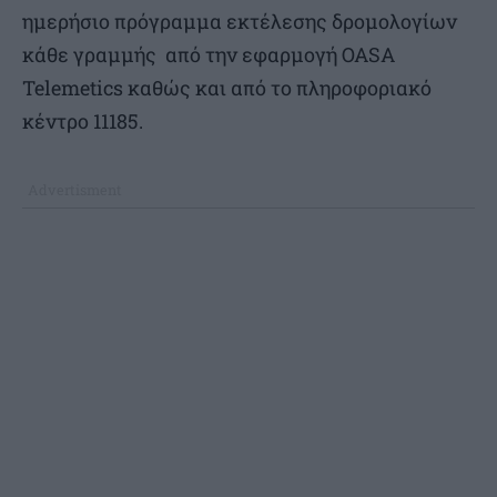
ημερήσιο πρόγραμμα εκτέλεσης δρομολογίων
κάθε γραμμής από την εφαρμογή OASA
Telemetics καθώς και από το πληροφοριακό
κέντρο 11185.