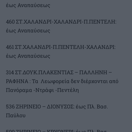
έως Αναπαύσεως
460 ΣΤ.ΧΑΛΑΝΔΡΙ-ΧΑΛΑΝΔΡΙ-Π.ΠΕΝΤΕΛΗ:
έως Αναπαύσεως
461 ΣΤ.ΧΑΛΑΝΔΡΙ-Π.ΠΕΝΤΕΛΗ-ΧΑΛΑΝΔΡΙ:
έως Αναπαύσεως
314 ΣΤ.ΔΟΥΚ.ΠΛΑΚΕΝΤΙΑΣ – ΠΑΛΛΗΝΗ –
ΡΑΦΗΝΑ : Τα Λεωφορεία δεν διέρχονται από
Πανόραμα -Ντράφι -Πεντέλη
536 ΖΗΡΙΝΕΙΟ – ΔΙΟΝΥΣΟΣ: έως Πλ. Βασ.
Παύλου
509 ΖΗΡΙΝΕΙΟ – ΚΡΥΟΝΕΡΙ: έως Πλ. Βασ.