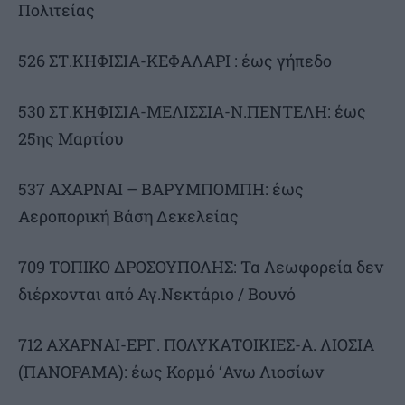
Πολιτείας
526 ΣΤ.ΚΗΦΙΣΙΑ-ΚΕΦΑΛΑΡΙ : έως γήπεδο
530 ΣΤ.ΚΗΦΙΣΙΑ-ΜΕΛΙΣΣΙΑ-Ν.ΠΕΝΤΕΛΗ: έως
25ης Μαρτίου
537 ΑΧΑΡΝΑΙ – ΒΑΡΥΜΠΟΜΠΗ: έως
Αεροπορική Βάση Δεκελείας
709 ΤΟΠΙΚΟ ΔΡΟΣΟΥΠΟΛΗΣ: Τα Λεωφορεία δεν
διέρχονται από Αγ.Νεκτάριο / Βουνό
712 ΑΧΑΡΝΑΙ-ΕΡΓ. ΠΟΛΥΚΑΤΟΙΚΙΕΣ-Α. ΛΙΟΣΙΑ
(ΠΑΝΟΡΑΜΑ): έως Κορμό ‘Ανω Λιοσίων