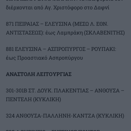
διέρχονται από Αγ. Χριστόφορο στο Δαφνί
871 ΠΕΙΡΑΙΑΣ – ΕΛΕΥΣΙΝΑ (ΜΕΣΩ Λ. ΕΘΝ.
ΑΝΤΙΣΤΑΣΕΩΣ): έως Λαμπράκη (ΣΚΛΑΒΕΝΙΤΗΣ)
881 ΕΛΕΥΣΙΝΑ – ΑΣΠΡΟΠΥΡΓΟΣ – ΡΟΥΠΑΚΙ:
έως Προαστιακό Ασπροπύργου
ΑΝΑΣΤΟΛΗ ΛΕΙΤΟΥΡΓΙΑΣ
301-301Β ΣΤ. ΔΟΥΚ. ΠΛΑΚΕΝΤΙΑΣ – ΑΝΘΟΥΣΑ –
ΠΕΝΤΕΛΗ (ΚΥΚΛΙΚΗ)
324 ΑΝΘΟΥΣΑ-ΠΑΛΛΗΝΗ-ΚΑΝΤΖΑ (ΚΥΚΛΙΚΗ)