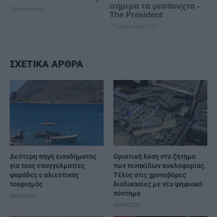
ΣΧΕΤΙΚΑ ΑΡΘΡΑ
Δεύτερη πηγή εισοδήματος
Οριστική λύση στο ζήτημα
για τους επαγγελματίες
των πινακίδων κυκλοφορίας.
ψαράδες ο αλιευτικός
Τέλος στις χρονοβόρες
τουρισμός
διαδικασίες με νέο ψηφιακό
σύστημα
09/08/2026
09/08/2026