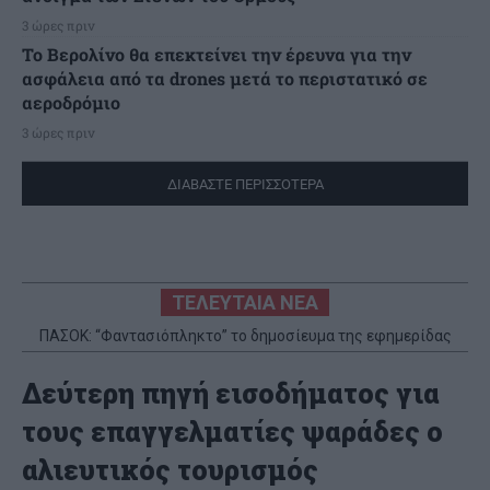
3 ώρες πριν
Το Βερολίνο θα επεκτείνει την έρευνα για την
ασφάλεια από τα drones μετά το περιστατικό σε
αεροδρόμιο
3 ώρες πριν
ΔΙΑΒΑΣΤΕ ΠΕΡΙΣΣΟΤΕΡΑ