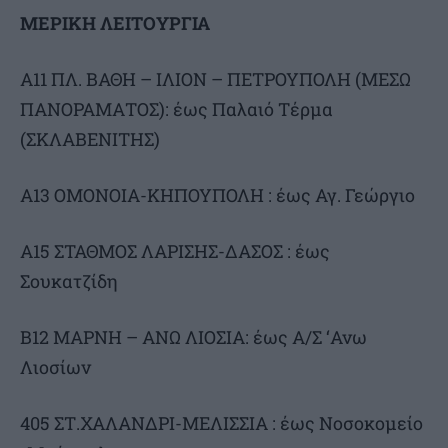
ΜΕΡΙΚΗ ΛΕΙΤΟΥΡΓΙΑ
Α11 ΠΛ. ΒΑΘΗ – ΙΛΙΟΝ – ΠΕΤΡΟΥΠΟΛΗ (ΜΕΣΩ
ΠΑΝΟΡΑΜΑΤΟΣ): έως Παλαιό Τέρμα
(ΣΚΛΑΒΕΝΙΤΗΣ)
Α13 ΟΜΟΝΟΙΑ-ΚΗΠΟΥΠΟΛΗ : έως Αγ. Γεώργιο
Α15 ΣΤΑΘΜΟΣ ΛΑΡΙΣΗΣ-ΔΑΣΟΣ : έως
Σουκατζίδη
Β12 ΜΑΡΝΗ – ΑΝΩ ΛΙΟΣΙΑ: έως Α/Σ ‘Ανω
Λιοσίων
405 ΣΤ.ΧΑΛΑΝΔΡΙ-ΜΕΛΙΣΣΙΑ : έως Νοσοκομείο