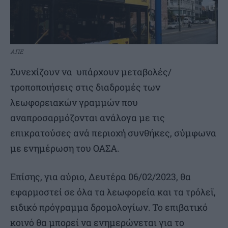
ΑΠΕ
Συνεχίζουν να υπάρχουν μεταβολές/
τροποποιήσεις στις διαδρομές των
λεωφορειακών γραμμών που
αναπροσαρμόζονται ανάλογα με τις
επικρατούσες ανά περιοχή συνθήκες, σύμφωνα
με ενημέρωση του ΟΑΣΑ.
Επίσης, για αύριο, Δευτέρα 06/02/2023, θα
εφαρμοστεί σε όλα τα λεωφορεία και τα τρόλεϊ,
ειδικό πρόγραμμα δρομολογίων. Το επιβατικό
κοινό θα μπορεί να ενημερώνεται για το