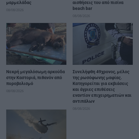
μαρμελάδας
αισθήσεις του από πισίνα
beach bar
08/08/2026
08/08/2026
Νεκρή μεγαλόσωμη αρκούδα
Συνελήφθη 49χρονος, μέλος
στην Καστοριά, πιθανόν από
της ρωσόφωνης μαφίας.
πυροβολισμό
Κατηγορείται για εκβιάσεις
και άγριες επιθέσεις
08/08/2026
εναντίον επιχειρηματιών και
αντιπάλων
08/08/2026