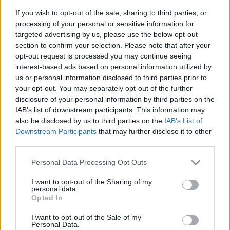
If you wish to opt-out of the sale, sharing to third parties, or
processing of your personal or sensitive information for
targeted advertising by us, please use the below opt-out
section to confirm your selection. Please note that after your
opt-out request is processed you may continue seeing
interest-based ads based on personal information utilized by
us or personal information disclosed to third parties prior to
your opt-out. You may separately opt-out of the further
disclosure of your personal information by third parties on the
IAB’s list of downstream participants. This information may
also be disclosed by us to third parties on the
IAB’s List of
Downstream Participants
that may further disclose it to other
third parties.
Personal Data Processing Opt Outs
I want to opt-out of the Sharing of my
personal data.
Opted In
I want to opt-out of the Sale of my
Personal Data.