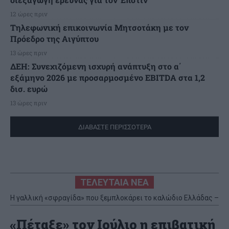
12 ώρες πριν
Τηλεφωνική επικοινωνία Μητσοτάκη με τον
Πρόεδρο της Αιγύπτου
13 ώρες πριν
ΔΕΗ: Συνεχιζόμενη ισχυρή ανάπτυξη στο α΄
εξάμηνο 2026 με προσαρμοσμένο EBITDA στα 1,2
δισ. ευρώ
13 ώρες πριν
ΔΙΑΒΑΣΤΕ ΠΕΡΙΣΣΟΤΕΡΑ