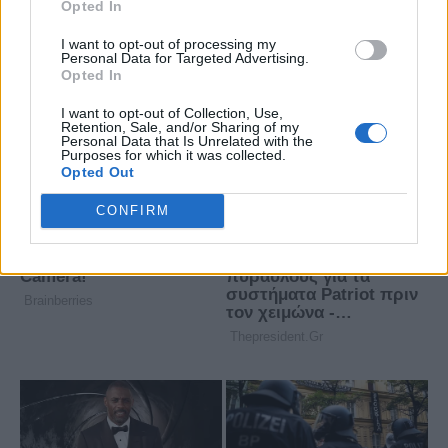
Opted In
I want to opt-out of processing my
Personal Data for Targeted Advertising.
Opted In
I want to opt-out of Collection, Use,
Retention, Sale, and/or Sharing of my
Personal Data that Is Unrelated with the
Purposes for which it was collected.
Opted Out
CONFIRM