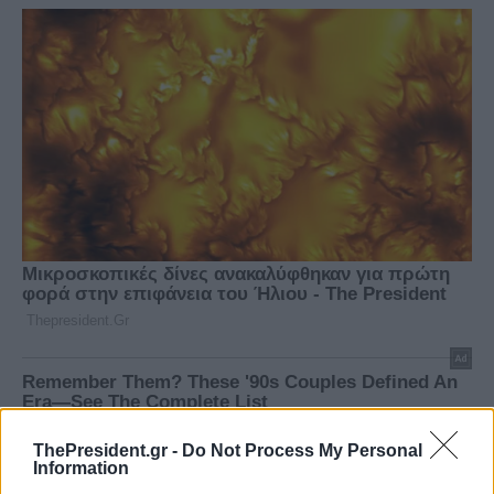
ThePresident.gr -
Do Not Process My Personal
Information