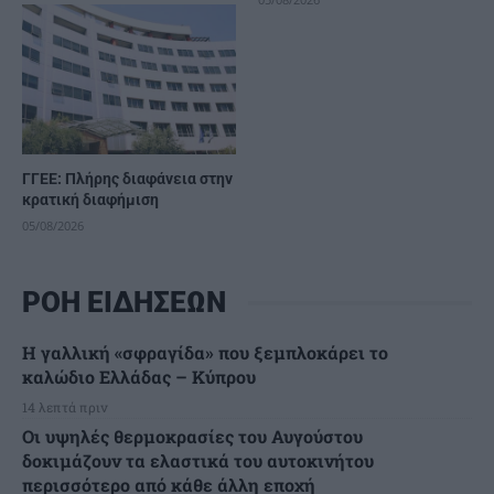
ΓΓΕΕ: Πλήρης διαφάνεια στην
κρατική διαφήμιση
05/08/2026
ΡΟΗ ΕΙΔΗΣΕΩΝ
Η γαλλική «σφραγίδα» που ξεμπλοκάρει το
καλώδιο Ελλάδας – Κύπρου
14 λεπτά πριν
Οι υψηλές θερμοκρασίες του Αυγούστου
δοκιμάζουν τα ελαστικά του αυτοκινήτου
περισσότερο από κάθε άλλη εποχή