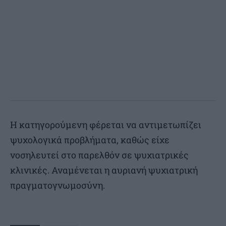
Η κατηγορούμενη φέρεται να αντιμετωπίζει
ψυχολογικά προβλήματα, καθώς είχε
νοσηλευτεί στο παρελθόν σε ψυχιατρικές
κλινικές. Αναμένεται η αυριανή ψυχιατρική
πραγματογνωμοσύνη.