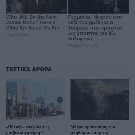
ΣΧΕΤΙΚΑ ΑΡΘΡΑ
«Πέταξε» τον Ιούλιο η
Μέτρα προστασίας του
επιβατική κίνηση –
πληθυσμού από τις