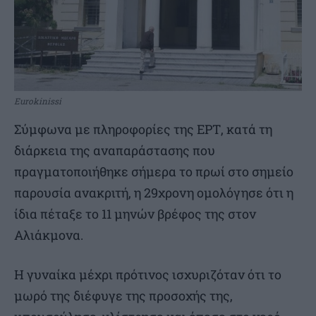
Eurokinissi
Σύμφωνα με πληροφορίες της ΕΡΤ, κατά τη
διάρκεια της αναπαράστασης που
πραγματοποιήθηκε σήμερα το πρωί στο σημείο
παρουσία ανακριτή, η 29χρονη ομολόγησε ότι η
ίδια πέταξε το 11 μηνών βρέφος της στον
Αλιάκμονα.
Η γυναίκα μέχρι πρότινος ισχυριζόταν ότι το
μωρό της διέφυγε της προσοχής της,