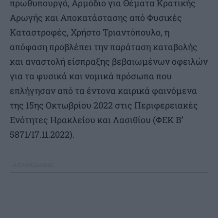
πρωθυπουργό, Αρμόδιο για Θέματα Κρατικής
Αρωγής και Αποκατάστασης από Φυσικές
Καταστροφές, Χρήστο Τριαντόπουλο, η
απόφαση προβλέπει την παράταση καταβολής
και αναστολή είσπραξης βεβαιωμένων οφειλών
για τα φυσικά και νομικά πρόσωπα που
επλήγησαν από τα έντονα καιρικά φαινόμενα
της 15ης Οκτωβρίου 2022 στις Περιφερειακές
Ενότητες Ηρακλείου και Λασιθίου (ΦΕΚ Β’
5871/17.11.2022).