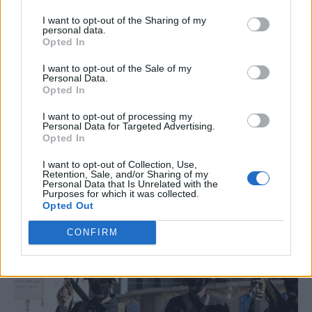
I want to opt-out of the Sharing of my
personal data.
Opted In
I want to opt-out of the Sale of my
Personal Data.
Opted In
I want to opt-out of processing my
Personal Data for Targeted Advertising.
Opted In
I want to opt-out of Collection, Use,
Retention, Sale, and/or Sharing of my
Personal Data that Is Unrelated with the
Purposes for which it was collected.
Opted Out
CONFIRM