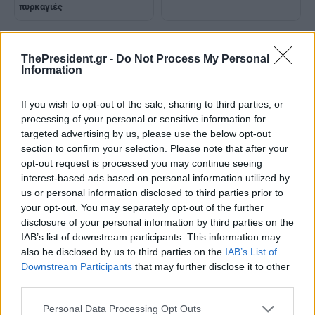
πυρκαγιές
ThePresident.gr -
Do Not Process My Personal
Information
If you wish to opt-out of the sale, sharing to third parties, or
processing of your personal or sensitive information for
targeted advertising by us, please use the below opt-out
section to confirm your selection. Please note that after your
opt-out request is processed you may continue seeing
interest-based ads based on personal information utilized by
us or personal information disclosed to third parties prior to
your opt-out. You may separately opt-out of the further
disclosure of your personal information by third parties on the
IAB’s list of downstream participants. This information may
also be disclosed by us to third parties on the
IAB’s List of
Downstream Participants
that may further disclose it to other
third parties.
Personal Data Processing Opt Outs