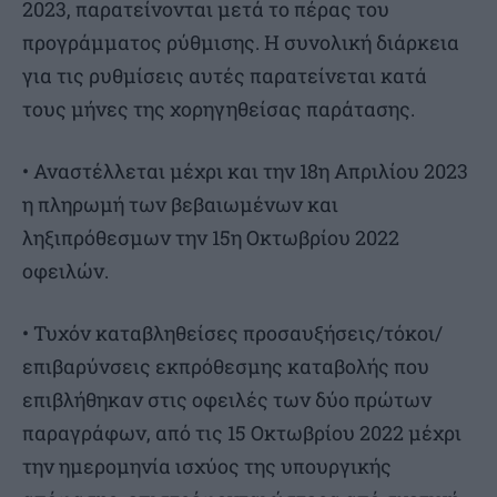
2023, παρατείνονται μετά το πέρας του
προγράμματος ρύθμισης. Η συνολική διάρκεια
για τις ρυθμίσεις αυτές παρατείνεται κατά
τους μήνες της χορηγηθείσας παράτασης.
• Αναστέλλεται μέχρι και την 18η Απριλίου 2023
η πληρωμή των βεβαιωμένων και
ληξιπρόθεσμων την 15η Οκτωβρίου 2022
οφειλών.
• Τυχόν καταβληθείσες προσαυξήσεις/τόκοι/
επιβαρύνσεις εκπρόθεσμης καταβολής που
επιβλήθηκαν στις οφειλές των δύο πρώτων
παραγράφων, από τις 15 Οκτωβρίου 2022 μέχρι
την ημερομηνία ισχύος της υπουργικής