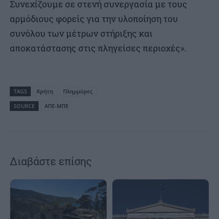
Συνεχίζουμε σε στενή συνεργασία με τους
αρμόδιους φορείς για την υλοποίηση του
συνόλου των μέτρων στήριξης και
αποκατάστασης στις πληγείσες περιοχές».
TAGS
Κρήτη
Πλημμύρες
SOURCE
ΑΠΕ-ΜΠΕ
Διαβάστε επίσης