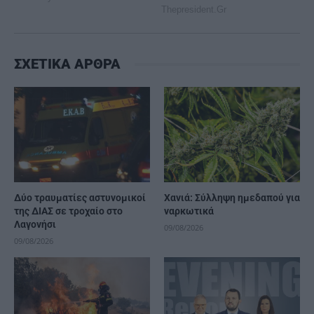
ΣΧΕΤΙΚΑ ΑΡΘΡΑ
Δύο τραυματίες αστυνομικοί
Χανιά: Σύλληψη ημεδαπού για
της ΔΙΑΣ σε τροχαίο στο
ναρκωτικά
Λαγονήσι
09/08/2026
09/08/2026