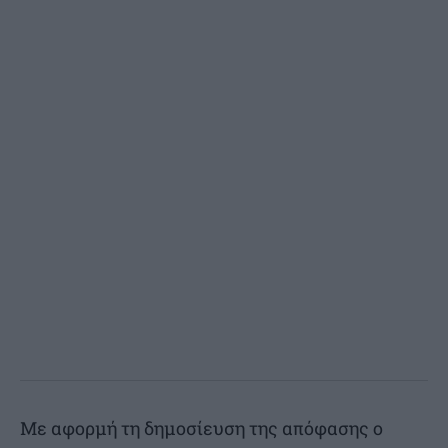
Με αφορμή τη δημοσίευση της απόφασης ο