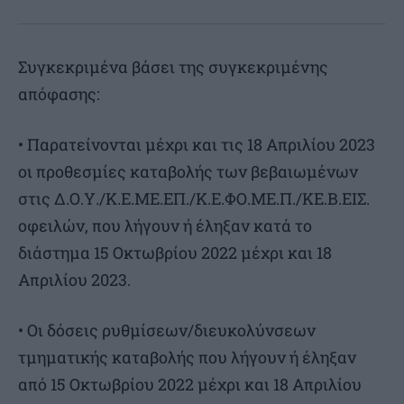
Συγκεκριμένα βάσει της συγκεκριμένης
απόφασης:
• Παρατείνονται μέχρι και τις 18 Απριλίου 2023
οι προθεσμίες καταβολής των βεβαιωμένων
στις Δ.Ο.Υ./Κ.Ε.ΜΕ.ΕΠ./Κ.Ε.ΦΟ.ΜΕ.Π./ΚΕ.Β.ΕΙΣ.
οφειλών, που λήγουν ή έληξαν κατά το
διάστημα 15 Οκτωβρίου 2022 μέχρι και 18
Απριλίου 2023.
• Οι δόσεις ρυθμίσεων/διευκολύνσεων
τμηματικής καταβολής που λήγουν ή έληξαν
από 15 Οκτωβρίου 2022 μέχρι και 18 Απριλίου