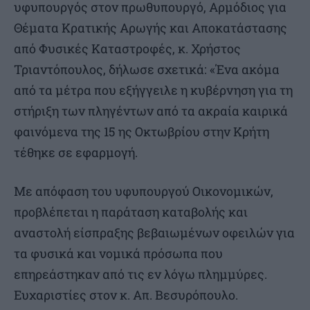
υφυπουργός στον πρωθυπουργό, Αρμόδιος για
Θέματα Κρατικής Αρωγής και Αποκατάστασης
από Φυσικές Καταστροφές, κ. Χρήστος
Τριαντόπουλος, δήλωσε σχετικά: «Ένα ακόμα
από τα μέτρα που εξήγγειλε η κυβέρνηση για τη
στήριξη των πληγέντων από τα ακραία καιρικά
φαινόμενα της 15 ης Οκτωβρίου στην Κρήτη
τέθηκε σε εφαρμογή.
Με απόφαση του υφυπουργού Οικονομικών,
προβλέπεται η παράταση καταβολής και
αναστολή είσπραξης βεβαιωμένων οφειλών για
τα φυσικά και νομικά πρόσωπα που
επηρεάστηκαν από τις εν λόγω πλημμύρες.
Ευχαριστίες στον κ. Απ. Βεσυρόπουλο.