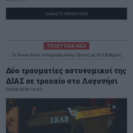
ΔΙΑΒΑΣΤΕ ΠΕΡΙΣΣΟΤΕΡΑ