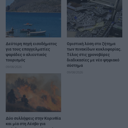
Δεύτερη πηγή εισοδήματος
Οριστική λύση στο ζήτημα
για τους επαγγελματίες
των πινακίδων κυκλοφορίας.
ψαράδες ο αλιευτικός
Τέλος στις χρονοβόρες
τουρισμός
διαδικασίες με νέο ψηφιακό
σύστημα
09/08/2026
09/08/2026
Δύο συλλήψεις στην Κορινθία
και μία στη Λέσβο για