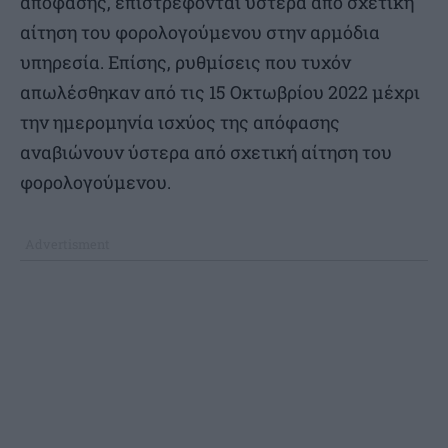
απόφασης, επιστρέφονται ύστερα από σχετική
αίτηση του φορολογούμενου στην αρμόδια
υπηρεσία. Επίσης, ρυθμίσεις που τυχόν
απωλέσθηκαν από τις 15 Οκτωβρίου 2022 μέχρι
την ημερομηνία ισχύος της απόφασης
αναβιώνουν ύστερα από σχετική αίτηση του
φορολογούμενου.