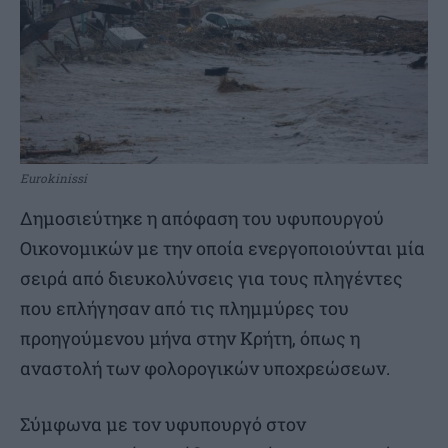
Eurokinissi
Δημοσιεύτηκε η απόφαση του υφυπουργού
Οικονομικών με την οποία ενεργοποιούνται μία
σειρά από διευκολύνσεις για τους πληγέντες
που επλήγησαν από τις πλημμύρες του
προηγούμενου μήνα στην Κρήτη, όπως η
αναστολή των φολορογικών υποχρεώσεων.
Σύμφωνα με τον υφυπουργό στον