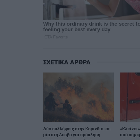
ΣΧΕΤΙΚΑ ΑΡΘΡΑ
Δύο συλλήψεις στην Κορινθία και
«Κλείνει
μία στη Λέσβο για πρόκληση
από σήμε