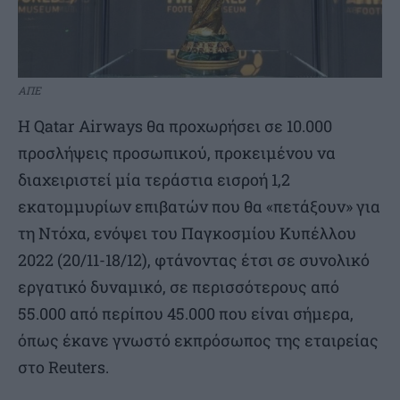
ΑΠΕ
Η Qatar Airways θα προχωρήσει σε 10.000
προσλήψεις προσωπικού, προκειμένου να
διαχειριστεί μία τεράστια εισροή 1,2
εκατομμυρίων επιβατών που θα «πετάξουν» για
τη Ντόχα, ενόψει του Παγκοσμίου Κυπέλλου
2022 (20/11-18/12), φτάνοντας έτσι σε συνολικό
εργατικό δυναμικό, σε περισσότερους από
55.000 από περίπου 45.000 που είναι σήμερα,
όπως έκανε γνωστό εκπρόσωπος της εταιρείας
στο Reuters.