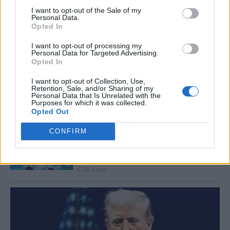
I want to opt-out of the Sale of my
Personal Data.
Opted In
I want to opt-out of processing my
Personal Data for Targeted Advertising.
Opted In
I want to opt-out of Collection, Use,
Retention, Sale, and/or Sharing of my
Personal Data that Is Unrelated with the
Purposes for which it was collected.
Opted Out
CONFIRM