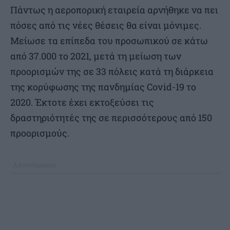
Πάντως η αεροπορική εταιρεία αρνήθηκε να πει
πόσες από τις νέες θέσεις θα είναι μόνιμες.
Μείωσε τα επίπεδα του προσωπικού σε κάτω
από 37.000 το 2021, μετά τη μείωση των
προορισμών της σε 33 πόλεις κατά τη διάρκεια
της κορύφωσης της πανδημίας Covid-19 το
2020. Έκτοτε έχει εκτοξεύσει τις
δραστηριότητές της σε περισσότερους από 150
προορισμούς.