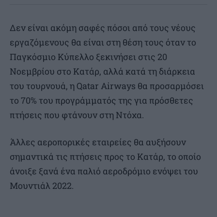
Δεν είναι ακόμη σαφές πόσοι από τους νέους
εργαζόμενους θα είναι στη θέση τους όταν το
Παγκόσμιο Κύπελλο ξεκινήσει στις 20
Νοεμβρίου στο Κατάρ, αλλά κατά τη διάρκεια
του τουρνουά, η Qatar Airways θα προσαρμόσει
το 70% του προγράμματός της για πρόσθετες
πτήσεις που φτάνουν στη Ντόχα.
Άλλες αεροπορικές εταιρείες θα αυξήσουν
σημαντικά τις πτήσεις προς το Κατάρ, το οποίο
άνοιξε ξανά ένα παλιό αεροδρόμιο ενόψει του
Μουντιάλ 2022.