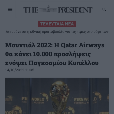
ΤΕΛΕΥΤΑΙΑ ΝΕΑ
Διευρύνεται η εθνική πρωτοβουλία για τις τιμές στο ράφι των
σούπερ μάρκετ
Μουντιάλ 2022: Η Qatar Airways
θα κάνει 10.000 προσλήψεις
ενόψει Παγκοσμίου Κυπέλλου
14/10/2022 11:05