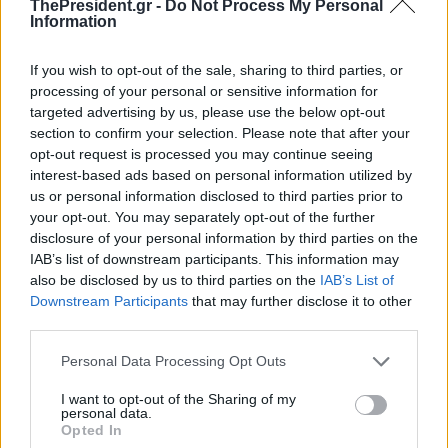
ThePresident.gr -
Do Not Process My Personal
Information
If you wish to opt-out of the sale, sharing to third parties, or
processing of your personal or sensitive information for
targeted advertising by us, please use the below opt-out
section to confirm your selection. Please note that after your
opt-out request is processed you may continue seeing
interest-based ads based on personal information utilized by
us or personal information disclosed to third parties prior to
your opt-out. You may separately opt-out of the further
disclosure of your personal information by third parties on the
IAB’s list of downstream participants. This information may
also be disclosed by us to third parties on the
IAB’s List of
Downstream Participants
that may further disclose it to other
third parties.
Personal Data Processing Opt Outs
I want to opt-out of the Sharing of my
personal data.
Opted In