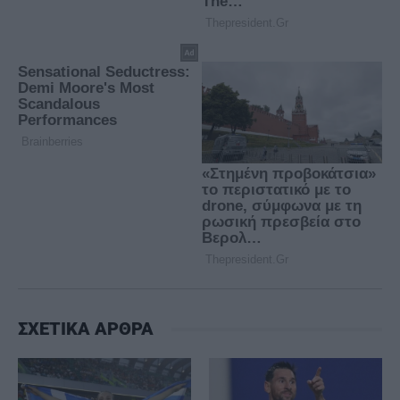
ΣΧΕΤΙΚΑ ΑΡΘΡΑ