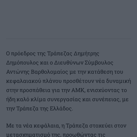
Ο πρόεδρος της Τράπεζας Δημήτρης
Δημόπουλος και ο Διευθύνων Σύμβουλος
Αντώνης Βαρθολομαίος με την κατάθεση του
κεφαλαιακού πλάνου προσθέτουν νέα δυναμική
στην προσπάθεια για την ΑΜΚ, ενισχύοντας το
ήδη καλό κλίμα συνεργασίας και συνέπειας, με
την Τράπεζα της Ελλάδος.
Με τα νέα κεφάλαια, η Τράπεζα στοχεύει στον
μετασχηματισμό της, προωθώντας τις