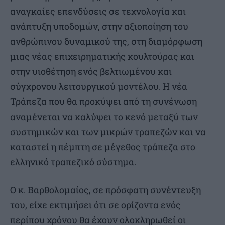
αναγκαίες επενδύσεις σε τεχνολογία και
ανάπτυξη υποδομών, στην αξιοποίηση του
ανθρώπινου δυναμικού της, στη διαμόρφωση
μιας νέας επιχειρηματικής κουλτούρας και
στην υιοθέτηση ενός βελτιωμένου και
σύγχρονου λειτουργικού μοντέλου. Η νέα
Τράπεζα που θα προκύψει από τη συνένωση
αναμένεται να καλύψει το κενό μεταξύ των
συστημικών και των μικρών τραπεζών και να
καταστεί η πέμπτη σε μέγεθος τράπεζα στο
ελληνικό τραπεζικό σύστημα.
Ο κ. Βαρθολομαίος, σε πρόσφατη συνέντευξη
του, είχε εκτιμήσει ότι σε ορίζοντα ενός
περίπου χρόνου θα έχουν ολοκληρωθεί οι