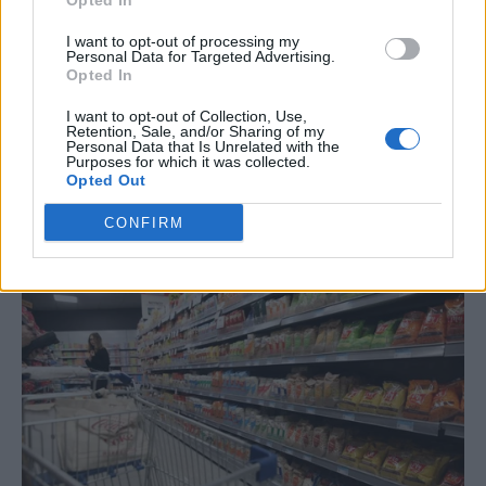
Opted In
I want to opt-out of processing my
Personal Data for Targeted Advertising.
Opted In
I want to opt-out of Collection, Use,
Retention, Sale, and/or Sharing of my
Personal Data that Is Unrelated with the
Purposes for which it was collected.
Opted Out
CONFIRM