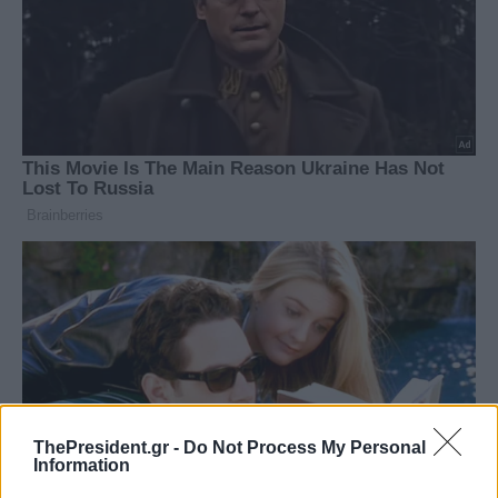
ThePresident.gr -
Do Not Process My Personal
Information