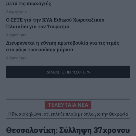
μετά τις πυρκαγιές
2 ώρες πριν
Ο ΣΕΤΕ για την ΚΥΑ Ειδικού Χωροταξικού
Πλαισίου για τον Τουρισμό
3 ώρες πριν
Διευρύνεται η εθνική πρωτοβουλία για τις τιμές
στο ράφι των σούπερ μάρκετ
3 ώρες πριν
ΔΙΑΒΑΣΤΕ ΠΕΡΙΣΣΟΤΕΡΑ