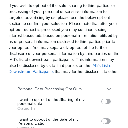
If you wish to opt-out of the sale, sharing to third parties, or
processing of your personal or sensitive information for
targeted advertising by us, please use the below opt-out
section to confirm your selection. Please note that after your
opt-out request is processed you may continue seeing
interest-based ads based on personal information utilized by
us or personal information disclosed to third parties prior to
your opt-out. You may separately opt-out of the further
disclosure of your personal information by third parties on the
IAB’s list of downstream participants. This information may
also be disclosed by us to third parties on the
IAB’s List of
Downstream Participants
that may further disclose it to other
third parties.
Personal Data Processing Opt Outs
I want to opt-out of the Sharing of my
personal data.
Opted In
I want to opt-out of the Sale of my
Personal Data.