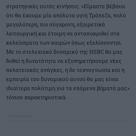
στρατηγικές αυτές κινήσεις. «Είμαστε βέβαιοι
ότι θα έχουμε μία απόλυτα υγιή Τράπεζα, πολύ
μεγαλύτερη, πιο σύγχρονη, εξαιρετικά
λειτουργική και έτοιμη να ανταποκριθεί στα
κελεύσματα των καιρών όπως εξελίσσονται.
Με το στελεχιακό δυναμικό της HSBC θα μας
δοθεί η δυνατότητα να εξυπηρετήσουμε νέες
πελατειακές ανάγκες, η δε τεχνογνωσία και η
εμπειρία του δυναμικού αυτού θα μας είναι
ιδιαίτερα πολύτιμη για τα επόμενα βήματά μας»
τόνισε χαρακτηριστικά.