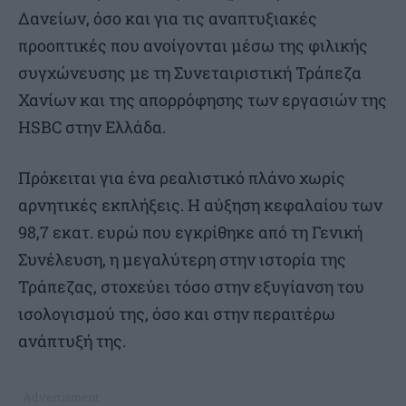
Δανείων, όσο και για τις αναπτυξιακές
προοπτικές που ανοίγονται μέσω της φιλικής
συγχώνευσης με τη Συνεταιριστική Τράπεζα
Χανίων και της απορρόφησης των εργασιών της
HSBC στην Ελλάδα.
Πρόκειται για ένα ρεαλιστικό πλάνο χωρίς
αρνητικές εκπλήξεις. Η αύξηση κεφαλαίου των
98,7 εκατ. ευρώ που εγκρίθηκε από τη Γενική
Συνέλευση, η μεγαλύτερη στην ιστορία της
Τράπεζας, στοχεύει τόσο στην εξυγίανση του
ισολογισμού της, όσο και στην περαιτέρω
ανάπτυξή της.