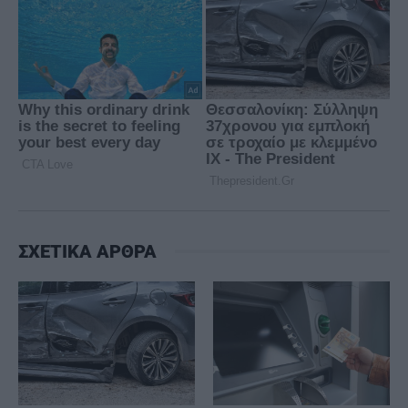
ΣΧΕΤΙΚΑ ΑΡΘΡΑ