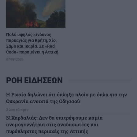
Πολύ υψηλός κίνδυνος
πυρκαγιάς για Κρήτη, Χίο,
Σάμο και Ικαρία. Σε «Red
Code» παραμένει η Αττική
07/08/2026
ΡΟΗ ΕΙΔΗΣΕΩΝ
Η Ρωσία δηλώνει ότι έπληξε πλοίο με όπλα για την
Ουκρανία ανοιχτά της Οδησσού
2 λεπτά πριν
Ν.Χαρδαλιάς: Δεν θα επιτρέψουμε καμία
ανεμογεννήτρια στις αναδασωτέες και
πυρόπληκτες περιοχές της Αττικής