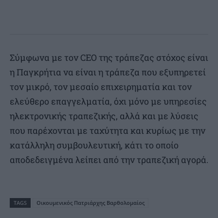
Σύμφωνα με τον CEO της τράπεζας στόχος είναι
η Παγκρήτια να είναι η τράπεζα που εξυπηρετεί
τον μικρό, τον μεσαίο επιχειρηματία και τον
ελεύθερο επαγγελματία, όχι μόνο με υπηρεσίες
ηλεκτρονικής τραπεζικής, αλλά και με λύσεις
που παρέχονται με ταχύτητα και κυρίως με την
κατάλληλη συμβουλευτική, κάτι το οποίο
αποδεδειγμένα λείπει από την τραπεζική αγορά.
TAGS
Οικουμενικός Πατριάρχης Βαρθολομαίος