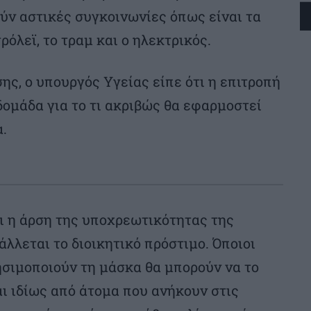
ύν αστικές συγκοινωνίες όπως είναι τα
ρόλεϊ, το τραμ και ο ηλεκτρικός.
ης, ο υπουργός Υγείας είπε ότι η επιτροπή
ομάδα για το τι ακριβώς θα εφαρμοστεί
.
ι η άρση της υποχρεωτικότητας της
άλλεται το διοικητικό πρόστιμο. Όποιοι
ησιμοποιούν τη μάσκα θα μπορούν να το
αι ιδίως από άτομα που ανήκουν στις