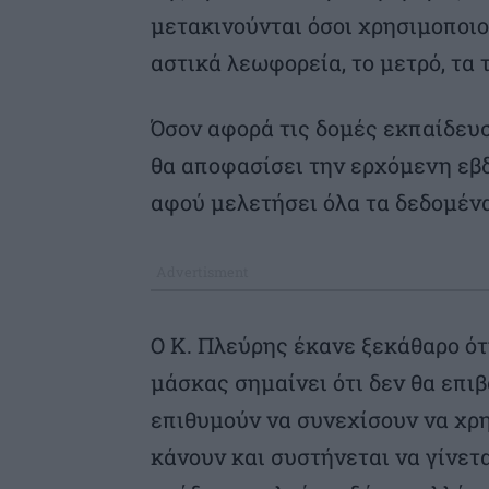
μετακινούνται όσοι χρησιμοποιο
αστικά λεωφορεία, το μετρό, τα τ
Όσον αφορά τις δομές εκπαίδευσ
θα αποφασίσει την ερχόμενη εβδ
αφού μελετήσει όλα τα δεδομένα
Ο Κ. Πλεύρης έκανε ξεκάθαρο ότ
μάσκας σημαίνει ότι δεν θα επιβ
επιθυμούν να συνεχίσουν να χρ
κάνουν και συστήνεται να γίνετ