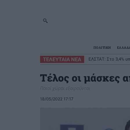
ΠΟΛΙΤΙΚΗ
ΕΛΛΑΔ
ΤΕΛΕΥΤΑΙΑ ΝΕΑ
ΕΛΣΤΑΤ: Στο 3,4% υ
Τέλος οι μάσκες α
Ποιοί χώροι εξαιρούνται
18/05/2022 17:17