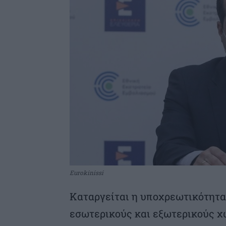
Eurokinissi
Καταργείται η υποχρεωτικότητα
εσωτερικούς και εξωτερικούς χώ