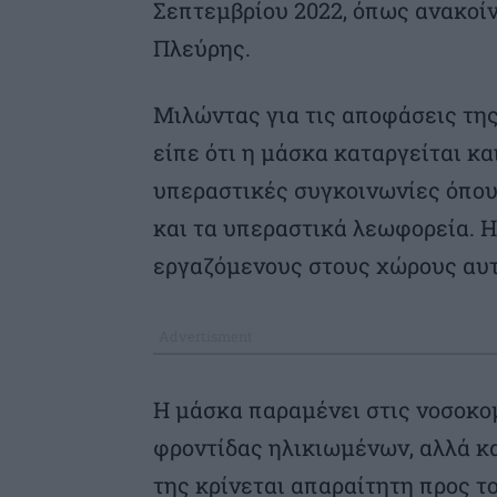
Σεπτεμβρίου 2022, όπως ανακοί
Πλεύρης.
Μιλώντας για τις αποφάσεις τη
είπε ότι η μάσκα καταργείται κα
υπεραστικές συγκοινωνίες όπου
και τα υπεραστικά λεωφορεία. Η
εργαζόμενους στους χώρους αυτ
Η μάσκα παραμένει στις νοσοκο
φροντίδας ηλικιωμένων, αλλά κα
της κρίνεται απαραίτητη προς τ