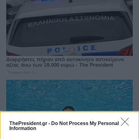
ThePresident.gr -
Do Not Process My Personal
Information