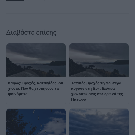
Διαβάστε επίσης
Καιρός: Βροχές, καταιγίδες και
Τοπικές βροχές τη Δευτέρα
χιόνια: Πού θα χτυπήσουν τα
κυρίως στη Δυτ. Ελλάδα,
φαινόμενα
χιονοπτώσεις στα ορεινά της
Ηπείρου