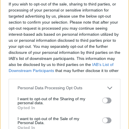
If you wish to opt-out of the sale, sharing to third parties, or
processing of your personal or sensitive information for
targeted advertising by us, please use the below opt-out
section to confirm your selection. Please note that after your
opt-out request is processed you may continue seeing
interest-based ads based on personal information utilized by
us or personal information disclosed to third parties prior to
your opt-out. You may separately opt-out of the further
disclosure of your personal information by third parties on the
IAB’s list of downstream participants. This information may
also be disclosed by us to third parties on the
IAB’s List of
Downstream Participants
that may further disclose it to other
third parties.
Personal Data Processing Opt Outs
I want to opt-out of the Sharing of my
personal data.
Opted In
I want to opt-out of the Sale of my
Personal Data.
Opted In