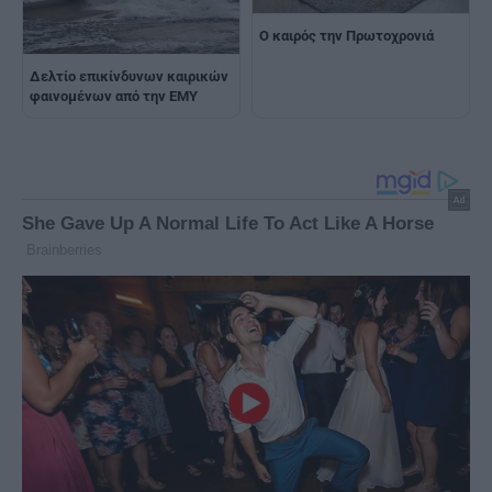
Ο καιρός την Πρωτοχρονιά
Δελτίο επικίνδυνων καιρικών
φαινομένων από την ΕΜΥ