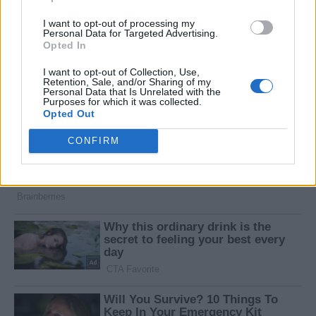
I want to opt-out of processing my
Personal Data for Targeted Advertising.
Opted In
I want to opt-out of Collection, Use,
Retention, Sale, and/or Sharing of my
Personal Data that Is Unrelated with the
Purposes for which it was collected.
Opted Out
CONFIRM