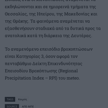
εκδηλώνονται και σε ημιορεινά τμήματα της
Θεσσαλίας, της Ηπείρου, της Μακεδονίας και
της Θράκης. Τα φαινόμενα αναμένεται να
εξασθενήσουν σταδιακά από τα δυτικά προς τα
ανατολικά κατά τη διάρκεια της Δευτέρας.
Το αναμενόμενο επεισόδιο βροχοπτώσεων
είναι Κατηγορίας 3, όσον αφορά τον
πενταβάθμιο Δείκτη Επικινδυνότητας
Επεισοδίου Βροχόπτωσης (Regional
Precipitation Index – RPI) του meteo.
TAGS
Καιρός
SOURCE
ΑΠΕ-ΜΠΕ