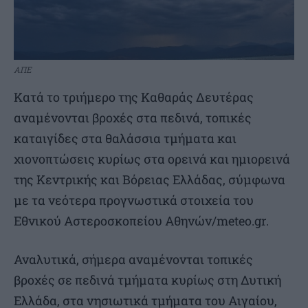
ΑΠΕ
Κατά το τριήμερο της Καθαράς Δευτέρας
αναμένονται βροχές στα πεδινά, τοπικές
καταιγίδες στα θαλάσσια τμήματα και
χιονοπτώσεις κυρίως στα ορεινά και ημιορεινά
της Κεντρικής και Βόρειας Ελλάδας, σύμφωνα
με τα νεότερα προγνωστικά στοιχεία του
Εθνικού Αστεροσκοπείου Αθηνών/meteo.gr.
Αναλυτικά, σήμερα αναμένονται τοπικές
βροχές σε πεδινά τμήματα κυρίως στη Δυτική
Ελλάδα, στα νησιωτικά τμήματα του Αιγαίου,