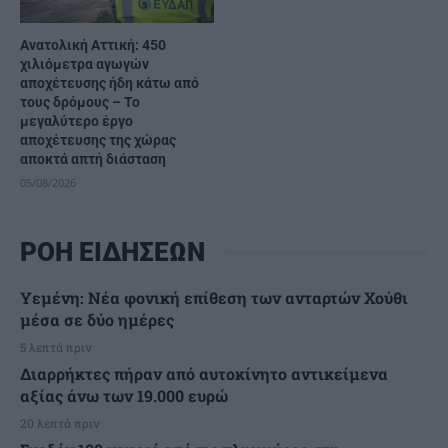
Ανατολική Αττική: 450
χιλιόμετρα αγωγών
αποχέτευσης ήδη κάτω από
τους δρόμους – Το
μεγαλύτερο έργο
αποχέτευσης της χώρας
αποκτά απτή διάσταση
05/08/2026
ΡΟΗ ΕΙΔΗΣΕΩΝ
Υεμένη: Νέα φονική επίθεση των ανταρτών Χούθι
μέσα σε δύο ημέρες
5 λεπτά πριν
Διαρρήκτες πήραν από αυτοκίνητο αντικείμενα
αξίας άνω των 19.000 ευρώ
20 λεπτά πριν