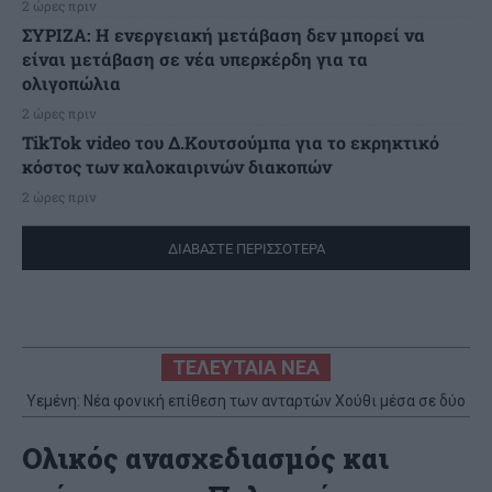
2 ώρες πριν
ΣΥΡΙΖΑ: Η ενεργειακή μετάβαση δεν μπορεί να
είναι μετάβαση σε νέα υπερκέρδη για τα
ολιγοπώλια
2 ώρες πριν
TikTok video του Δ.Κουτσούμπα για το εκρηκτικό
κόστος των καλοκαιρινών διακοπών
2 ώρες πριν
ΔΙΑΒΑΣΤΕ ΠΕΡΙΣΣΟΤΕΡΑ