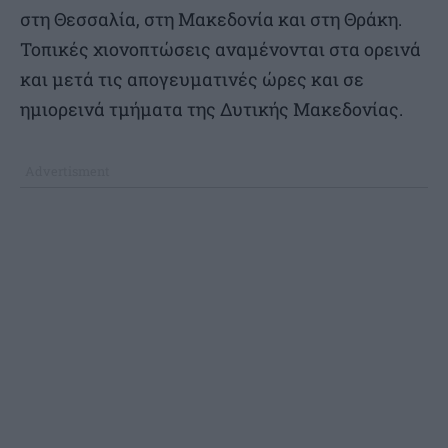
στη Θεσσαλία, στη Μακεδονία και στη Θράκη.
Τοπικές χιονοπτώσεις αναμένονται στα ορεινά
και μετά τις απογευματινές ώρες και σε
ημιορεινά τμήματα της Δυτικής Μακεδονίας.