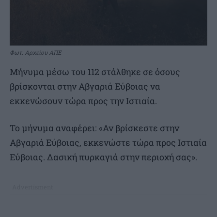
Φωτ. Αρχείου ΑΠΕ
Μήνυμα μέσω του 112 στάλθηκε σε όσους
βρίσκονται στην Αβγαριά Εύβοιας να
εκκενώσουν τώρα προς την Ιστιαία.
Το μήνυμα αναφέρει: «Αν βρίσκεστε στην
Αβγαριά Εύβοιας, εκκενώστε τώρα προς Ιστιαία
Εύβοιας. Δασική πυρκαγιά στην περιοχή σας».