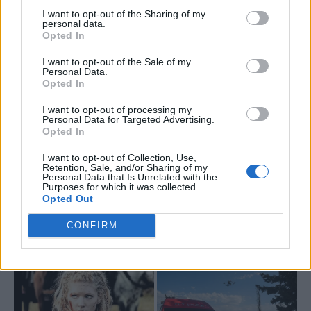
I want to opt-out of the Sharing of my
personal data.
Opted In
I want to opt-out of the Sale of my
Personal Data.
Opted In
I want to opt-out of processing my
Personal Data for Targeted Advertising.
Opted In
I want to opt-out of Collection, Use,
Retention, Sale, and/or Sharing of my
Personal Data that Is Unrelated with the
Purposes for which it was collected.
Opted Out
CONFIRM