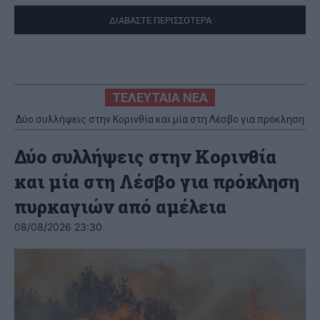
ΔΙΑΒΑΣΤΕ ΠΕΡΙΣΣΟΤΕΡΑ