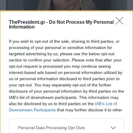
ThePresident.gr -
Do Not Process My Personal
Information
If you wish to opt-out of the sale, sharing to third parties, or
processing of your personal or sensitive information for
targeted advertising by us, please use the below opt-out
section to confirm your selection. Please note that after your
opt-out request is processed you may continue seeing
interest-based ads based on personal information utilized by
us or personal information disclosed to third parties prior to
your opt-out. You may separately opt-out of the further
disclosure of your personal information by third parties on the
IAB’s list of downstream participants. This information may
also be disclosed by us to third parties on the
IAB’s List of
Downstream Participants
that may further disclose it to other
third parties.
Personal Data Processing Opt Outs