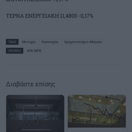
ΤΕΡΝΑ ΕΝΕΡΓΕΙΑΚΗ:11,4800 -0,17%
TAGS
Μετοχές
Οικονομία
Χρηματιστήριο Αθηνών
SOURCE
ΑΠΕ-ΜΠΕ
Διαβάστε επίσης