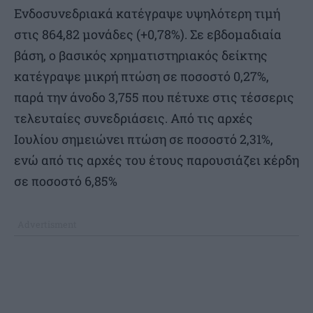
Ενδοσυνεδριακά κατέγραψε υψηλότερη τιμή
στις 864,82 μονάδες (+0,78%). Σε εβδομαδιαία
βάση, ο βασικός χρηματιστηριακός δείκτης
κατέγραψε μικρή πτώση σε ποσοστό 0,27%,
παρά την άνοδο 3,755 που πέτυχε στις τέσσερις
τελευταίες συνεδριάσεις. Από τις αρχές
Ιουλίου σημειώνει πτώση σε ποσοστό 2,31%,
ενώ από τις αρχές του έτους παρουσιάζει κέρδη
σε ποσοστό 6,85%