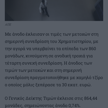
ΑΠΕ
Με άνοδο έκλεισαν οι τιμές των μετοχών στη
σημερινή συνεδρίαση του Χρηματιστηρίου, με
την αγορά να υπερβαίνει τα επίπεδα των 860
μονάδων, κινούμενη σε ανοδική τροχιά για
τέταρτη συνεχή συνεδρίαση. Η άνοδος των
τιμών των μετοχών και στη σημερινή
συνεδρίαση πραγματοποιήθηκε με χαμηλό τζίρο
ο οποίος μόλις ξεπέρασε τα 30 εκατ. ευρώ.
Ο Γενικός Δείκτης Τιμών έκλεισε στις 864,44
μονάδες, σημειώνοντας άνοδο 0,74%.