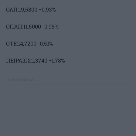
ΟΛΠ:19,5800 +0,93%
ΟΠΑΠ:11,5000 -0,95%
ΟΤΕ:14,7200 -0,51%
ΠΕΙΡΑΙΩΣ:1,3740 +1,78%