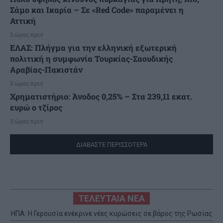
Σάμο και Ικαρία – Σε «Red Code» παραμένει η
Αττική
3 ώρες πριν
ΕΛΑΣ: Πλήγμα για την ελληνική εξωτερική
πολιτική η συμφωνία Τουρκίας-Σαουδικής
Αραβίας-Πακιστάν
3 ώρες πριν
Χρηματιστήριο: Άνοδος 0,25% – Στα 239,11 εκατ.
ευρώ ο τζίρος
3 ώρες πριν
ΔΙΑΒΑΣΤΕ ΠΕΡΙΣΣΟΤΕΡΑ