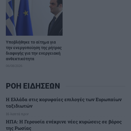
Υποβλήθηκε το αίτημα για
την ενεργοποίηση της ρήτρας
διαφυγής για την ενεργειακή
ανθεκτικότητα
06/08/2026
ΡΟΗ ΕΙΔΗΣΕΩΝ
Η Ελλάδα στις κορυφαίες επιλογές των Ευρωπαίων
ταξιδιωτών
16 λεπτά πριν
ΗΠΑ: Η Γερουσία ενέκρινε νέες κυρώσεις σε βάρος
της Ρωσίας