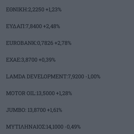
ΕΘΝΙΚΗ:2,2250 +1,23%
ΕΥΔΑΠ:7,8400 +2,48%
EUROBANK:0,7826 +2,78%
ΕΧΑΕ:3,8700 +0,39%
LAMDA DEVELOPMENT:7,9200 -1,00%
MOTOR OIL:13,5000 +1,28%
JUMBO: 13,8700 +1,61%
ΜΥΤΙΛΗΝΑΙΟΣ:14,1000 -0,49%