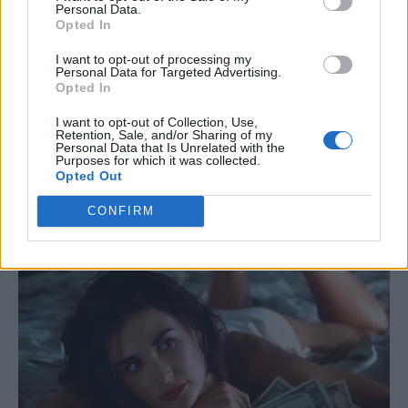
Personal Data.
Opted In
I want to opt-out of processing my
Personal Data for Targeted Advertising.
Opted In
I want to opt-out of Collection, Use,
Retention, Sale, and/or Sharing of my
Personal Data that Is Unrelated with the
Purposes for which it was collected.
Opted Out
CONFIRM