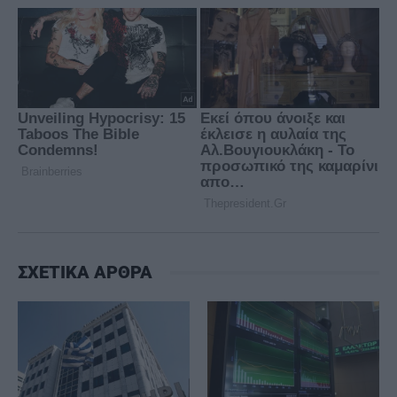
ΣΧΕΤΙΚΑ ΑΡΘΡΑ