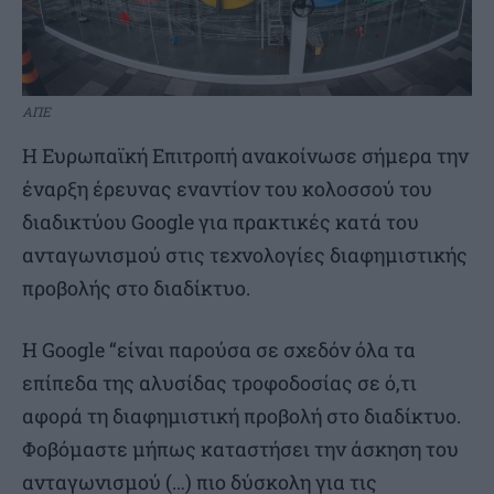
ΑΠΕ
Η Ευρωπαϊκή Επιτροπή ανακοίνωσε σήμερα την
έναρξη έρευνας εναντίον του κολοσσού του
διαδικτύου Google για πρακτικές κατά του
ανταγωνισμού στις τεχνολογίες διαφημιστικής
προβολής στο διαδίκτυο.
Η Google “είναι παρούσα σε σχεδόν όλα τα
επίπεδα της αλυσίδας τροφοδοσίας σε ό,τι
αφορά τη διαφημιστική προβολή στο διαδίκτυο.
Φοβόμαστε μήπως καταστήσει την άσκηση του
ανταγωνισμού (…) πιο δύσκολη για τις