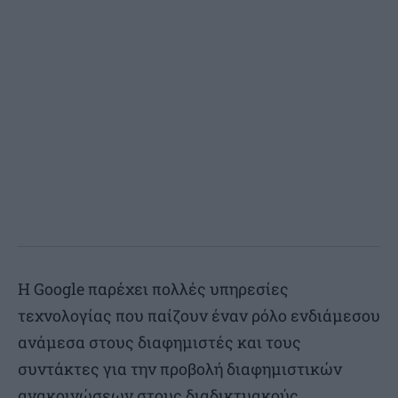
Η Google παρέχει πολλές υπηρεσίες
τεχνολογίας που παίζουν έναν ρόλο ενδιάμεσου
ανάμεσα στους διαφημιστές και τους
συντάκτες για την προβολή διαφημιστικών
ανακοινώσεων στους διαδικτυακούς