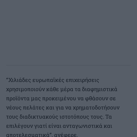
“Χιλιάδες ευρωπαϊκές επιχειρήσεις
χρησιμοποιούν κάθε μέρα τα διαφημιστικά
προϊόντα μας προκειμένου να φθάσουν σε
νέους πελάτες και για να χρηματοδοτήσουν
τους διαδικτυακούς ιστοτόπους τους. Τα
επιλέγουν γιατί είναι ανταγωνιστικά και
αποτελεσματικά”, ανέφερε.