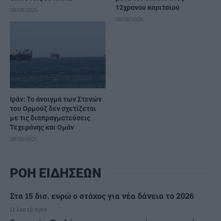
12χρονου κοριτσιού
08/08/2026
08/08/2026
Ιράν: Το άνοιγμα των Στενών
του Ορμούζ δεν σχετίζεται
με τις διαπραγματεύσεις
Τεχεράνης και Ομάν
08/08/2026
ΡΟΗ ΕΙΔΗΣΕΩΝ
Στα 15 δισ. ευρώ ο στόχος για νέα δάνεια το 2026
11 λεπτά πριν