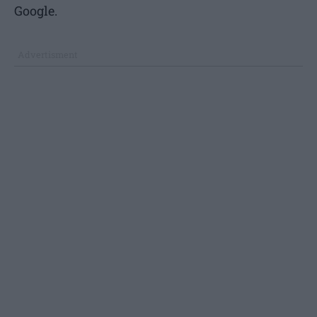
Google.