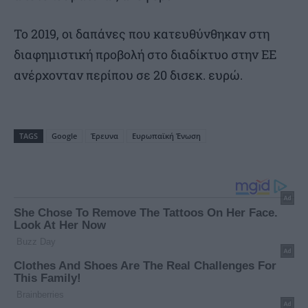
Το 2019, οι δαπάνες που κατευθύνθηκαν στη
διαφημιστική προβολή στο διαδίκτυο στην ΕΕ
ανέρχονταν περίπου σε 20 δισεκ. ευρώ.
TAGS
Google
Έρευνα
Ευρωπαϊκή Ένωση