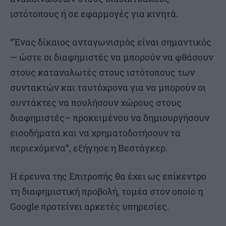
ιστότοπους ή σε εφαρμογές για κινητά.
“Ένας δίκαιος ανταγωνισμός είναι σημαντικός
— ώστε οι διαφημιστές να μπορούν να φθάσουν
στους καταναλωτές στους ιστότοπους των
συντακτών και ταυτόχρονα για να μπορούν οι
συντάκτες να πουλήσουν χώρους στους
διαφημιστές– προκειμένου να δημιουργήσουν
εισοδήματα και να χρηματοδοτήσουν τα
περιεχόμενα”, εξήγησε η Βεστάγκερ.
Η έρευνα της Επιτροπής θα έχει ως επίκεντρο
τη διαφημιστική προβολή, τομέα στον οποίο η
Google προτείνει αρκετές υπηρεσίες.