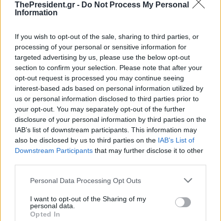
ThePresident.gr -
Do Not Process My Personal
Information
If you wish to opt-out of the sale, sharing to third parties, or
processing of your personal or sensitive information for
targeted advertising by us, please use the below opt-out
section to confirm your selection. Please note that after your
opt-out request is processed you may continue seeing
interest-based ads based on personal information utilized by
us or personal information disclosed to third parties prior to
your opt-out. You may separately opt-out of the further
disclosure of your personal information by third parties on the
IAB’s list of downstream participants. This information may
also be disclosed by us to third parties on the
IAB’s List of
Downstream Participants
that may further disclose it to other
third parties.
Personal Data Processing Opt Outs
I want to opt-out of the Sharing of my
personal data.
Opted In