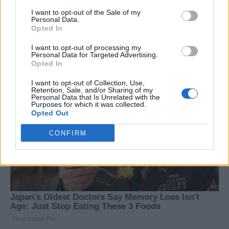
I want to opt-out of the Sale of my
Personal Data.
Opted In
I want to opt-out of processing my
Personal Data for Targeted Advertising.
Opted In
I want to opt-out of Collection, Use,
Retention, Sale, and/or Sharing of my
Personal Data that Is Unrelated with the
Purposes for which it was collected.
Opted Out
CONFIRM