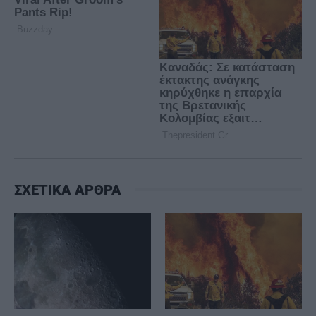
ΣΧΕΤΙΚΑ ΑΡΘΡΑ