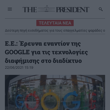
ΤΕΛΕΥΤΑΙΑ ΝΕΑ
Δεύτερη πηγή εισοδήματος για τους επαγγελματίες ψαράδες ο
αλιευτικός τουρισμός
Ε.Ε.: Έρευνα εναντίον της
GOOGLE για τις τεχνολογίες
διαφήμισης στο διαδίκτυο
22/06/2021 15:19