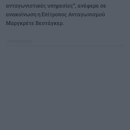
ανταγωνιστικές υπηρεσίες”, ανέφερε σε
ανακοίνωση η Επίτροπος Ανταγωνισμού
Μαργκρέτε Βεστάγκερ.