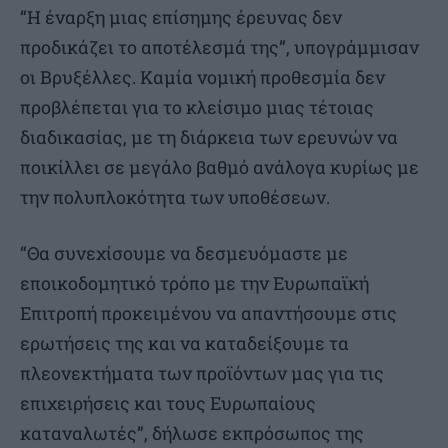
“Η έναρξη μιας επίσημης έρευνας δεν
προδικάζει το αποτέλεσμά της”, υπογράμμισαν
οι Βρυξέλλες. Καμία νομική προθεσμία δεν
προβλέπεται για το κλείσιμο μιας τέτοιας
διαδικασίας, με τη διάρκεια των ερευνών να
ποικίλλει σε μεγάλο βαθμό ανάλογα κυρίως με
την πολυπλοκότητα των υποθέσεων.
“Θα συνεχίσουμε να δεσμευόμαστε με
εποικοδομητικό τρόπο με την Ευρωπαϊκή
Επιτροπή προκειμένου να απαντήσουμε στις
ερωτήσεις της και να καταδείξουμε τα
πλεονεκτήματα των προϊόντων μας για τις
επιχειρήσεις και τους Ευρωπαίους
καταναλωτές”, δήλωσε εκπρόσωπος της