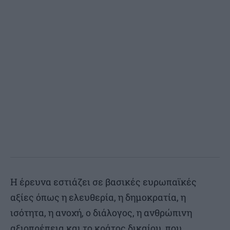
Η έρευνα εστιάζει σε βασικές ευρωπαϊκές
αξίες όπως η ελευθερία, η δημοκρατία, η
ισότητα, η ανοχή, ο διάλογος, η ανθρώπινη
αξιοπρέπεια και το κράτος δικαίου, που