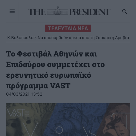
ΤΕΛΕΥΤΑΙΑ ΝΕΑ
Κ.Βελόπουλος: Να αποσυρθούν άμεσα από τη Σαουδική Αραβία
οι ελληνικοί Patriot
Το Φεστιβάλ Αθηνών και
Επιδαύρου συμμετέχει στο
ερευνητικό ευρωπαϊκό
πρόγραμμα VAST
04/03/2021 13:52