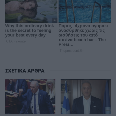
ΣΧΕΤΙΚΑ ΑΡΘΡΑ