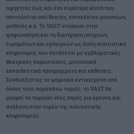
αφηγητές έως και ένα ευρύτερο κοινό που
αποτελείται από θεατές, επισκέπτες μουσείων,
μαθητές κ.ά. Το VAST στοχεύει στην
ψηφιοποίηση και τη διατήρηση ιστοριών,
ευρημάτων και εμπειριών ως άυλη πολιτιστική
κληρονομιά, που συνδέεται με εμβληματικές
θεατρικές παραστάσεις, μουσειακά
εκπαιδευτικά προγράμματα και εκθέσεις.
Συνδυάζοντας τα ψηφιακά αντικείμενα από
όλους τους παραπάνω τομείς, το VAST θα
μπορεί να παρέχει νέες πηγές για έρευνα και
ανάλυση στον τομέα της πολιτιστικής
κληρονομιάς.