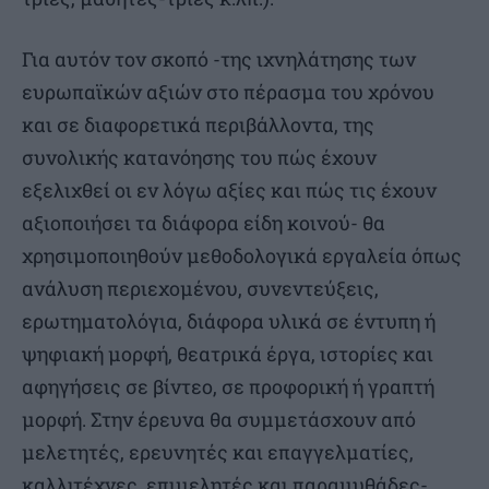
Για αυτόν τον σκοπό -της ιχνηλάτησης των
ευρωπαϊκών αξιών στο πέρασμα του χρόνου
και σε διαφορετικά περιβάλλοντα, της
συνολικής κατανόησης του πώς έχουν
εξελιχθεί οι εν λόγω αξίες και πώς τις έχουν
αξιοποιήσει τα διάφορα είδη κοινού- θα
χρησιμοποιηθούν μεθοδολογικά εργαλεία όπως
ανάλυση περιεχομένου, συνεντεύξεις,
ερωτηματολόγια, διάφορα υλικά σε έντυπη ή
ψηφιακή μορφή, θεατρικά έργα, ιστορίες και
αφηγήσεις σε βίντεο, σε προφορική ή γραπτή
μορφή. Στην έρευνα θα συμμετάσχουν από
μελετητές, ερευνητές και επαγγελματίες,
καλλιτέχνες, επιμελητές και παραμυθάδες-