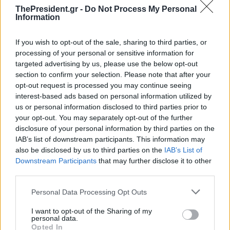
ThePresident.gr -
Do Not Process My Personal
Information
If you wish to opt-out of the sale, sharing to third parties, or
processing of your personal or sensitive information for
targeted advertising by us, please use the below opt-out
section to confirm your selection. Please note that after your
opt-out request is processed you may continue seeing
interest-based ads based on personal information utilized by
us or personal information disclosed to third parties prior to
your opt-out. You may separately opt-out of the further
disclosure of your personal information by third parties on the
IAB’s list of downstream participants. This information may
also be disclosed by us to third parties on the
IAB’s List of
Downstream Participants
that may further disclose it to other
third parties.
Personal Data Processing Opt Outs
I want to opt-out of the Sharing of my
personal data.
Opted In