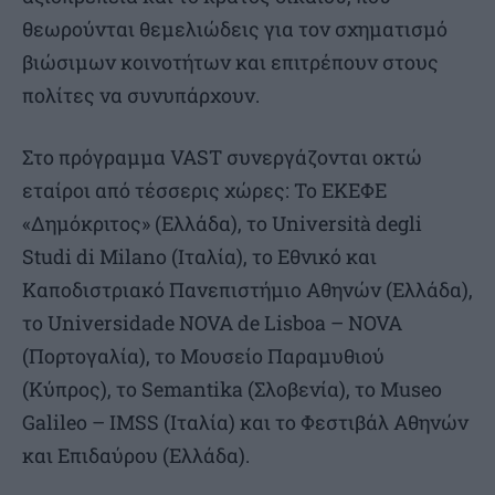
θεωρούνται θεμελιώδεις για τον σχηματισμό
βιώσιμων κοινοτήτων και επιτρέπουν στους
πολίτες να συνυπάρχουν.
Στο πρόγραμμα VAST συνεργάζονται οκτώ
εταίροι από τέσσερις χώρες: Το ΕΚΕΦΕ
«Δημόκριτος» (Ελλάδα), το Università degli
Studi di Milano (Ιταλία), το Εθνικό και
Καποδιστριακό Πανεπιστήμιο Αθηνών (Ελλάδα),
το Universidade NOVA de Lisboa – NOVA
(Πορτογαλία), το Μουσείο Παραμυθιού
(Κύπρος), το Semantika (Σλοβενία), το Museo
Galileo – IMSS (Ιταλία) και το Φεστιβάλ Αθηνών
και Επιδαύρου (Ελλάδα).