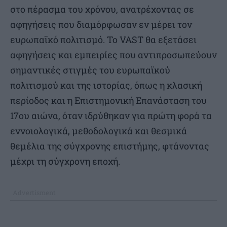
στο πέρασμα του χρόνου, ανατρέχοντας σε
αφηγήσεις που διαμόρφωσαν εν μέρει τον
ευρωπαϊκό πολιτισμό. Το VAST θα εξετάσει
αφηγήσεις και εμπειρίες που αντιπροσωπεύουν
σημαντικές στιγμές του ευρωπαϊκού
πολιτισμού και της ιστορίας, όπως η κλασική
περίοδος και η Επιστημονική Επανάσταση του
17ου αιώνα, όταν ιδρύθηκαν για πρώτη φορά τα
εννοιολογικά, μεθοδολογικά και θεσμικά
θεμέλια της σύγχρονης επιστήμης, φτάνοντας
μέχρι τη σύγχρονη εποχή.