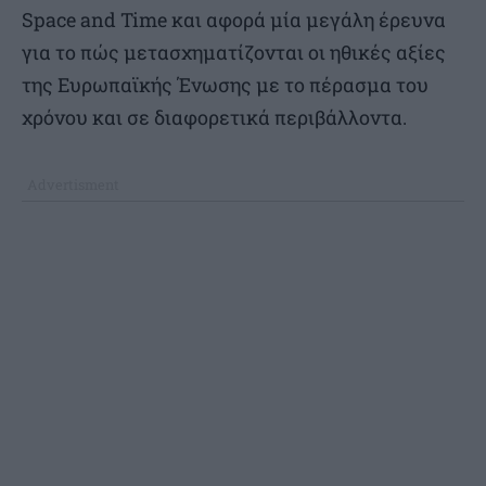
Space and Time και αφορά μία μεγάλη έρευνα
για το πώς μετασχηματίζονται οι ηθικές αξίες
της Ευρωπαϊκής Ένωσης με το πέρασμα του
χρόνου και σε διαφορετικά περιβάλλοντα.