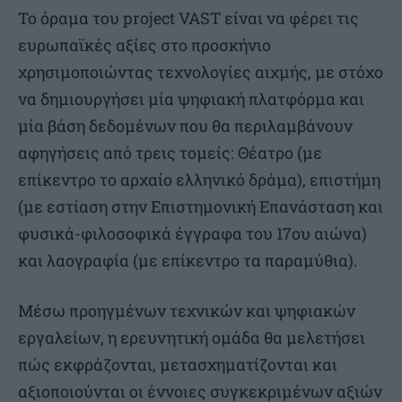
Το όραμα του project VAST είναι να φέρει τις
ευρωπαϊκές αξίες στο προσκήνιο
χρησιμοποιώντας τεχνολογίες αιχμής, με στόχο
να δημιουργήσει μία ψηφιακή πλατφόρμα και
μία βάση δεδομένων που θα περιλαμβάνουν
αφηγήσεις από τρεις τομείς: Θέατρο (με
επίκεντρο το αρχαίο ελληνικό δράμα), επιστήμη
(με εστίαση στην Επιστημονική Επανάσταση και
φυσικά-φιλοσοφικά έγγραφα του 17ου αιώνα)
και λαογραφία (με επίκεντρο τα παραμύθια).
Μέσω προηγμένων τεχνικών και ψηφιακών
εργαλείων, η ερευνητική ομάδα θα μελετήσει
πώς εκφράζονται, μετασχηματίζονται και
αξιοποιούνται οι έννοιες συγκεκριμένων αξιών