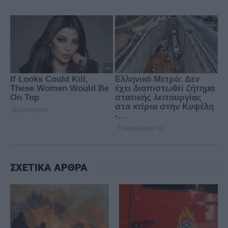
ΣΧΕΤΙΚΑ ΑΡΘΡΑ