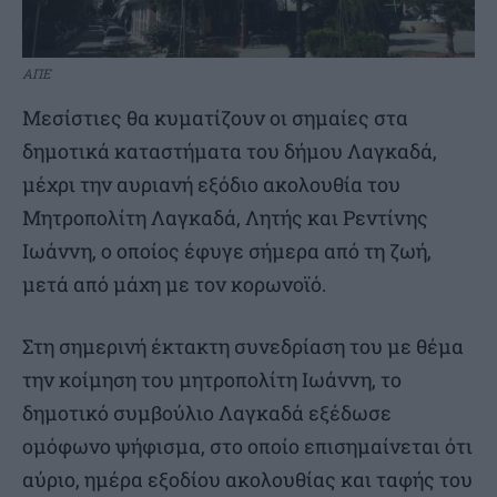
ΑΠΕ
Μεσίστιες θα κυματίζουν οι σημαίες στα
δημοτικά καταστήματα του δήμου Λαγκαδά,
μέχρι την αυριανή εξόδιο ακολουθία του
Μητροπολίτη Λαγκαδά, Λητής και Ρεντίνης
Ιωάννη, ο οποίος έφυγε σήμερα από τη ζωή,
μετά από μάχη με τον κορωνοϊό.
Στη σημερινή έκτακτη συνεδρίαση του με θέμα
την κοίμηση του μητροπολίτη Ιωάννη, το
δημοτικό συμβούλιο Λαγκαδά εξέδωσε
ομόφωνο ψήφισμα, στο οποίο επισημαίνεται ότι
αύριο, ημέρα εξοδίου ακολουθίας και ταφής του