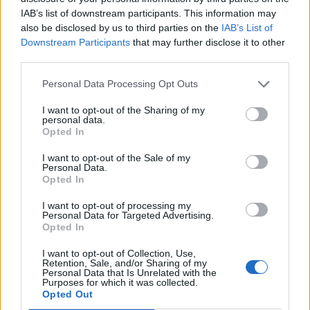
IAB’s list of downstream participants. This information may
also be disclosed by us to third parties on the
IAB’s List of
Downstream Participants
that may further disclose it to other
third parties.
Personal Data Processing Opt Outs
I want to opt-out of the Sharing of my
personal data.
Opted In
I want to opt-out of the Sale of my
Personal Data.
Opted In
I want to opt-out of processing my
Personal Data for Targeted Advertising.
Opted In
I want to opt-out of Collection, Use,
Retention, Sale, and/or Sharing of my
Personal Data that Is Unrelated with the
Purposes for which it was collected.
Opted Out