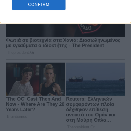
CONFIRM