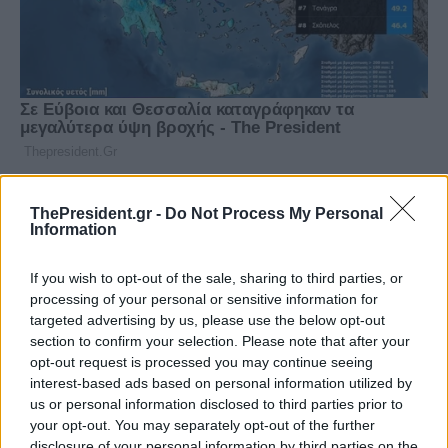
ThePresident.gr -
Do Not Process My Personal
Information
If you wish to opt-out of the sale, sharing to third parties, or
processing of your personal or sensitive information for
targeted advertising by us, please use the below opt-out
section to confirm your selection. Please note that after your
opt-out request is processed you may continue seeing
interest-based ads based on personal information utilized by
us or personal information disclosed to third parties prior to
your opt-out. You may separately opt-out of the further
disclosure of your personal information by third parties on the