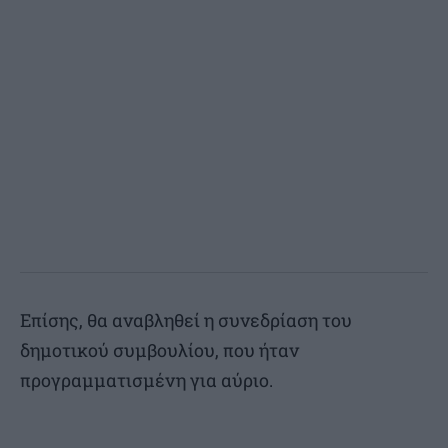
Επίσης, θα αναβληθεί η συνεδρίαση του
δημοτικού συμβουλίου, που ήταν
προγραμματισμένη για αύριο.