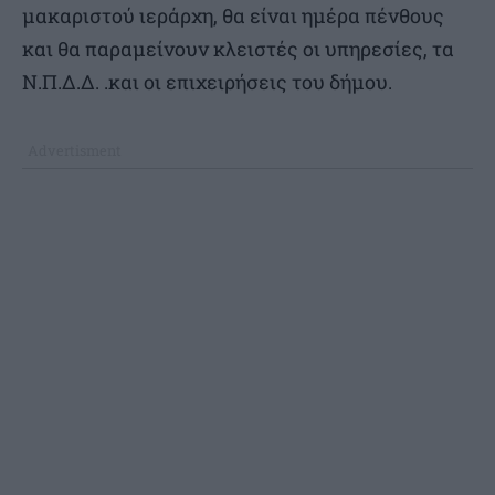
μακαριστού ιεράρχη, θα είναι ημέρα πένθους
και θα παραμείνουν κλειστές οι υπηρεσίες, τα
Ν.Π.Δ.Δ. .και οι επιχειρήσεις του δήμου.