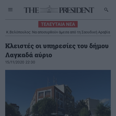
ΤΕΛΕΥΤΑΙΑ ΝΕΑ
Κ.Βελόπουλος: Να αποσυρθούν άμεσα από τη Σαουδική Αραβία
οι ελληνικοί Patriot
Κλειστές οι υπηρεσίες του δήμου
Λαγκαδά αύριο
15/11/2020 22:30