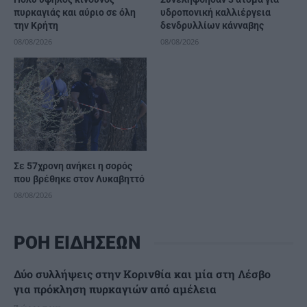
πυρκαγιάς και αύριο σε όλη
υδροπονική καλλιέργεια
την Κρήτη
δενδρυλλίων κάνναβης
08/08/2026
08/08/2026
Σε 57χρονη ανήκει η σορός
που βρέθηκε στον Λυκαβηττό
08/08/2026
ΡΟΗ ΕΙΔΗΣΕΩΝ
Δύο συλλήψεις στην Κορινθία και μία στη Λέσβο
για πρόκληση πυρκαγιών από αμέλεια