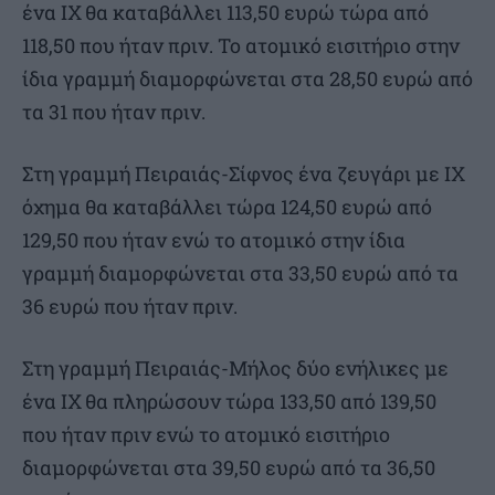
ένα ΙΧ θα καταβάλλει 113,50 ευρώ τώρα από
118,50 που ήταν πριν. Το ατομικό εισιτήριο στην
ίδια γραμμή διαμορφώνεται στα 28,50 ευρώ από
τα 31 που ήταν πριν.
Στη γραμμή Πειραιάς-Σίφνος ένα ζευγάρι με ΙΧ
όχημα θα καταβάλλει τώρα 124,50 ευρώ από
129,50 που ήταν ενώ το ατομικό στην ίδια
γραμμή διαμορφώνεται στα 33,50 ευρώ από τα
36 ευρώ που ήταν πριν.
Στη γραμμή Πειραιάς-Μήλος δύο ενήλικες με
ένα ΙΧ θα πληρώσουν τώρα 133,50 από 139,50
που ήταν πριν ενώ το ατομικό εισιτήριο
διαμορφώνεται στα 39,50 ευρώ από τα 36,50