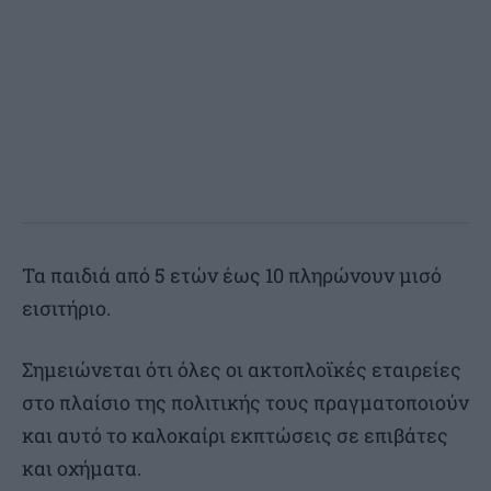
Τα παιδιά από 5 ετών έως 10 πληρώνουν μισό
εισιτήριο.
Σημειώνεται ότι όλες οι ακτοπλοϊκές εταιρείες
στο πλαίσιο της πολιτικής τους πραγματοποιούν
και αυτό το καλοκαίρι εκπτώσεις σε επιβάτες
και οχήματα.