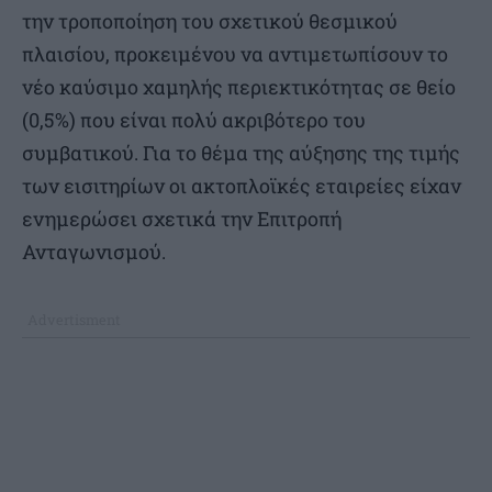
την τροποποίηση του σχετικού θεσμικού
πλαισίου, προκειμένου να αντιμετωπίσουν το
νέο καύσιμο χαμηλής περιεκτικότητας σε θείο
(0,5%) που είναι πολύ ακριβότερο του
συμβατικού. Για το θέμα της αύξησης της τιμής
των εισιτηρίων οι ακτοπλοϊκές εταιρείες είχαν
ενημερώσει σχετικά την Επιτροπή
Ανταγωνισμού.