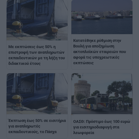
Κατατέθηκε ρύθμιση στην
Βουλή για αποζημίωση
Με εκπτώσεις έως 50% η
ακτοπλοϊκών εταιρειών που
επιστροφή των αναπληρωτών
αφορά τις υποχρεωτικές
εκπαιδευτικών με τη λήξη του
εκπτώσεις
διδακτικού έτους
Έκπτωση έως 50% σε εισιτήρια
ΟΑΣΘ: Πρόστιμο έως 100 ευρώ
για αναπληρωτές
για εισιτηριοδιαφυγή στα
εκπαιδευτικούς, το Πάσχα
λεωφορεία