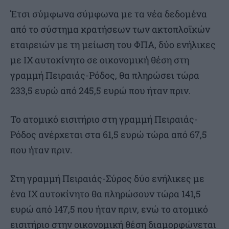
Έτσι σύμφωνα σύμφωνα με τα νέα δεδομένα
από το σύστημα κρατήσεων των ακτοπλοϊκών
εταιρειών με τη μείωση του ΦΠΑ, δύο ενήλικες
με ΙΧ αυτοκίνητο σε οικονομική θέση στη
γραμμή Πειραιάς-Ρόδος, θα πληρώσει τώρα
233,5 ευρώ από 245,5 ευρώ που ήταν πριν.
Το ατομικό εισιτήριο στη γραμμή Πειραιάς-
Ρόδος ανέρχεται στα 61,5 ευρώ τώρα από 67,5
που ήταν πριν.
Στη γραμμή Πειραιάς-Σύρος δύο ενήλικες με
ένα ΙΧ αυτοκίνητο θα πληρώσουν τώρα 141,5
ευρώ από 147,5 που ήταν πριν, ενώ το ατομικό
εισιτήριο στην οικονομική θέση διαμορφώνεται