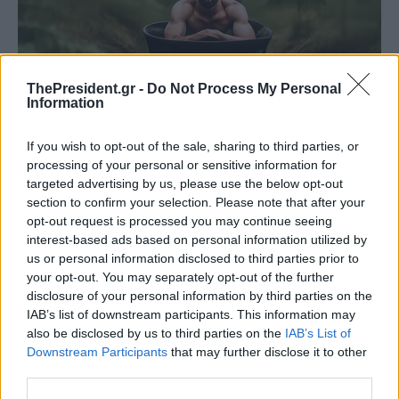
ThePresident.gr -
Do Not Process My Personal
Information
If you wish to opt-out of the sale, sharing to third parties, or
processing of your personal or sensitive information for
targeted advertising by us, please use the below opt-out
section to confirm your selection. Please note that after your
opt-out request is processed you may continue seeing
interest-based ads based on personal information utilized by
us or personal information disclosed to third parties prior to
your opt-out. You may separately opt-out of the further
disclosure of your personal information by third parties on the
IAB’s list of downstream participants. This information may
also be disclosed by us to third parties on the
IAB’s List of
Downstream Participants
that may further disclose it to other
third parties.