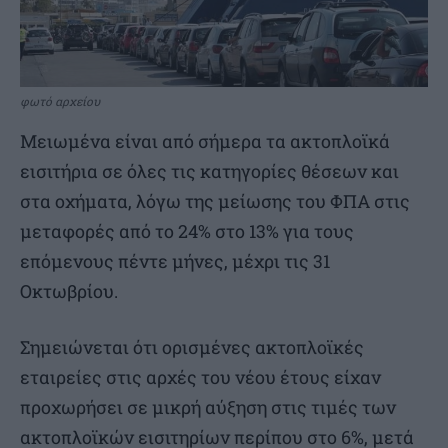
φωτό αρχείου
Μειωμένα είναι από σήμερα τα ακτοπλοϊκά
εισιτήρια σε όλες τις κατηγορίες θέσεων και
στα οχήματα, λόγω της μείωσης του ΦΠΑ στις
μεταφορές από το 24% στο 13% για τους
επόμενους πέντε μήνες, μέχρι τις 31
Οκτωβρίου.
Σημειώνεται ότι ορισμένες ακτοπλοϊκές
εταιρείες στις αρχές του νέου έτους είχαν
προχωρήσει σε μικρή αύξηση στις τιμές των
ακτοπλοϊκών εισιτηρίων περίπου στο 6%, μετά