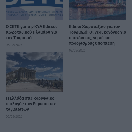
Ο ΣΕΤΕ για την ΚΥΑ Ειδικού
Ειδικό Χωροταξικό για τον
Χωροταξικού Πλαισίου για
Τουρισμό: Οι νέοι κανόνες για
τον Τουρισμό
επενδύσεις, νησιά και
προορισμούς υπό πίεση
08/08/2026
08/08/2026
Η Ελλάδα στις κορυφαίες
επιλογές των Ευρωπαίων
ταξιδιωτών
07/08/2026