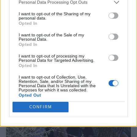
Personal Data Processing Opt Outs
I want to opt-out of the Sharing of my
personal data.
Opted In
I want to opt-out of the Sale of my
Personal Data.
Opted In
I want to opt-out of processing my
Personal Data for Targeted Advertising.
Opted In
I want to opt-out of Collection, Use,
Retention, Sale, and/or Sharing of my
Personal Data that Is Unrelated with the
Purposes for which it was collected.
Opted Out
CONFIRM