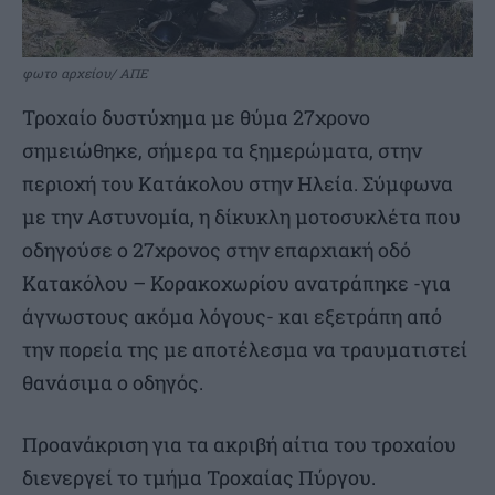
φωτο αρχείου/ ΑΠΕ
Τροχαίο δυστύχημα με θύμα 27χρονο
σημειώθηκε, σήμερα τα ξημερώματα, στην
περιοχή του Κατάκολου στην Ηλεία. Σύμφωνα
με την Αστυνομία, η δίκυκλη μοτοσυκλέτα που
οδηγούσε ο 27χρονος στην επαρχιακή οδό
Κατακόλου – Κορακοχωρίου ανατράπηκε -για
άγνωστους ακόμα λόγους- και εξετράπη από
την πορεία της με αποτέλεσμα να τραυματιστεί
θανάσιμα ο οδηγός.
Προανάκριση για τα ακριβή αίτια του τροχαίου
διενεργεί το τμήμα Τροχαίας Πύργου.