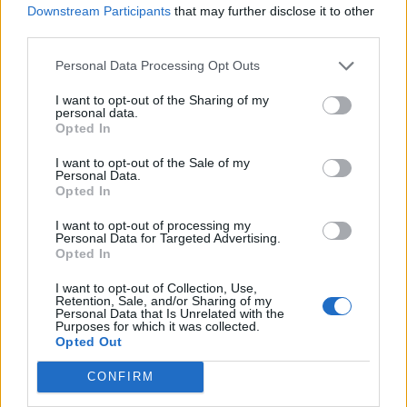
Downstream Participants
that may further disclose it to other
third parties.
Personal Data Processing Opt Outs
I want to opt-out of the Sharing of my
personal data.
Opted In
I want to opt-out of the Sale of my
Personal Data.
Opted In
I want to opt-out of processing my
Personal Data for Targeted Advertising.
Opted In
I want to opt-out of Collection, Use,
Retention, Sale, and/or Sharing of my
Personal Data that Is Unrelated with the
Purposes for which it was collected.
Opted Out
CONFIRM