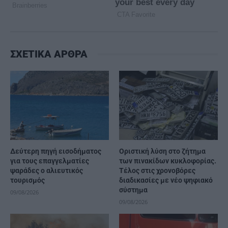
ΣΧΕΤΙΚΑ ΑΡΘΡΑ
Δεύτερη πηγή εισοδήματος
Οριστική λύση στο ζήτημα
για τους επαγγελματίες
των πινακίδων κυκλοφορίας.
ψαράδες ο αλιευτικός
Τέλος στις χρονοβόρες
τουρισμός
διαδικασίες με νέο ψηφιακό
σύστημα
09/08/2026
09/08/2026