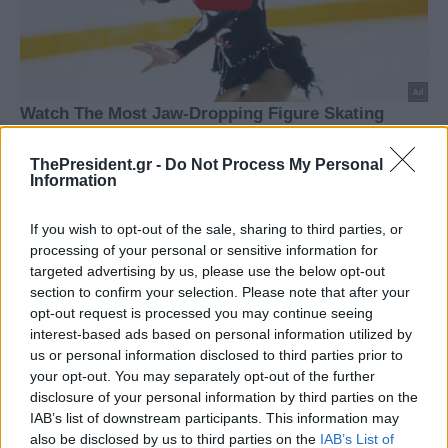
ThePresident.gr -
Do Not Process My Personal
Information
If you wish to opt-out of the sale, sharing to third parties, or
processing of your personal or sensitive information for
targeted advertising by us, please use the below opt-out
section to confirm your selection. Please note that after your
opt-out request is processed you may continue seeing
interest-based ads based on personal information utilized by
us or personal information disclosed to third parties prior to
your opt-out. You may separately opt-out of the further
disclosure of your personal information by third parties on the
IAB’s list of downstream participants. This information may
also be disclosed by us to third parties on the
IAB’s List of