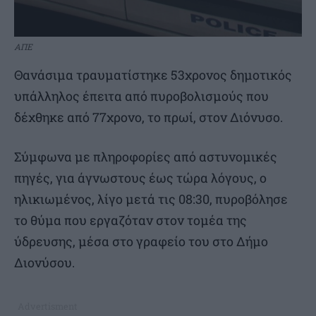
ΑΠΕ
Θανάσιμα τραυματίστηκε 53χρονος δημοτικός
υπάλληλος έπειτα από πυροβολισμούς που
δέχθηκε από 77χρονο, το πρωί, στον Διόνυσο.
Σύμφωνα με πληροφορίες από αστυνομικές
πηγές, για άγνωστους έως τώρα λόγους, ο
ηλικιωμένος, λίγο μετά τις 08:30, πυροβόλησε
το θύμα που εργαζόταν στον τομέα της
ύδρευσης, μέσα στο γραφείο του στο Δήμο
Διονύσου.