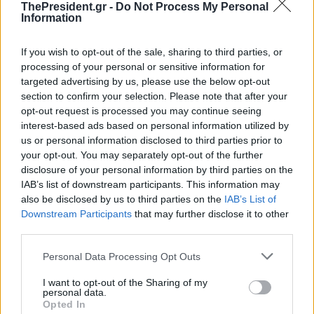
ThePresident.gr -
Do Not Process My Personal
Information
If you wish to opt-out of the sale, sharing to third parties, or
processing of your personal or sensitive information for
targeted advertising by us, please use the below opt-out
section to confirm your selection. Please note that after your
opt-out request is processed you may continue seeing
interest-based ads based on personal information utilized by
us or personal information disclosed to third parties prior to
your opt-out. You may separately opt-out of the further
disclosure of your personal information by third parties on the
IAB’s list of downstream participants. This information may
also be disclosed by us to third parties on the
IAB’s List of
Downstream Participants
that may further disclose it to other
third parties.
Personal Data Processing Opt Outs
I want to opt-out of the Sharing of my
personal data.
Opted In