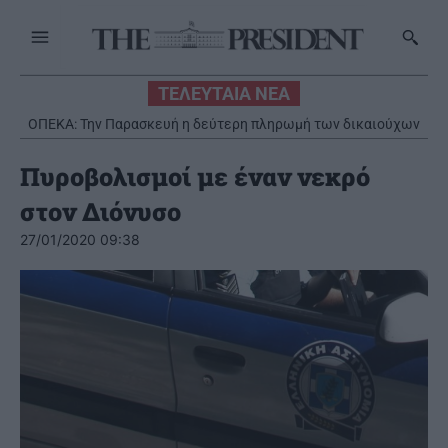
ΤΕΛΕΥΤΑΙΑ ΝΕΑ
ΟΠΕΚΑ: Την Παρασκευή η δεύτερη πληρωμή των δικαιούχων
του Λογαριασμού Αγροτικής Εστίας
Πυροβολισμοί με έναν νεκρό
στον Διόνυσο
27/01/2020 09:38