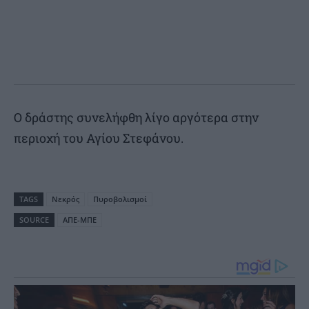
Ο δράστης συνελήφθη λίγο αργότερα στην
περιοχή του Αγίου Στεφάνου.
TAGS
Νεκρός
Πυροβολισμοί
SOURCE
ΑΠΕ-ΜΠΕ