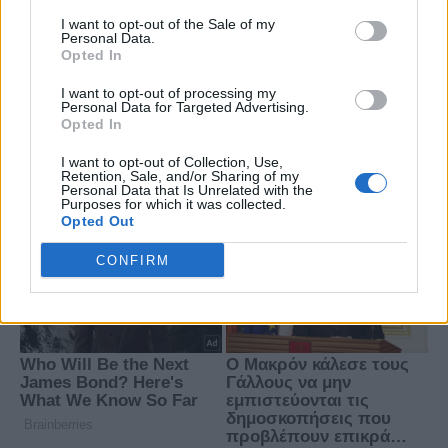
I want to opt-out of the Sale of my
Personal Data.
Opted In
I want to opt-out of processing my
Personal Data for Targeted Advertising.
Opted In
I want to opt-out of Collection, Use,
Retention, Sale, and/or Sharing of my
Personal Data that Is Unrelated with the
Purposes for which it was collected.
Opted Out
CONFIRM