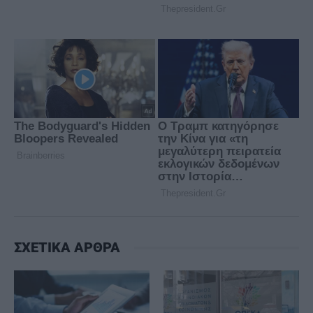
ΣΧΕΤΙΚΑ ΑΡΘΡΑ