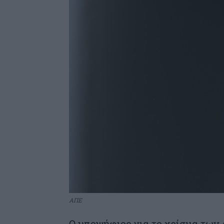
ΑΠΕ
Ο υποψήφιος για το χρίσμα των