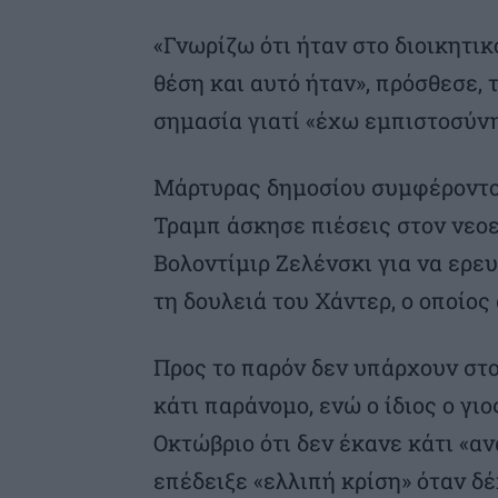
«Γνωρίζω ότι ήταν στο διοικητι
θέση και αυτό ήταν», πρόσθεσε, 
σημασία γιατί «έχω εμπιστοσύνη
Μάρτυρας δημοσίου συμφέροντος
Τραμπ άσκησε πιέσεις στον νεο
Βολοντίμιρ Ζελένσκι για να ερε
τη δουλειά του Χάντερ, ο οποίος
Προς το παρόν δεν υπάρχουν στοι
κάτι παράνομο, ενώ ο ίδιος ο γ
Οκτώβριο ότι δεν έκανε κάτι «αν
επέδειξε «ελλιπή κρίση» όταν δέ