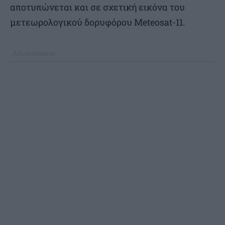
αποτυπώνεται και σε σχετική εικόνα του
μετεωρολογικού δορυφόρου Meteosat-11.