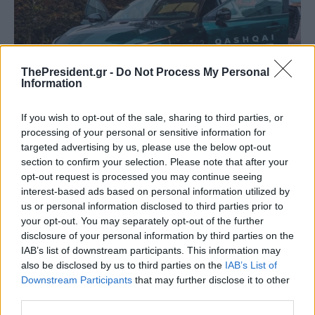
ThePresident.gr -
Do Not Process My Personal
Information
If you wish to opt-out of the sale, sharing to third parties, or
processing of your personal or sensitive information for
targeted advertising by us, please use the below opt-out
section to confirm your selection. Please note that after your
opt-out request is processed you may continue seeing
interest-based ads based on personal information utilized by
us or personal information disclosed to third parties prior to
your opt-out. You may separately opt-out of the further
disclosure of your personal information by third parties on the
IAB’s list of downstream participants. This information may
also be disclosed by us to third parties on the
IAB’s List of
Downstream Participants
that may further disclose it to other
third parties.