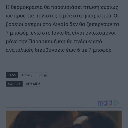
Η θερμοκρασία θα παρουσιάσει πτώση κυρίως
ως προς τις μέγιστες τιμές στα ηπειρωτικά. Οι
βόρειοι άνεμοι στο Αιγαίο δεν θα ξεπερνούν τα
7 μποφόρ, ενώ στο Ιόνιο θα είναι ενισχυμένοι
μόνο την Παρασκευή και θα πνέουν από
ανατολικές διευθύνσεις έως 6 με 7 μποφόρ.
TAGS
Αττική
Βροχή
SOURCE
ΑΠΕ-ΜΠΕ