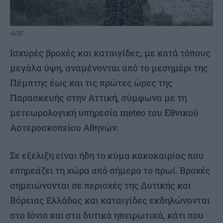
ΑΠΕ
Ισχυρές βροχές και καταιγίδες, με κατά τόπους
μεγάλα ύψη, αναμένονται από το μεσημέρι της
Πέμπτης έως και τις πρώτες ώρες της
Παρασκευής στην Αττική, σύμφωνα με τη
μετεωρολογική υπηρεσία meteo του Εθνικού
Αστεροσκοπείου Αθηνών.
Σε εξέλιξη είναι ήδη το κύμα κακοκαιρίας που
επηρεάζει τη χώρα από σήμερα το πρωί. Βροχές
σημειώνονται σε περιοχές της Δυτικής και
Βόρειας Ελλάδας και καταιγίδες εκδηλώνονται
στο Ιόνιο και στα δυτικά ηπειρωτικά, κάτι που