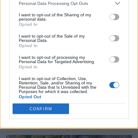
Personal Data Processing Opt Outs
I want to opt-out of the Sharing of my
personal data.
Opted In
I want to opt-out of the Sale of my
Personal Data.
Opted In
I want to opt-out of processing my
Personal Data for Targeted Advertising.
Opted In
I want to opt-out of Collection, Use,
Retention, Sale, and/or Sharing of my
Personal Data that Is Unrelated with the
Purposes for which it was collected.
Opted Out
CONFIRM