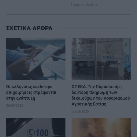
ΣΧΕΤΙΚΑ ΑΡΘΡΑ
Οι ελληνικές scale-ups
ΟΠΕΚΑ: Την Παρασκευή η
επιχειρήσεις στρέφονται
δεύτερη πληρωμή των
στην ανάπτυξη
δικαιούχων του Λογαριασμού
Αγροτικής Εστίας
06/08/2026
06/08/2026