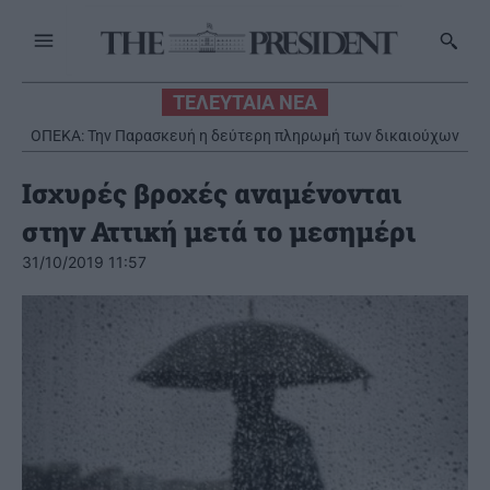
ΤΕΛΕΥΤΑΙΑ ΝΕΑ
ΟΠΕΚΑ: Την Παρασκευή η δεύτερη πληρωμή των δικαιούχων
του Λογαριασμού Αγροτικής Εστίας
Ισχυρές βροχές αναμένονται
στην Αττική μετά το μεσημέρι
31/10/2019 11:57