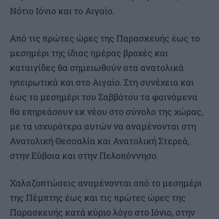
Νότιο Ιόνιο και το Αιγαίο.
Από τις πρώτες ώρες της Παρασκευής έως το
μεσημέρι της ίδιας ημέρας βροχές και
καταιγίδες θα σημειωθούν στα ανατολικά
ηπειρωτικά και στο Αιγαίο. Στη συνέχεια και
έως το μεσημέρι του Σαββάτου τα φαινόμενα
θα επηρεάσουν εκ νέου στο σύνολο της χώρας,
με τα ισχυρότερα αυτών να αναμένονται στη
Ανατολική Θεσσαλία και Ανατολική Στερεά,
στην Εύβοια και στην Πελοπόννησο.
Χαλαζοπτώσεις αναμένονται από το μεσημέρι
της Πέμπτης έως και τις πρώτες ώρες της
Παρασκευής κατά κύριο λόγο στο Ιόνιο, στην