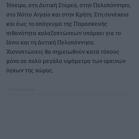
Ήπειρο, στη Δυτική Στερεά, στην Πελοπόννησο,
στο Νότιο Αιγαίο και στην Κρήτη. Στη συνέχεια
και έως το απόγευμα της Παρασκευής
πιθανότητα χαλαζοπτώσεων υπάρχει για το
Ιόνιο και τη Δυτική Πελοπόννησο.
Χιονοπτώσεις θα σημειωθούν κατά τόπους
μόνο σε πολύ μεγάλα υψόμετρα των ορεινών
όγκων της χώρας.