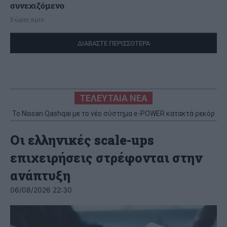
συνεχιζόμενο
5 ώρες πριν
ΔΙΑΒΑΣΤΕ ΠΕΡΙΣΣΟΤΕΡΑ