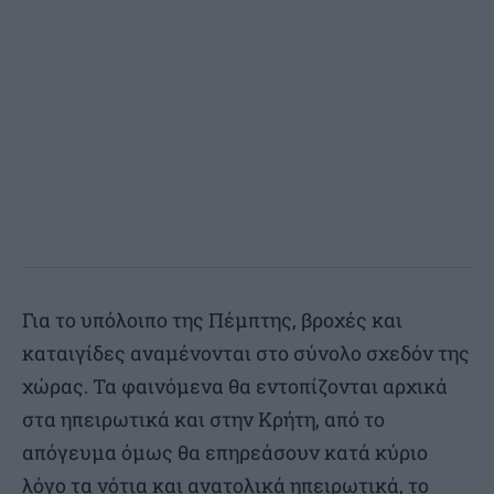
Για το υπόλοιπο της Πέμπτης, βροχές και
καταιγίδες αναμένονται στο σύνολο σχεδόν της
χώρας. Τα φαινόμενα θα εντοπίζονται αρχικά
στα ηπειρωτικά και στην Κρήτη, από το
απόγευμα όμως θα επηρεάσουν κατά κύριο
λόγο τα νότια και ανατολικά ηπειρωτικά, το