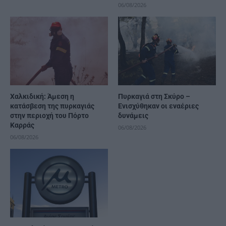
06/08/2026
Χαλκιδική: Άμεση η
Πυρκαγιά στη Σκύρο –
κατάσβεση της πυρκαγιάς
Ενισχύθηκαν οι εναέριες
στην περιοχή του Πόρτο
δυνάμεις
Καρράς
06/08/2026
06/08/2026