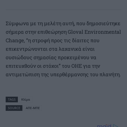
Σύμφωνα με τη μελέτη αυτή, που δημοσιεύτηκε
σήμερα στην επιθεώρηση Gloval Environmental
Change, “η στροφή προς τις δίαιτες που
επικεντρώνονται στα λαχανικά είναι
ουσιώδους σημασίας προκειμένου να
επιτευχθούν οι στόχοι” του ΟΗΕ για την
αντιμετώπιση της υπερθέρμανσης του πλανήτη.
TAGS
Κλίμα
SOURCE
ΑΠΕ-ΜΠΕ