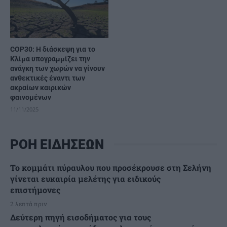
COP30: Η διάσκεψη για το
Κλίμα υπογραμμίζει την
ανάγκη των χωρών να γίνουν
ανθεκτικές έναντι των
ακραίων καιρικών
φαινομένων
11/11/2025
ΡΟΗ ΕΙΔΗΣΕΩΝ
Το κομμάτι πύραυλου που προσέκρουσε στη Σελήνη
γίνεται ευκαιρία μελέτης για ειδικούς
επιστήμονες
2 λεπτά πριν
Δεύτερη πηγή εισοδήματος για τους