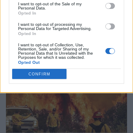
I want to opt-out of the Sale of my
Personal Data.
Opted In
I want to opt-out of processing my
Personal Data for Targeted Advertising.
Opted In
I want to opt-out of Collection, Use,
Retention, Sale, and/or Sharing of my
Personal Data that Is Unrelated with the
Purposes for which it was collected.
Opted Out
CONFIRM