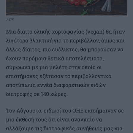
ΑΠΕ
Μια δίαιτα ολικής χορτοφαγίας (vegan) θα ήταν
λιγότερο βλαπτική για το περιβάλλον, όμως και
άλλες δίαιτες, πιο ευέλικτες, θα μπορούσαν να
έχουν παρόμοια θετικά αποτελέσματα,
σύμφωνα με μια μελέτη στην οποία οι
επιστήμονες εξέτασαν το περιβαλλοντικό
αποτύπωμα εννέα διαφορετικών ειδών
διατροφής σε 140 χώρες.
Τον Αύγουστο, ειδικοί του ΟΗΕ επισήμαιναν σε
μια έκθεσή τους ότι είναι αναγκαίο να
αλλάξουμε τις διατροφικές συνήθειές μας για