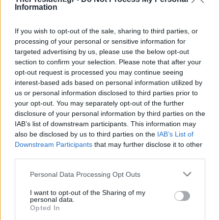
Information
If you wish to opt-out of the sale, sharing to third parties, or
processing of your personal or sensitive information for
targeted advertising by us, please use the below opt-out
section to confirm your selection. Please note that after your
opt-out request is processed you may continue seeing
interest-based ads based on personal information utilized by
us or personal information disclosed to third parties prior to
your opt-out. You may separately opt-out of the further
disclosure of your personal information by third parties on the
IAB’s list of downstream participants. This information may
also be disclosed by us to third parties on the
IAB’s List of
Downstream Participants
that may further disclose it to other
third parties.
Personal Data Processing Opt Outs
I want to opt-out of the Sharing of my
personal data.
Opted In