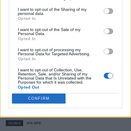
Όπως αναφέρει η κ . Σταμπουλή υπάρχουν
διερευνητικά δεδομένα από την Αμερική από τα
I want to opt-out of the Sharing of my
personal data.
οποία φαίνεται ότι η υπέρταση στα παιδιά κάνει
Opted In
μαθησιακές δυσκολίες και διαταραχές της
I want to opt-out of the Sale of my
Personal Data.
μνήμης. «Τα παιδιά με υπέρταση φέρεται να
Opted In
έχουν χαμηλότερους βαθμούς στο σχολείο και
I want to opt-out of processing my
διαταραχές στη μνήμης και στην οργάνωση.
Personal Data for Targeted Advertising.
Opted In
Ωστόσο, όλα αυτά βελτιώνονται με την μείωση
της αρτηριακής πίεσης, αν ασκούνται και
I want to opt-out of Collection, Use,
Retention, Sale, and/or Sharing of my
Personal Data that Is Unrelated with the
ακολουθούν έναν καλό τρόπο ζωής», σημειώνει
Purposes for which it was collected.
Opted Out
η κ. Σταμπουλή.
CONFIRM
TAGS
Παιδιά
Υγεία
SOURCE
ΑΠΕ-ΜΠΕ