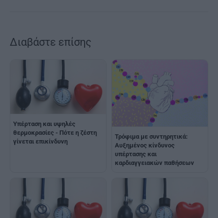
Διαβάστε επίσης
Υπέρταση και υψηλές
θερμοκρασίες - Πότε η ζέστη
Τρόφιμα με συντηρητικά:
γίνεται επικίνδυνη
Αυξημένος κίνδυνος
υπέρτασης και
καρδιαγγειακών παθήσεων