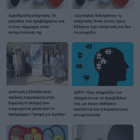
Αρρύθμιστη υπέρταση: Το
«Σιωπηλός δολοφόνος» η
μέγεθος του προβλήματος και
υπέρταση: Ένας στους τρεις
ο νέος σύμμαχος στην
Έλληνες έχει υπέρταση και δεν
αντιμετώπισή της
το γνωρίζει
Δεύτερη η Ελλάδα στην
ΔΕΠΥ: Πώς επηρεάζει τον
παιδική παχυσαρκία στην
πάσχοντα και το περιβάλλον
Ευρώπη-Η αλλαγή που
του, με ποιες παθήσεις
επιχειρείται μέσα από το
συνδέεται και η θεραπευτική
πρόγραμμα «Τροφή για Δράση»
αντιμετώπιση