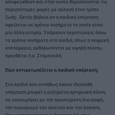
αποφευχθούν και στην ουσία θεραπεύονται τις
περισσότερες φορές με αλλαγή στον τρόπο
ζωής . Εκτός βέβαια αν η παιδική υπέρταση
οφείλεται σε χρόνια νοσήματα τα οποία είναι
μία άλλη ιστορία. Υπάρχουν περιπτώσεις όπου
τα χρόνια νοσήματα στα παιδιά, όπως η νεφρική
ανεπάρκεια, εκδηλώνονται με υψηλή πίεση»,
προσθέτει η κ. Σταμπουλή.
Πώς αντιμετωπίζεται η παιδική υπέρταση;
Στα παιδιά που συνήθως έχουν ιδιοπαθή
υπέρταση μπορεί η αυξημένη αρτηριακή πίεση
να υποχωρήσει με την προσεγμένη διατροφή,
την περιορισμό του αλατιού και την άσκηση.