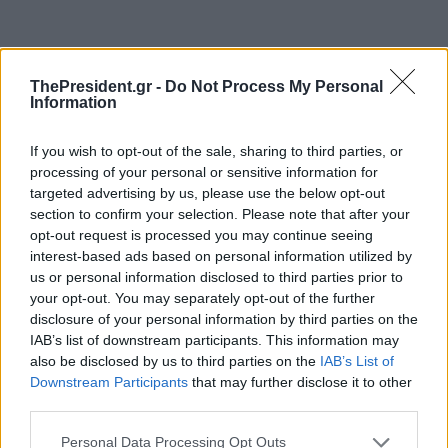
ThePresident.gr -
Do Not Process My Personal
Information
If you wish to opt-out of the sale, sharing to third parties, or
processing of your personal or sensitive information for
targeted advertising by us, please use the below opt-out
section to confirm your selection. Please note that after your
opt-out request is processed you may continue seeing
interest-based ads based on personal information utilized by
us or personal information disclosed to third parties prior to
your opt-out. You may separately opt-out of the further
disclosure of your personal information by third parties on the
IAB’s list of downstream participants. This information may
also be disclosed by us to third parties on the
IAB’s List of
Downstream Participants
that may further disclose it to other
Παιδική υπέρταση και μαθησιακές δυσκολίες
third parties.
Personal Data Processing Opt Outs