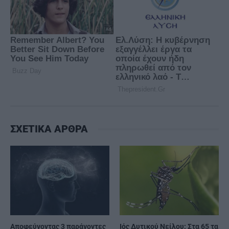
ΣΧΕΤΙΚΑ ΑΡΘΡΑ
Αποφεύγοντας 3 παράγοντες
Ιός Δυτικού Νείλου: Στα 65 τα