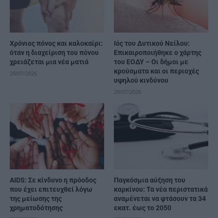
Χρόνιος πόνος και καλοκαίρι:
Ιός του Δυτικού Νείλου:
όταν η διαχείριση του πόνου
Επικαιροποιήθηκε ο χάρτης
χρειάζεται μια νέα ματιά
του ΕΟΔΥ – Οι δήμοι με
κρούσματα και οι περιοχές
29/07/2026
υψηλού κινδύνου
29/07/2026
AIDS: Σε κίνδυνο η πρόοδος
Παγκόσμια αύξηση του
που έχει επιτευχθεί λόγω
καρκίνου: Τα νέα περιστατικά
της μείωσης της
αναμένεται να φτάσουν τα 34
χρηματοδότησης
εκατ. έως το 2050