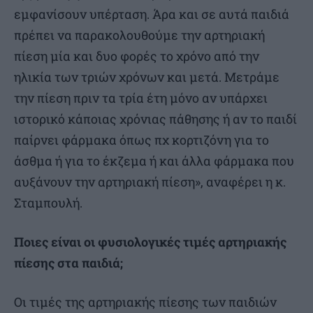
εμφανίσουν υπέρταση. Άρα και σε αυτά παιδιά
πρέπει να παρακολουθούμε την αρτηριακή
πίεση μία και δυο φορές το χρόνο από την
ηλικία των τριών χρόνων και μετά. Μετράμε
την πίεση πριν τα τρία έτη μόνο αν υπάρχει
ιστορικό κάποιας χρόνιας πάθησης ή αν το παιδί
παίρνει φάρμακα όπως πχ κορτιζόνη για το
άσθμα ή για το έκζεμα ή και άλλα φάρμακα που
αυξάνουν την αρτηριακή πίεση», αναφέρει η κ.
Σταμπουλή.
Ποιες είναι οι φυσιολογικές τιμές αρτηριακής
πίεσης στα παιδιά;
Οι τιμές της αρτηριακής πίεσης των παιδιών