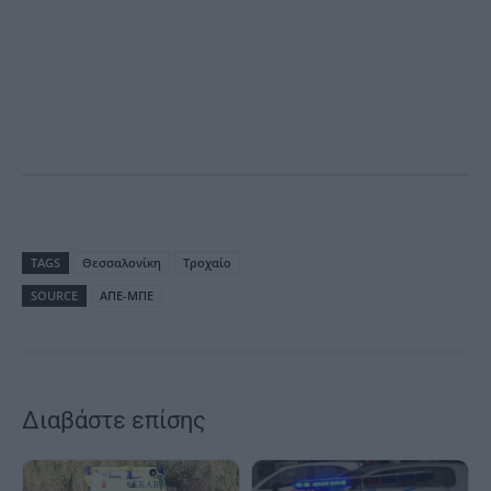
TAGS
Θεσσαλονίκη
Τροχαίο
SOURCE
ΑΠΕ-ΜΠΕ
Διαβάστε επίσης