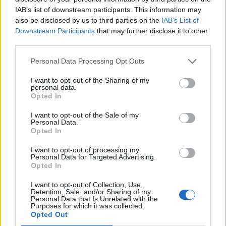
IAB’s list of downstream participants. This information may
also be disclosed by us to third parties on the
IAB’s List of
Downstream Participants
that may further disclose it to other
third parties.
Personal Data Processing Opt Outs
I want to opt-out of the Sharing of my
personal data.
Opted In
I want to opt-out of the Sale of my
Personal Data.
Opted In
I want to opt-out of processing my
Personal Data for Targeted Advertising.
Opted In
I want to opt-out of Collection, Use,
Retention, Sale, and/or Sharing of my
Personal Data that Is Unrelated with the
Purposes for which it was collected.
Opted Out