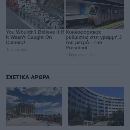
ΣΧΕΤΙΚΑ ΑΡΘΡΑ