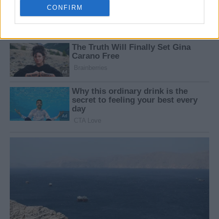
CONFIRM