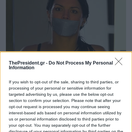
ThePresident.gr -
Do Not Process My Personal
Information
If you wish to opt-out of the sale, sharing to third parties, or
processing of your personal or sensitive information for
targeted advertising by us, please use the below opt-out
section to confirm your selection. Please note that after your
opt-out request is processed you may continue seeing
interest-based ads based on personal information utilized by
us or personal information disclosed to third parties prior to
your opt-out. You may separately opt-out of the further
disclosure of your personal information by third parties on the