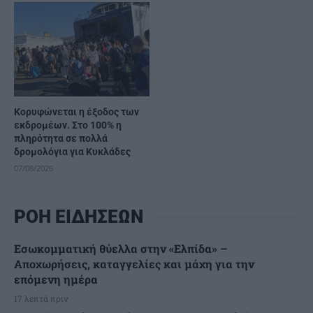
Κορυφώνεται η έξοδος των
εκδρομέων. Στο 100% η
πληρότητα σε πολλά
δρομολόγια για Κυκλάδες
07/08/2026
ΡΟΗ ΕΙΔΗΣΕΩΝ
Εσωκομματική θύελλα στην «Ελπίδα» –
Αποχωρήσεις, καταγγελίες και μάχη για την
επόμενη ημέρα
17 λεπτά πριν