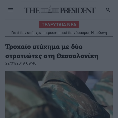
ΤΕΛΕΥΤΑΙΑ ΝΕΑ
Γιατί δεν υπήρχαν μικροσκοπικοί δεινόσαυροι; Η ευθύνη
βαραίνει τα θηλαστικά
Τροχαίο ατύχημα με δύο
στρατιώτες στη Θεσσαλονίκη
22/01/2019 09:46