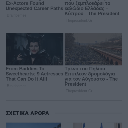
ΣΧΕΤΙΚΑ ΑΡΘΡΑ