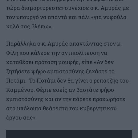
τώρα διαμαρτύρεστε» συνέχισε ο κ. Αμυράς με
τον υπουργό να απαντά και πάλι «για νυφούλα
καλό σας βλέπω».
Παράλληλα ο κ. Αμυράς απαντώντας στον κ.
Φίλη που κάλεσε την αντιπολίτευση να
καταθέσει πρόταση μομφής, είπε «Αν δεν
ζητήσετε ψήφο εμπιστοσύνης ξεχάστε το
Ποτάμι. Το Ποτάμι δεν θα γίνει ο ρεπατζής του
Καμμένου. Φέρτε εσείς αν βαστάτε ψήφο
εμπιστοσύνης και αν την πάρετε προχωρήστε
στα υπόλοιπα θεάρεστα του κυβερνητικού
έργου σας».