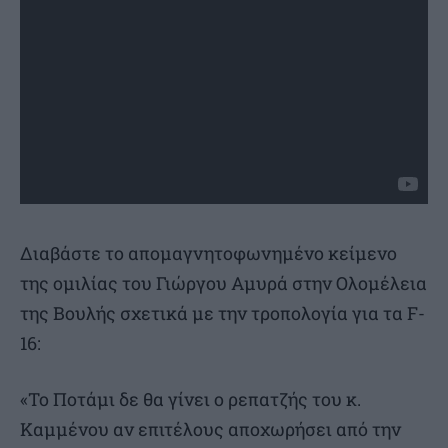
Διαβάστε το απομαγνητοφωνημένο κείμενο
της ομιλίας του Γιώργου Αμυρά στην Ολομέλεια
της Βουλής σχετικά με την τροπολογία για τα F-
16:
«Το Ποτάμι δε θα γίνει ο ρεπατζής του κ.
Καμμένου αν επιτέλους αποχωρήσει από την