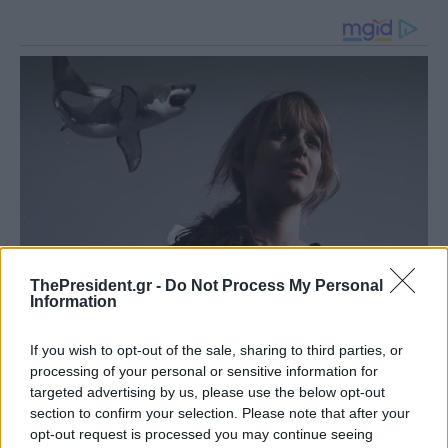
ThePresident.gr -
Do Not Process My Personal
Information
If you wish to opt-out of the sale, sharing to third parties, or
processing of your personal or sensitive information for
targeted advertising by us, please use the below opt-out
section to confirm your selection. Please note that after your
opt-out request is processed you may continue seeing