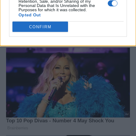
Retention, Sale, and/or Sharing of my
Personal Data that Is Unrelated with the
Purposes for which it was collected.
Opted Out
CONFIRM