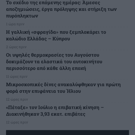
Το σχέδιο της επόμενης ημέρας: Άμεσες
αποζημιώσεις, έργα πρόληψης και στήριξη των
πυρόπληκτων
1 ώρα πριν
Η γαλλική «σφραγίδα» που ξεμπλοκάρει το
καλώδιο Ελλάδας – Κύπρου
2 ώρες πριν
Οι υψηλές θερμοκρασίες του Αυγούστου
δοκιμάζουν τα ελαστικά του αυτοκινήτου
περισσότερο από κάθε άλλη εποχή
11 ώρες πριν
Μικροσκοπικές δίνες ανακαλύφθηκαν για πρώτη
φορά στην επιφάνεια του Ήλιου
12 ώρες πριν
«Πέταξε» τον Ιούλιο η επιβατική κίνηση –
Διακινήθηκαν 3,93 εκατ. επιβάτες
12 ώρες πριν