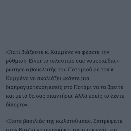
«Γιατί βιάζεστε κ. Καμμένε να φέρετε την
ρύθμιση; Είναι το τελευταίο σας νομοσχέδιο;»
ρώτησε ο βουελυτής του Ποταμιού με τον κ.
Καμμένο να σχολιάζει «κάντε μια
διαπραγμάτευση εσείς στο Ποτάμι να τα βρείτε
και μετά θα σας απαντήσω. Αλλά εσείς το έχετε
δίπορτο».
«Είστε βασιλιάς της κωλοτούμπας. Επιτρέψατε
στον Κοτζιά να υπογράψει την συμφωνία και