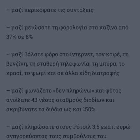
– μαζί περικόψατε τις συντάξεις
– μαζί μειώσατε τη φορολογία στα καζίνο από
37% σε 8%
– μαζί βάλατε φόρο στο ίντερνετ, τον καφέ, τη
βενζίνη, τη σταθερή τηλεφωνία, τη μπύρα, το
κρασί, το ψωμί και σε άλλα είδη διατροφής
– μαζί φωνάζατε «δεν πληρώνω» και φέτος
ανοίξατε 43 νέους σταθμούς διοδίων και
ακριβύνατε τα διόδια ως και 150%.
– μαζί πληρώσατε στους Ρότσιλ 3,5 εκατ. ευρώ
αναγορεύοντας τους συμβούλους του