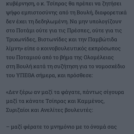
κυβέρνηση, ο κ. Τσίπρας θα πρέπει να ζητήσει
ψήφο εμπιστοσύνης από τη Βουλή, διαφορετικά
δεν έχει τη δεδηλωμένη. Να μην υπολογίζουν
στο Ποτάμι ούτε για τις Πρέσπες, ούτε για τις
Τριχωνίδες, Βιστωνίδες και την Παμβώτιδα
λίμνη» είπε ο κοινοβουλευτικός εκπρόσωπος
του Ποταμιού από το βήμα της Ολομέλειας
στη Βουλή κατά τη συζήτηση για το νομοσχέδιο
του ΥΠΕΘΑ σήμερα, και πρόσθεσε:
«Δεν ξέρω αν μαζί τα φάγατε, πάντως σίγουρα
μαζί τα κάνατε Τσίπρας και Καμμένος,
Συριζαίοι και Ανελίτες βουλευτές:
– μαζί φέρατε το μνημόνιο με το όνομά σας