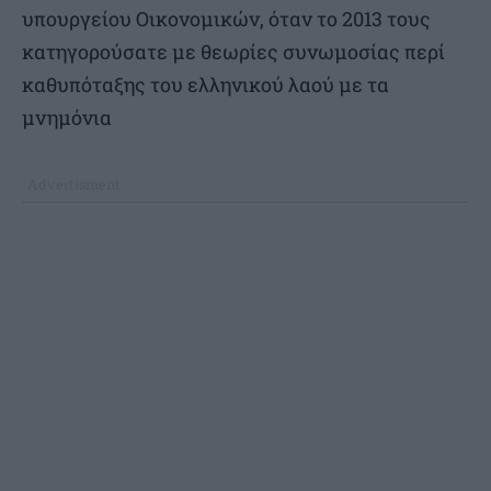
υπουργείου Οικονομικών, όταν το 2013 τους
κατηγορούσατε με θεωρίες συνωμοσίας περί
καθυπόταξης του ελληνικού λαού με τα
μνημόνια