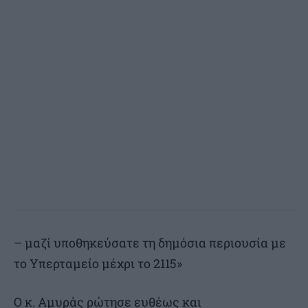
– μαζί υποθηκεύσατε τη δημόσια περιουσία με
το Υπερταμείο μέχρι το 2115»
Ο κ. Αμυράς ρώτησε ευθέως και