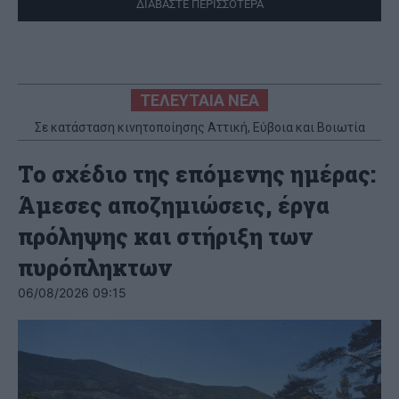
ΔΙΑΒΑΣΤΕ ΠΕΡΙΣΣΟΤΕΡΑ