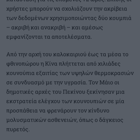
χρήστες μπορούν να σχολιάζουν την ακρίβεια
των δεδομένων χρησιμοποιώντας δύο κουμπιά
– ακριβή και ανακριβή – και αμέσως
εμφανίζονται τα αποτελέσματα.
Από την αρχή του καλοκαιριού έως τα μέσα το
φθινοπώρου η Κίνα πλήττεται από χιλιάδες
κουνούπια εξαιτίας των υψηλών θερμοκρασιών
σε συνδυασμό με την υγρασία. Τον Μάιο οι
δημοτικές αρχές του Πεκίνου ξεκίνησαν μια
εκστρατεία ελέγχου των κουνουπιών σε μία
προσπάθεια να φρενάρουν τον κίνδυνο
μολυσματικών ασθενειών, όπως ο δάγκειος
πυρετός.