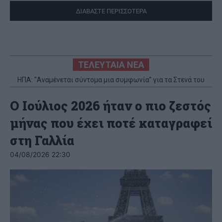
ΔΙΑΒΑΣΤΕ ΠΕΡΙΣΣΟΤΕΡΑ