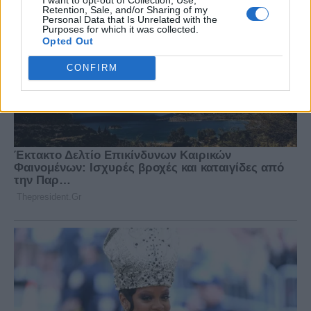
Retention, Sale, and/or Sharing of my
Personal Data that Is Unrelated with the
Purposes for which it was collected.
Opted Out
CONFIRM