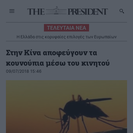
ΤΕΛΕΥΤΑΙΑ ΝΕΑ
Η Ελλάδα στις κορυφαίες επιλογές των Ευρωπαίων
ταξιδιωτών
Στην Κίνα αποφεύγουν τα
κουνούπια μέσω του κινητού
09/07/2018 15:46