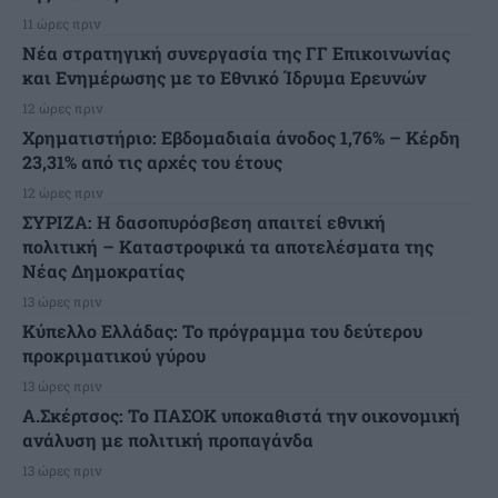
11 ώρες πριν
Νέα στρατηγική συνεργασία της ΓΓ Επικοινωνίας
και Ενημέρωσης με το Εθνικό Ίδρυμα Ερευνών
12 ώρες πριν
Χρηματιστήριο: Εβδομαδιαία άνοδος 1,76% – Κέρδη
23,31% από τις αρχές του έτους
12 ώρες πριν
ΣΥΡΙΖΑ: Η δασοπυρόσβεση απαιτεί εθνική
πολιτική – Καταστροφικά τα αποτελέσματα της
Νέας Δημοκρατίας
13 ώρες πριν
Κύπελλο Ελλάδας: Το πρόγραμμα του δεύτερου
προκριματικού γύρου
13 ώρες πριν
Α.Σκέρτσος: Το ΠΑΣΟΚ υποκαθιστά την οικονομική
ανάλυση με πολιτική προπαγάνδα
13 ώρες πριν