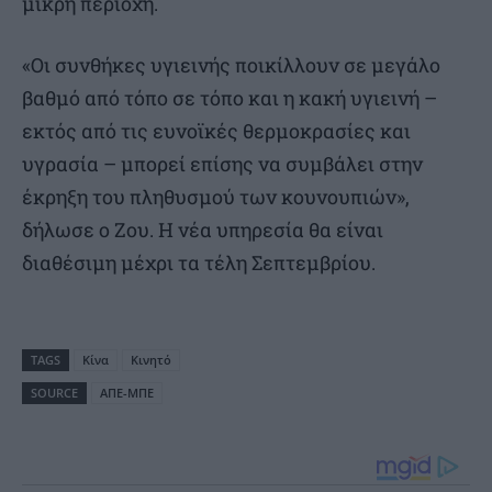
μικρή περιοχή.
«Οι συνθήκες υγιεινής ποικίλλουν σε μεγάλο
βαθμό από τόπο σε τόπο και η κακή υγιεινή –
εκτός από τις ευνοϊκές θερμοκρασίες και
υγρασία – μπορεί επίσης να συμβάλει στην
έκρηξη του πληθυσμού των κουνουπιών»,
δήλωσε ο Ζου. Η νέα υπηρεσία θα είναι
διαθέσιμη μέχρι τα τέλη Σεπτεμβρίου.
TAGS
Κίνα
Κινητό
SOURCE
ΑΠΕ-ΜΠΕ