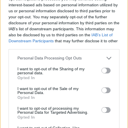
interest-based ads based on personal information utilized by
us or personal information disclosed to third parties prior to
your opt-out. You may separately opt-out of the further
disclosure of your personal information by third parties on the
IAB’s list of downstream participants. This information may
also be disclosed by us to third parties on the
IAB’s List of
Downstream Participants
that may further disclose it to other
third parties.
Personal Data Processing Opt Outs
I want to opt-out of the Sharing of my
personal data.
Opted In
I want to opt-out of the Sale of my
Personal Data.
Opted In
I want to opt-out of processing my
Personal Data for Targeted Advertising.
Opted In
I want to opt-out of Collection, Use,