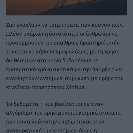
Σας ενοχλούν τα τσιμπήματα των κουνουπιών;
Πλέον υπάρχει η δυνατότητα οι άνθρωποι να
προσαρμόσουν τις υπαίθριες δραστηριότητές
τους και να λάβουν προφυλάξεις με τη χρήση
διαθέσιμων στο κοινό δεδομένων σε
πραγματικό χρόνο σχετικά με την ύπαρξη των
ενοχλητικών εντόμων, σύμφωνα με άρθρο του
κινεζικού πρακτορείου Xinhua.
Τα δεδομένα – που βασίζονται σε έναν
αλγόριθμο που χρησιμοποιεί καιρικά στοιχεία
που συντελούν στην επιβίωση και στην
αναπαραγωγή των εντόμων, όπως η