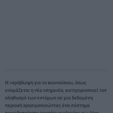
Η «πρόβλεψη για τα κουνούπια», όπως
ονομάζεται η νέα υπηρεσία, κατηγοριοποιεί τον
πληθυσμό των εντόμων σε μια δεδομένη
περιοχή χρησιμοποιώντας ένα σύστημα
προειδοποίησης τεσσάρων κλιμάκων – λίγα,