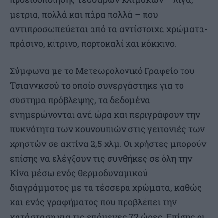
μέτρια, πολλά και πάρα πολλά – που
αντιπροσωπεύεται από τα αντίστοιχα χρώματα-
πράσινο, κίτρινο, πορτοκαλί και κόκκινο.
Σύμφωνα με το Μετεωρολογικό Γραφείο του
Τσιανγκσού το οποίο συνεργάστηκε για το
σύστημα πρόβλεψης, τα δεδομένα
ενημερώνονται ανά ώρα και περιγράφουν την
πυκνότητα των κουνουπιών στις γειτονιές των
χρηστών σε ακτίνα 2,5 χλμ. Οι χρήστες μπορούν
επίσης να ελέγξουν τις συνθήκες σε όλη την
Κίνα μέσω ενός θερμοδυναμικού
διαγράμματος με τα τέσσερα χρώματα, καθώς
και ενός γραφήματος που προβλέπει την
κατάσταση για τις επόμενες 72 ώρες. Επίσης οι