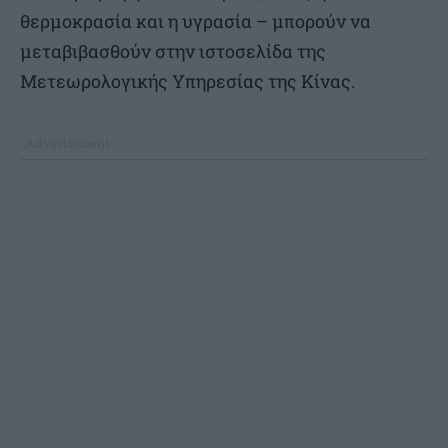
θερμοκρασία και η υγρασία – μπορούν να
μεταβιβασθούν στην ιστοσελίδα της
Μετεωρολογικής Υπηρεσίας της Κίνας.