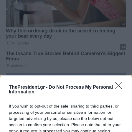
ThePresident.gr -
Do Not Process My Personal
Information
If you wish to opt-out of the sale, sharing to third parties, or
processing of your personal or sensitive information for
targeted advertising by us, please use the below opt-out
section to confirm your selection. Please note that after your
opt-out request is processed you may continue seeing