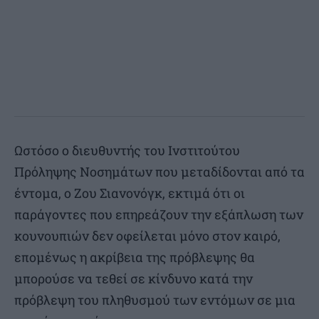
Ωστόσο ο διευθυντής του Ινστιτούτου
Πρόληψης Νοσημάτων που μεταδίδονται από τα
έντομα, ο Ζου Σιανονόγκ, εκτιμά ότι οι
παράγοντες που επηρεάζουν την εξάπλωση των
κουνουπιών δεν οφείλεται μόνο στον καιρό,
επομένως η ακρίβεια της πρόβλεψης θα
μπορούσε να τεθεί σε κίνδυνο κατά την
πρόβλεψη του πληθυσμού των εντόμων σε μια