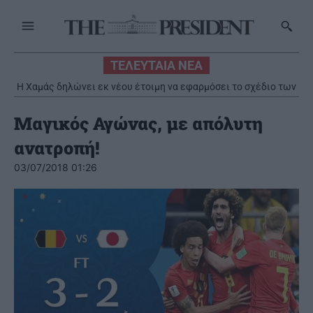
ΤΕΛΕΥΤΑΙΑ ΝΕΑ
Η Χαμάς δηλώνει εκ νέου έτοιμη να εφαρμόσει το σχέδιο των
ΗΠΑ για τη Γάζα
Μαγικός Αγώνας, με απόλυτη
ανατροπή!
03/07/2018 01:26