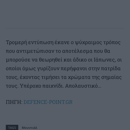
Τρομερή εντύπωση έκανε ο ψύχραιμος τρόπος
που αντιμετώπισαν το αποτέλεσμα που θα
μπορούσε να θεωρηθεί και άδικο οι Ιάπωνες, οι
οποίοι όμως γυρίζουν περήφανοι στην πατρίδα
τους, έχοντας τιμήσει τα χρώματα της σημαίας
τους. Υπέροχο παιχνίδι. Απολαυστικό…
ΠΗΓΗ:
DEFENCE-POINT.GR
TAGS
Μουντιάλ