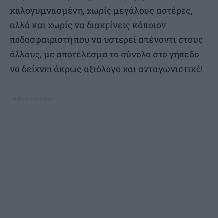
καλογυμνασμένη, χωρίς μεγάλους αστέρες,
αλλά και χωρίς να διακρίνεις κάποιον
ποδοσφαιριστή που να υστερεί απέναντι στους
άλλους, με αποτέλεσμα το σύνολο στο γήπεδο
να δείχνει άκρως αξιόλογο και ανταγωνιστικό!