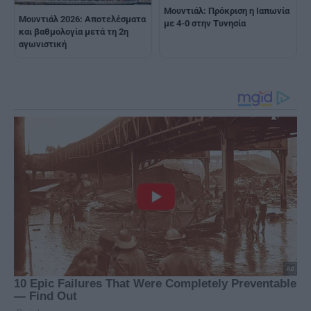
Moυντιάλ: Πρόκριση η Ιαπωνία
Μουντιάλ 2026: Αποτελέσματα
με 4-0 στην Τυνησία
και βαθμολογία μετά τη 2η
αγωνιστική