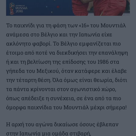
Το παιχνίδι για τη φάση των «16» του Μουντιάλ
ανάμεσα στο Βέλγιο και την Ιαπωνία είχε
ακλόνητο φαβορί. Το Βέλγιο εμφανίζεται πιο
έτοιμο από ποτέ να διεκδικήσει την επανάληψη
ή και τη βελτίωση της επίδοσης του 1986 στα
γήπεδα του Μεξικού, όταν κατάφερε και έλαβε
την τέταρτη θέση. Όλα όμως είναι θεωρία, διότι
τα πάντα κρίνονται στον αγωνιστικό χώρο,
όπως απέδειξε η συνέχεια, σε ένα από τα πιο
όμορφα παιχνίδια του Μουντιάλ μέχρι σήμερα!
Η αρχή του αγώνα δικαίωσε όσους έβλεπαν
στην Ιαπωνία μια ομάδα στιβαρή,