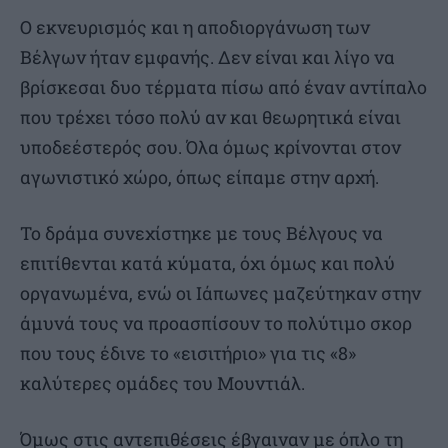
Ο εκνευρισμός και η αποδιοργάνωση των
Βέλγων ήταν εμφανής. Δεν είναι και λίγο να
βρίσκεσαι δυο τέρματα πίσω από έναν αντίπαλο
που τρέχει τόσο πολύ αν και θεωρητικά είναι
υποδεέστερός σου. Όλα όμως κρίνονται στον
αγωνιστικό χώρο, όπως είπαμε στην αρχή.
Το δράμα συνεχίστηκε με τους Βέλγους να
επιτίθενται κατά κύματα, όχι όμως και πολύ
οργανωμένα, ενώ οι Ιάπωνες μαζεύτηκαν στην
άμυνά τους να προασπίσουν το πολύτιμο σκορ
που τους έδινε το «εισιτήριο» για τις «8»
καλύτερες ομάδες του Μουντιάλ.
Όμως στις αντεπιθέσεις έβγαιναν με όπλο τη