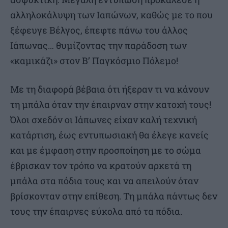
αλληλοκάλυψη των Ιαπώνων, καθώς με το που
ξέφευγε Βέλγος, έπεφτε πάνω του άλλος
Ιάπωνας… θυμίζοντας την παράδοση των
«καμικάζι» στον Β’ Παγκόσμιο Πόλεμο!
Με τη διαφορά βέβαια ότι ήξεραν τι να κάνουν
τη μπάλα όταν την έπαιρναν στην κατοχή τους!
Όλοι σχεδόν οι Ιάπωνες είχαν καλή τεχνική
κατάρτιση, έως εντυπωσιακή θα έλεγε κανείς
και με έμφαση στην προσποίηση με το σώμα
έβρισκαν τον τρόπο να κρατούν αρκετά τη
μπάλα στα πόδια τους και να απειλούν όταν
βρίσκονταν στην επίθεση. Τη μπάλα πάντως δεν
τους την έπαιρνες εύκολα από τα πόδια.