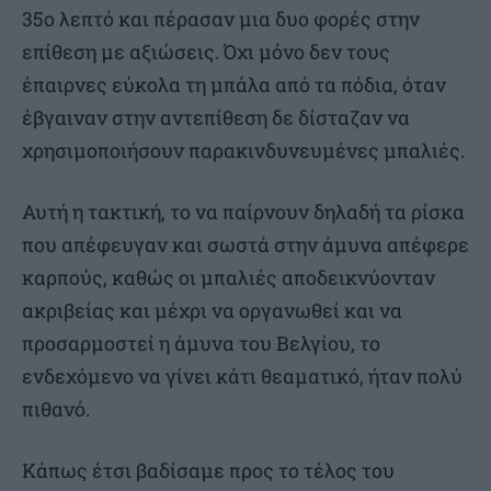
35ο λεπτό και πέρασαν μια δυο φορές στην
επίθεση με αξιώσεις. Όχι μόνο δεν τους
έπαιρνες εύκολα τη μπάλα από τα πόδια, όταν
έβγαιναν στην αντεπίθεση δε δίσταζαν να
χρησιμοποιήσουν παρακινδυνευμένες μπαλιές.
Αυτή η τακτική, το να παίρνουν δηλαδή τα ρίσκα
που απέφευγαν και σωστά στην άμυνα απέφερε
καρπούς, καθώς οι μπαλιές αποδεικνύονταν
ακριβείας και μέχρι να οργανωθεί και να
προσαρμοστεί η άμυνα του Βελγίου, το
ενδεχόμενο να γίνει κάτι θεαματικό, ήταν πολύ
πιθανό.
Κάπως έτσι βαδίσαμε προς το τέλος του