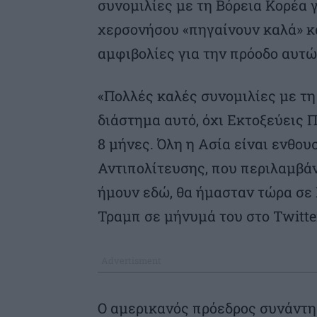
συνομιλίες με τη Βόρεια Κορέα 
χερσονήσου «πηγαίνουν καλά» κα
αμφιβολίες για την πρόοδο αυτ
«Πολλές καλές συνομιλίες με τη
διάστημα αυτό, όχι Εκτοξεύεις
8 μήνες. Όλη η Ασία είναι ενθο
Αντιπολίτευσης, που περιλαμβάν
ήμουν εδώ, θα ήμασταν τώρα σε 
Τραμπ σε μήνυμά του στο Twitte
Ο αμερικανός πρόεδρος συνάντησ