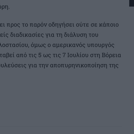
ύρη.
ει προς το παρόν οδηγήσει ούτε σε κάποιο
ίς διαδικασίες για τη διάλυση του
λοστασίου, όμως ο αμερικανός υπουργός
βεί από τις 5 ως τις 7 Ιουλίου στη Βόρεια
βουλεύσεις για την αποπυρηνικοποίηση της