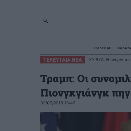
ΠΟΛΙΤΙΚΗ
ΕΛΛΑΔ
ΤΕΛΕΥΤΑΙΑ ΝΕΑ
ΣΥΡΙΖΑ: Η ενεργειακ
Τραμπ: Οι συνομιλ
Πιονγκγιάνγκ πηγ
03/07/2018 18:46