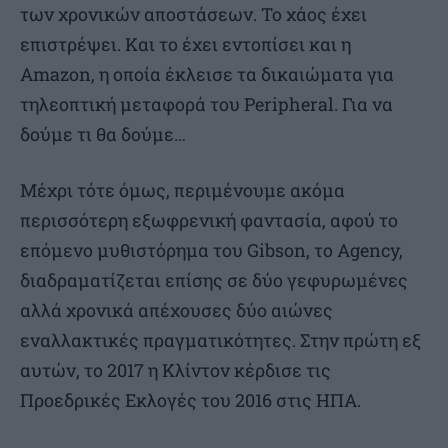
των χρονικών αποστάσεων. Το χάος έχει
επιστρέψει. Και το έχει εντοπίσει και η
Amazon, η οποία έκλεισε τα δικαιώματα για
τηλεοπτική μεταφορά του Peripheral. Για να
δούμε τι θα δούμε…
Μέχρι τότε όμως, περιμένουμε ακόμα
περισσότερη εξωφρενική φαντασία, αφού το
επόμενο μυθιστόρημα του Gibson, το Agency,
διαδραματίζεται επίσης σε δύο γεφυρωμένες
αλλά χρονικά απέχουσες δύο αιώνες
εναλλακτικές πραγματικότητες. Στην πρώτη εξ
αυτών, το 2017 η Κλίντον κέρδισε τις
Προεδρικές Εκλογές του 2016 στις ΗΠΑ.