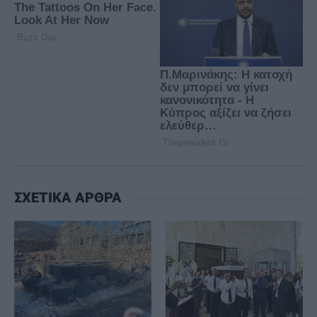
ΣΧΕΤΙΚΑ ΑΡΘΡΑ