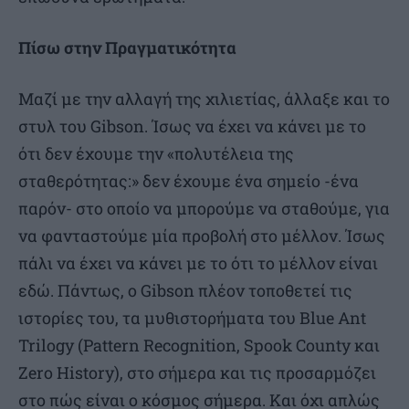
Πίσω στην Πραγματικότητα
Μαζί με την αλλαγή της χιλιετίας, άλλαξε και το
στυλ του Gibson. Ίσως να έχει να κάνει με το
ότι δεν έχουμε την «πολυτέλεια της
σταθερότητας:» δεν έχουμε ένα σημείο -ένα
παρόν- στο οποίο να μπορούμε να σταθούμε, για
να φανταστούμε μία προβολή στο μέλλον. Ίσως
πάλι να έχει να κάνει με το ότι το μέλλον είναι
εδώ. Πάντως, ο Gibson πλέον τοποθετεί τις
ιστορίες του, τα μυθιστορήματα του Blue Ant
Trilogy (Pattern Recognition, Spook County και
Zero History), στο σήμερα και τις προσαρμόζει
στο πώς είναι ο κόσμος σήμερα. Και όχι απλώς