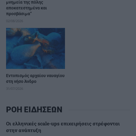
μνημεία της πόλης
αποκατεστημένα και
προσβάσιμα”
02/08/2026
Εντοπισμός αρχαίου ναυαγίου
στη νήσο Άνδρο
31/07/2026
ΡΟΗ ΕΙΔΗΣΕΩΝ
Οι ελληνικές scale-ups επιχειρήσεις στρέφονται
στην ανάπτυξη