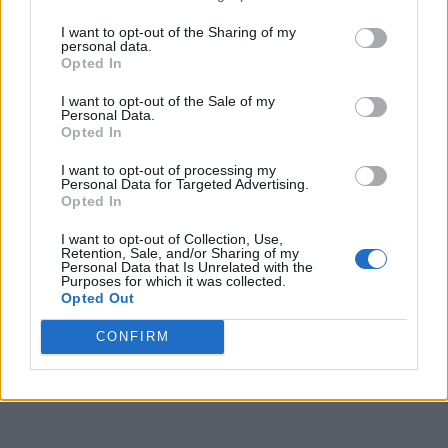
I want to opt-out of the Sharing of my
personal data.
Opted In
I want to opt-out of the Sale of my
Personal Data.
Opted In
I want to opt-out of processing my
Personal Data for Targeted Advertising.
Opted In
I want to opt-out of Collection, Use,
Retention, Sale, and/or Sharing of my
Personal Data that Is Unrelated with the
Purposes for which it was collected.
Opted Out
CONFIRM