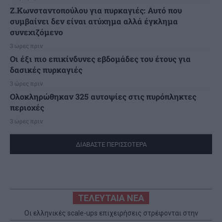
Ζ.Κωνσταντοπούλου για πυρκαγιές: Αυτό που
συμβαίνει δεν είναι ατύχημα αλλά έγκλημα
συνεχιζόμενο
3 ώρες πριν
Οι έξι πιο επικίνδυνες εβδομάδες του έτους για
δασικές πυρκαγιές
3 ώρες πριν
Ολοκληρώθηκαν 325 αυτοψίες στις πυρόπληκτες
περιοχές
3 ώρες πριν
ΔΙΑΒΑΣΤΕ ΠΕΡΙΣΣΟΤΕΡΑ