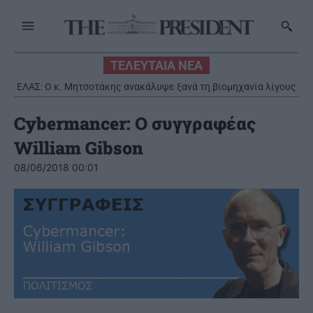
ΤΕΛΕΥΤΑΙΑ ΝΕΑ
ΕΛΑΣ: Ο κ. Μητσοτάκης ανακάλυψε ξανά τη βιομηχανία λίγους
μήνες πριν από τις εκλογές
Cybermancer: Ο συγγραφέας
William Gibson
08/06/2018 00:01