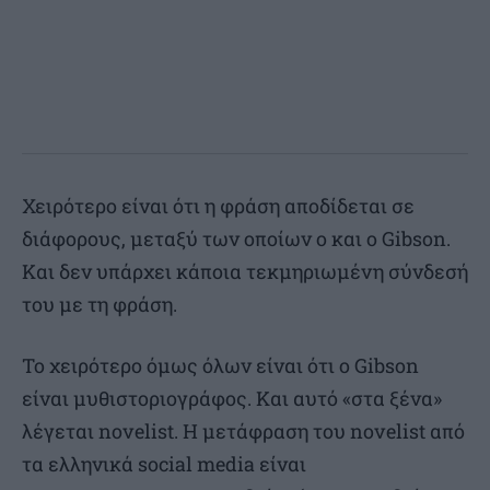
Χειρότερο είναι ότι η φράση αποδίδεται σε
διάφορους, μεταξύ των οποίων ο και ο Gibson.
Και δεν υπάρχει κάποια τεκμηριωμένη σύνδεσή
του με τη φράση.
Το χειρότερο όμως όλων είναι ότι ο Gibson
είναι μυθιστοριογράφος. Και αυτό «στα ξένα»
λέγεται novelist. Η μετάφραση του novelist από
τα ελληνικά social media είναι