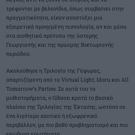
τρέφονται με βελανίδια, όπως συμβαίνει στην
πραγματικότητα, είχαν αναπτύξει μια
εξαιρετικά προηγμένη τεχνολογία, αν και μέσα
στα αισθητικά πρότυπα της ύστερης
Γεωργιανής και της πρώιμης Βικτωριανής
περιόδου.
Ακολούθησε η Τριλογία της Γέφυρας,
απαρτιζόμενη από τα Virtual Light, Idoru και All
Tomorrow’s Parties. Σε αυτά του τα
μυθιστορήματα, ο Gibson κρατά το βασικό
πλαίσιο της Τριλογίας της Έκτασης, ωστόσο σε
ένα λιγότερο χαοτικό ή εξωφρενικό
περιβάλλον, με πιο βαθύ προβληματισμό και πιο
επώδυνα ερωτήματα.