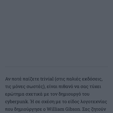
Αν ποτέ παίζετε trivial (στις παλιές εκδόσεις,
τις μόνες σωστές), είναι πιθανό να σας τύχει
ερώτημα σχετικά με τον δημιουργό του
cyberpunk. Ή σε σχέση με το είδος λογοτεχνίας
που δημιούργησε ο William Gibson. Σας ζητούν