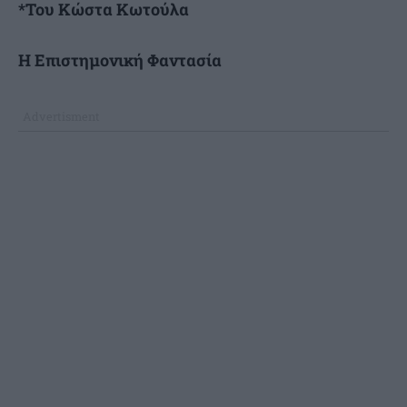
*Του Κώστα Κωτούλα
Η Επιστημονική Φαντασία