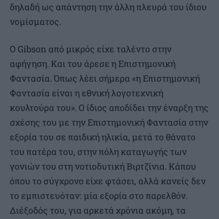
δηλαδή ως απάντηση την άλλη πλευρά του ίδιου
νομίσματος.
Ο Gibson από μικρός είχε ταλέντο στην
αφήγηση. Και του άρεσε η Επιστημονική
Φαντασία. Όπως λέει σήμερα «η Επιστημονική
Φαντασία είναι η εθνική λογοτεχνική
κουλτούρα του». Ο ίδιος αποδίδει την έναρξη της
σχέσης του με την Επιστημονική Φαντασία στην
εξορία του σε παιδική ηλικία, μετά το θάνατο
του πατέρα του, στην πόλη καταγωγής των
γονιών του στη νοτιοδυτική Βιρτζίνια. Κάπου
όπου το σύγχρονο είχε φτάσει, αλλά κανείς δεν
το εμπιστευόταν: μία εξορία στο παρελθόν.
Διέξοδός του, για αρκετά χρόνια ακόμη, τα