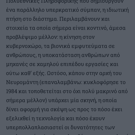
Πολυεθνικές Πληροφορικής που δημιουργούν
ένα παράλληλο υπερκρατικό σύμπαν, η ιδιωτική
πτήση στο διάστημα. Περιλαμβάνουν και
στοιχεία τα οποία σήμερα είναι κοντινό, άμεσα
προβλέψιμο μέλλον: η κίνηση στον
κυβερνοχώρο, τα βιονικά εμφυτεύματα σε
ανθρώπους, η υποκατάσταση ανθρώπων από
μηχανές σε χαμηλού επιπέδου εργασίες και
ούτω καθ’ εξής. Ωστόσο, κάπου στην αρχή του
Νευρομάντη (επαναλαμβάνω: κυκλοφόρησε το
1984 και τοποθετείται στο όχι πολύ μακρινό από
σήμερα μέλλον) υπάρχει μία σκηνή, η οποία
δίνει αφορμή για σκέψη ως προς το πόσο έχει
εξελιχθεί η τεχνολογία και πόσο έχουν
υπερπολλαπλασιαστεί οι δυνατότητες των