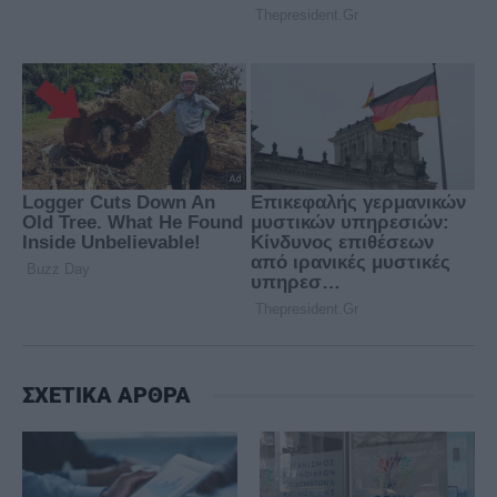
ΣΧΕΤΙΚΑ ΑΡΘΡΑ