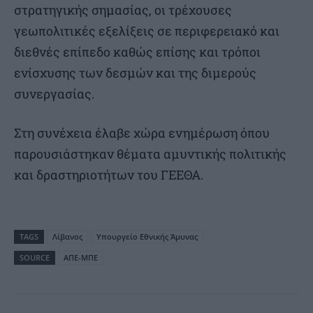
στρατηγικής σημασίας, οι τρέχουσες
γεωπολιτικές εξελίξεις σε περιφερειακό και
διεθνές επίπεδο καθώς επίσης και τρόποι
ενίσχυσης των δεσμών και της διμερούς
συνεργασίας.
Στη συνέχεια έλαβε χώρα ενημέρωση όπου
παρουσιάστηκαν θέματα αμυντικής πολιτικής
και δραστηριοτήτων του ΓΕΕΘΑ.
TAGS
Λίβανος
Υπουργείο Εθνικής Άμυνας
SOURCE
ΑΠΕ-ΜΠΕ