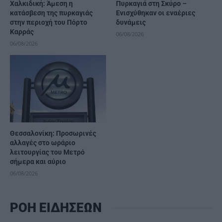
Χαλκιδική: Άμεση η
Πυρκαγιά στη Σκύρο –
κατάσβεση της πυρκαγιάς
Ενισχύθηκαν οι εναέριες
στην περιοχή του Πόρτο
δυνάμεις
Καρράς
06/08/2026
06/08/2026
Θεσσαλονίκη: Προσωρινές
αλλαγές στο ωράριο
λειτουργίας του Μετρό
σήμερα και αύριο
06/08/2026
ΡΟΗ ΕΙΔΗΣΕΩΝ