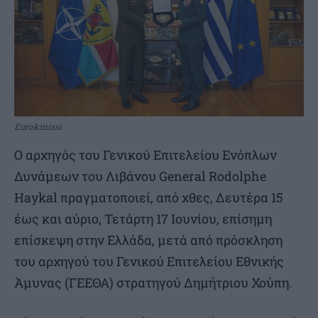
Eurokinissi
Ο αρχηγός του Γενικού Επιτελείου Ενόπλων
Δυνάμεων του Λιβάνου General Rodolphe
Haykal πραγματοποιεί, από χθες, Δευτέρα 15
έως και αύριο, Τετάρτη 17 Ιουνίου, επίσημη
επίσκεψη στην Ελλάδα, μετά από πρόσκληση
του αρχηγού του Γενικού Επιτελείου Εθνικής
Άμυνας (ΓΕΕΘΑ) στρατηγού Δημήτριου Χούπη.