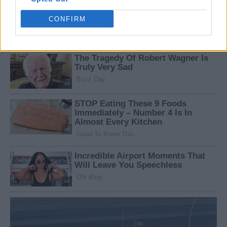
CONFIRM