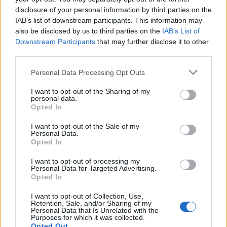
disclosure of your personal information by third parties on the
IAB’s list of downstream participants. This information may
also be disclosed by us to third parties on the
IAB’s List of
Downstream Participants
that may further disclose it to other
third parties.
Personal Data Processing Opt Outs
I want to opt-out of the Sharing of my
personal data.
Opted In
I want to opt-out of the Sale of my
Personal Data.
Opted In
I want to opt-out of processing my
Personal Data for Targeted Advertising.
Opted In
I want to opt-out of Collection, Use,
Retention, Sale, and/or Sharing of my
Personal Data that Is Unrelated with the
Purposes for which it was collected.
Opted Out