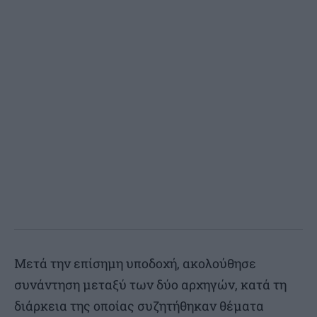
Μετά την επίσημη υποδοχή, ακολούθησε
συνάντηση μεταξύ των δύο αρχηγών, κατά τη
διάρκεια της οποίας συζητήθηκαν θέματα