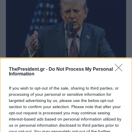
ThePresident.gr -
Do Not Process My Personal
Information
If you wish to opt-out of the sale, sharing to third parties, or
processing of your personal or sensitive information for
targeted advertising by us, please use the below opt-out
section to confirm your selection. Please note that after your
opt-out request is processed you may continue seeing
interest-based ads based on personal information utilized by
us or personal information disclosed to third parties prior to
your opt-out. You may separately opt-out of the further