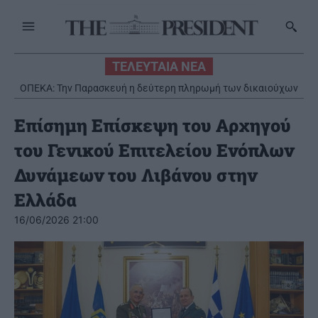
ΤΕΛΕΥΤΑΙΑ ΝΕΑ
ΟΠΕΚΑ: Την Παρασκευή η δεύτερη πληρωμή των δικαιούχων
του Λογαριασμού Αγροτικής Εστίας
Επίσημη Επίσκεψη του Αρχηγού
του Γενικού Επιτελείου Ενόπλων
Δυνάμεων του Λιβάνου στην
Ελλάδα
16/06/2026 21:00