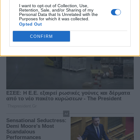
I want to opt-out of Collection, Use,
Retention, Sale, and/or Sharing of my
Personal Data that Is Unrelated with the
Purposes for which it was collected.
Opted Out
CONFIRM