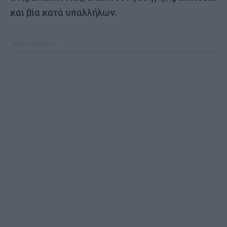
και βία κατά υπαλλήλων.