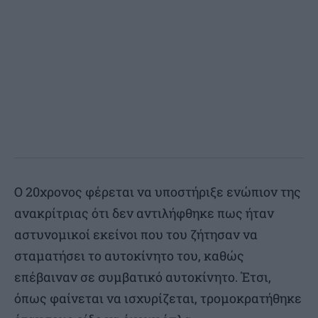
Ο 20χρονος φέρεται να υποστήριξε ενώπιον της
ανακρίτριας ότι δεν αντιλήφθηκε πως ήταν
αστυνομικοί εκείνοι που του ζήτησαν να
σταματήσει το αυτοκίνητο του, καθώς
επέβαιναν σε συμβατικό αυτοκίνητο. Έτσι,
όπως φαίνεται να ισχυρίζεται, τρομοκρατήθηκε