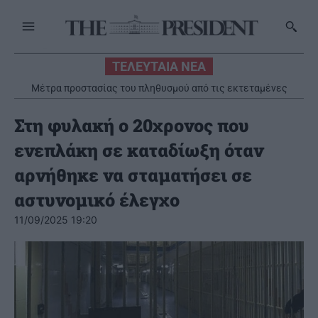
ΤΕΛΕΥΤΑΙΑ ΝΕΑ
Μέτρα προστασίας του πληθυσμού από τις εκτεταμένες
πυρκαγιές
Στη φυλακή ο 20χρονος που
ενεπλάκη σε καταδίωξη όταν
αρνήθηκε να σταματήσει σε
αστυνομικό έλεγχο
11/09/2025 19:20