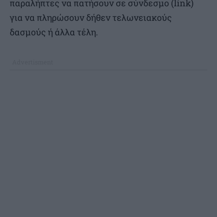
παραλήπτες να πατήσουν σε σύνδεσμο (link)
για να πληρώσουν δήθεν τελωνειακούς
δασμούς ή άλλα τέλη.