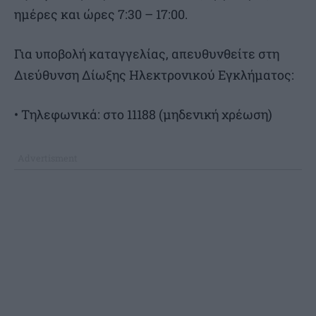
ημέρες και ώρες 7:30 – 17:00.
Για υποβολή καταγγελίας, απευθυνθείτε στη
Διεύθυνση Δίωξης Ηλεκτρονικού Εγκλήματος:
• Τηλεφωνικά: στο 11188 (μηδενική χρέωση)