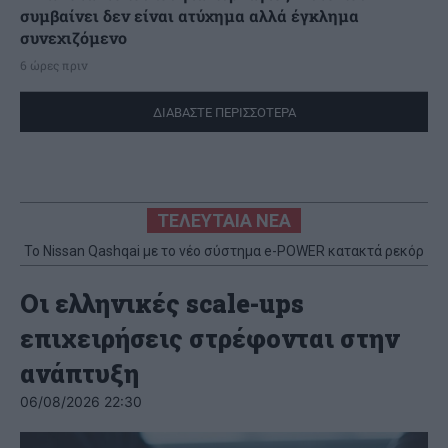
συμβαίνει δεν είναι ατύχημα αλλά έγκλημα
συνεχιζόμενο
6 ώρες πριν
ΔΙΑΒΑΣΤΕ ΠΕΡΙΣΣΟΤΕΡΑ