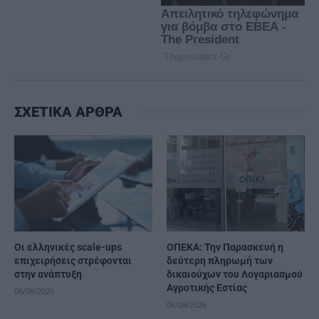
ΣΧΕΤΙΚΑ ΑΡΘΡΑ
Οι ελληνικές scale-ups
ΟΠΕΚΑ: Την Παρασκευή η
επιχειρήσεις στρέφονται
δεύτερη πληρωμή των
στην ανάπτυξη
δικαιούχων του Λογαριασμού
Αγροτικής Εστίας
06/08/2026
06/08/2026