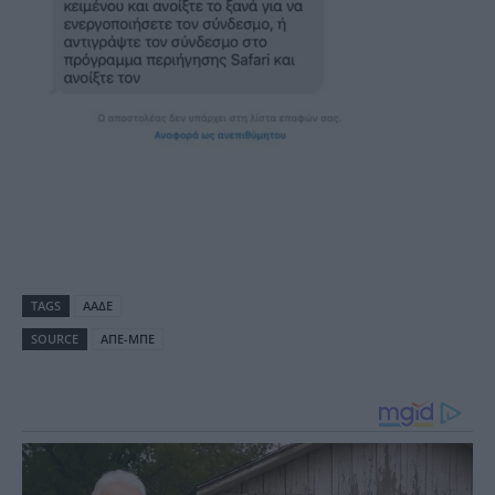
TAGS
ΑΑΔΕ
SOURCE
ΑΠΕ-ΜΠΕ