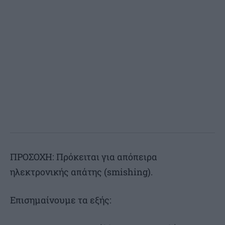
ΠΡΟΣΟΧΗ: Πρόκειται για απόπειρα
ηλεκτρονικής απάτης (smishing).
Επισημαίνουμε τα εξής: