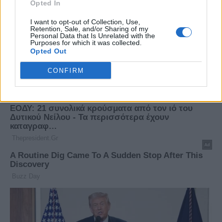
Opted In
I want to opt-out of Collection, Use,
Retention, Sale, and/or Sharing of my
Personal Data that Is Unrelated with the
Purposes for which it was collected.
Opted Out
CONFIRM