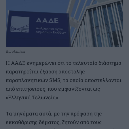
Eurokinissi
Η ΑΑΔΕ ενημερώνει ότι το τελευταίο διάστημα
παρατηρείται έξαρση αποστολής
παραπλανητικών SMS, τα οποία αποστέλλονται
από επιτήδειους, που εμφανίζονται ως
«Ελληνικά Τελωνεία».
Τα μηνύματα αυτά, με την πρόφαση της
εκκαθάρισης δέματος, ζητούν από τους