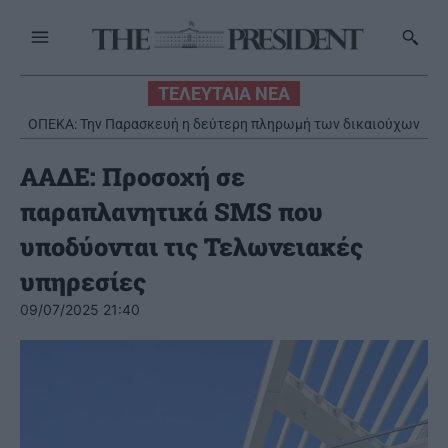
ΤΕΛΕΥΤΑΙΑ ΝΕΑ
ΟΠΕΚΑ: Την Παρασκευή η δεύτερη πληρωμή των δικαιούχων
του Λογαριασμού Αγροτικής Εστίας
ΑΑΔΕ: Προσοχή σε
παραπλανητικά SMS που
υποδύονται τις Τελωνειακές
υπηρεσίες
09/07/2025 21:40