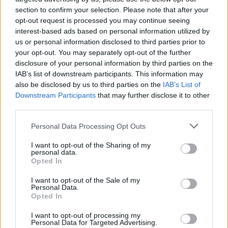
section to confirm your selection. Please note that after your
opt-out request is processed you may continue seeing
interest-based ads based on personal information utilized by
us or personal information disclosed to third parties prior to
your opt-out. You may separately opt-out of the further
disclosure of your personal information by third parties on the
IAB’s list of downstream participants. This information may
also be disclosed by us to third parties on the
IAB’s List of
Downstream Participants
that may further disclose it to other
third parties.
Personal Data Processing Opt Outs
I want to opt-out of the Sharing of my
personal data.
Opted In
I want to opt-out of the Sale of my
Personal Data.
Opted In
I want to opt-out of processing my
Personal Data for Targeted Advertising.