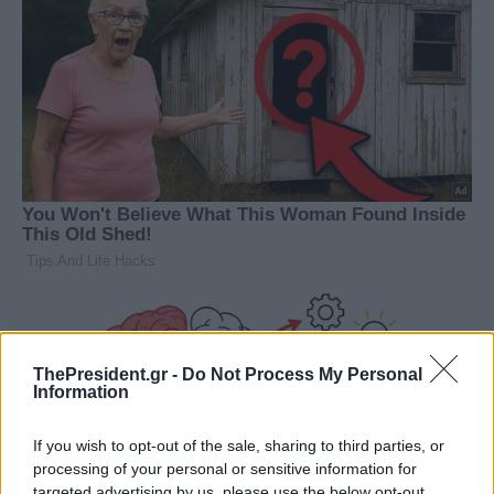
ThePresident.gr -
Do Not Process My Personal
Information
If you wish to opt-out of the sale, sharing to third parties, or
processing of your personal or sensitive information for
targeted advertising by us, please use the below opt-out