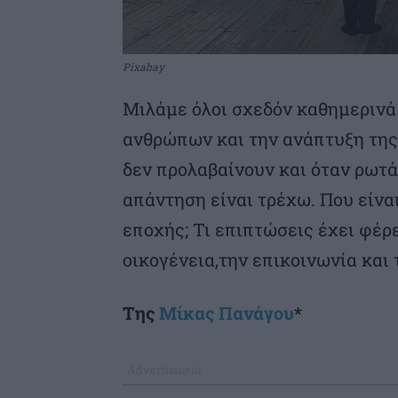
Pixabay
Μιλάμε όλοι σχεδόν καθημερινά
ανθρώπων και την ανάπτυξη της
δεν προλαβαίνουν και όταν ρωτά
απάντηση είναι τρέχω. Που είνα
εποχής; Τι επιπτώσεις έχει φέρε
οικογένεια,την επικοινωνία και 
Της
Μίκας Πανάγου
*