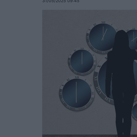
31/05/2025 09:45