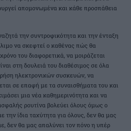
τουργεί απομονωμένα και κάθε προσπάθεια
ναζητά την συντροφικότητα και την ένταξη
έλιμο να σκεφτεί ο καθένας πώς θα
χρόνο του διαφορετικά, να μοιράζεται
ίναι στη δουλειά του διαθέσιμος σε όλα
ν χρήση ηλεκτρονικών συσκευών, να
χεται σε επαφή με τα συναισθήματα του και
κιμάσει μια νέα καθημερινότητα και να
 ασφαλής ρουτίνα βολεύει όλους όμως ο
ε την ίδια ταχύτητα για όλους, δεν θα μας
ε, δεν θα μας απαλύνει τον πόνο η υπέρ