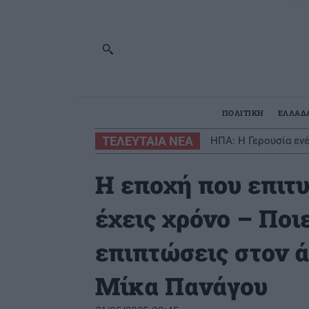
ΠΟΛΙΤΙΚΗ
ΕΛΛΑΔ
ΤΕΛΕΥΤΑΙΑ ΝΕΑ
ΗΠΑ: Η Γερουσία εν
Η εποχή που επιτυ
έχεις χρόνο – Ποι
επιπτώσεις στον 
Μίκα Πανάγου