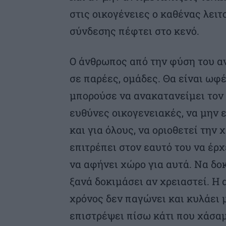
στις οικογένειες ο καθένας λει
σύνδεσης πέφτει στο κενό.
Ο άνθρωπος από την φύση του α
σε παρέες, ομάδες. Θα είναι ωφ
μπορούσε να ανακατανείμει τον 
ευθύνες οικογενειακές, να μην ε
και για όλους, να οριοθετεί τη
επιτρέπει στον εαυτό του να έρ
να αφήνει χώρο για αυτά. Να δο
ξανά δοκιμάσει αν χρειαστεί. Η
χρόνος δεν παγώνει και κυλάει μ
επιστρέψει πίσω κάτι που χάσαμ