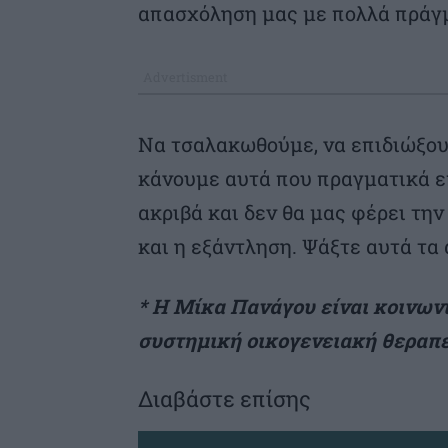
απασχόληση μας με πολλά πράγ
Να τσαλακωθούμε, να επιδιώξουμ
κάνουμε αυτά που πραγματικά επ
ακριβά και δεν θα μας φέρει τη
και η εξάντληση. Ψάξτε αυτά τα
* Η Μίκα Πανάγου είναι κοινων
συστημική οικογενειακή θεραπ
Διαβάστε επίσης