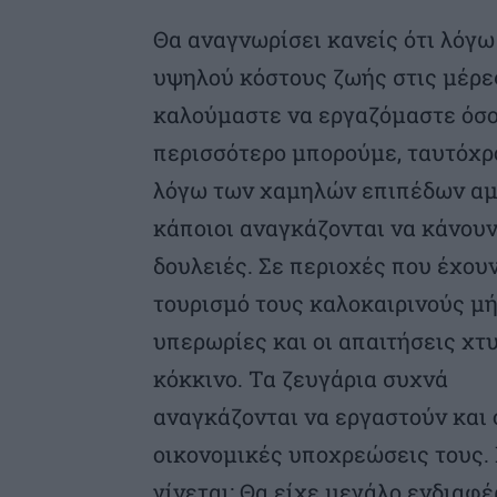
Θα αναγνωρίσει κανείς ότι λόγω
υψηλού κόστους ζωής στις μέρε
καλούμαστε να εργαζόμαστε όσ
περισσότερο μπορούμε, ταυτόχρ
λόγω των χαμηλών επιπέδων α
κάποιοι αναγκάζονται να κάνουν
δουλειές. Σε περιοχές που έχου
τουρισμό τους καλοκαιρινούς μή
υπερωρίες και οι απαιτήσεις χτ
κόκκινο. Τα ζευγάρια συχνά
αναγκάζονται να εργαστούν και 
οικονομικές υποχρεώσεις τους.
γίνεται; Θα είχε μεγάλο ενδιαφ