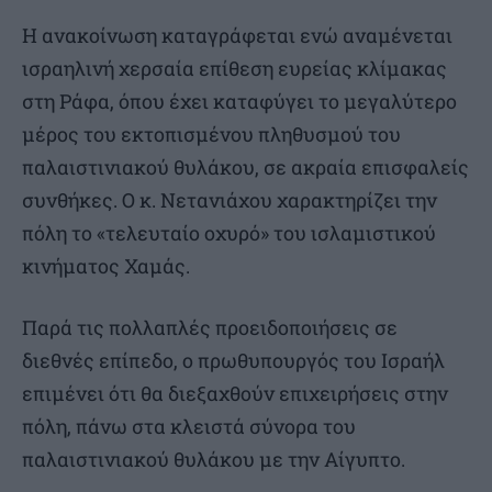
Η ανακοίνωση καταγράφεται ενώ αναμένεται
ισραηλινή χερσαία επίθεση ευρείας κλίμακας
στη Ράφα, όπου έχει καταφύγει το μεγαλύτερο
μέρος του εκτοπισμένου πληθυσμού του
παλαιστινιακού θυλάκου, σε ακραία επισφαλείς
συνθήκες. Ο κ. Νετανιάχου χαρακτηρίζει την
πόλη το «τελευταίο οχυρό» του ισλαμιστικού
κινήματος Χαμάς.
Παρά τις πολλαπλές προειδοποιήσεις σε
διεθνές επίπεδο, ο πρωθυπουργός του Ισραήλ
επιμένει ότι θα διεξαχθούν επιχειρήσεις στην
πόλη, πάνω στα κλειστά σύνορα του
παλαιστινιακού θυλάκου με την Αίγυπτο.