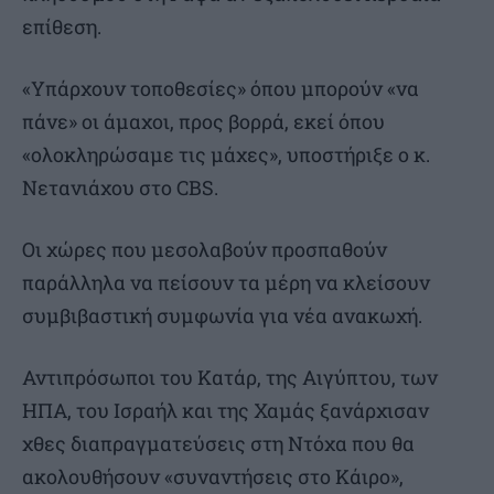
επίθεση.
«Υπάρχουν τοποθεσίες» όπου μπορούν «να
πάνε» οι άμαχοι, προς βορρά, εκεί όπου
«ολοκληρώσαμε τις μάχες», υποστήριξε ο κ.
Νετανιάχου στο CBS.
Οι χώρες που μεσολαβούν προσπαθούν
παράλληλα να πείσουν τα μέρη να κλείσουν
συμβιβαστική συμφωνία για νέα ανακωχή.
Αντιπρόσωποι του Κατάρ, της Αιγύπτου, των
ΗΠΑ, του Ισραήλ και της Χαμάς ξανάρχισαν
χθες διαπραγματεύσεις στη Ντόχα που θα
ακολουθήσουν «συναντήσεις στο Κάιρο»,