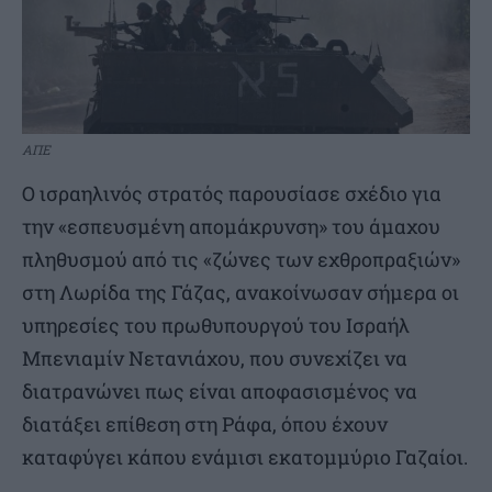
ΑΠΕ
Ο ισραηλινός στρατός παρουσίασε σχέδιο για
την «εσπευσμένη απομάκρυνση» του άμαχου
πληθυσμού από τις «ζώνες των εχθροπραξιών»
στη Λωρίδα της Γάζας, ανακοίνωσαν σήμερα οι
υπηρεσίες του πρωθυπουργού του Ισραήλ
Μπενιαμίν Νετανιάχου, που συνεχίζει να
διατρανώνει πως είναι αποφασισμένος να
διατάξει επίθεση στη Ράφα, όπου έχουν
καταφύγει κάπου ενάμισι εκατομμύριο Γαζαίοι.