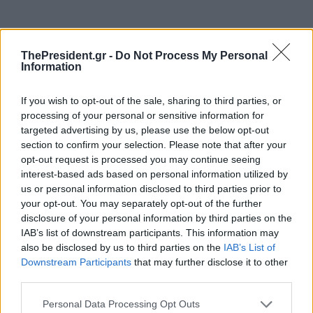
ThePresident.gr -
Do Not Process My Personal
Information
If you wish to opt-out of the sale, sharing to third parties, or
processing of your personal or sensitive information for
targeted advertising by us, please use the below opt-out
section to confirm your selection. Please note that after your
opt-out request is processed you may continue seeing
interest-based ads based on personal information utilized by
us or personal information disclosed to third parties prior to
your opt-out. You may separately opt-out of the further
disclosure of your personal information by third parties on the
IAB’s list of downstream participants. This information may
also be disclosed by us to third parties on the
IAB’s List of
Downstream Participants
that may further disclose it to other
third parties.
Personal Data Processing Opt Outs