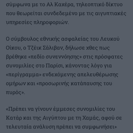
σύμφωνα με το Αλ Καχέρα, τηλεοπτικό δίκτυο
που θεωρείται συνδεδεμένο με τις αιγυπτιακές
υπηρεσίες πληροφοριών.
Ο σύμβουλος εθνικής ασφαλείας του Λευκού
Οίκου, ο Τζέικ Σάλιβαν, δήλωσε χθες πως
βρέθηκε «πεδίο συνεννόησης» στις πρόσφατες
συνομιλίες στο Παρίσι, κάνοντας λόγο για
«περίγραμμα» ενδεχόμενης απελευθέρωσης
ομήρων και «προσωρινής κατάπαυσης του
πυρός».
«Πρέπει να γίνουν έμμεσες συνομιλίες του
Κατάρ και της Αιγύπτου με τη Χαμάς, αφού σε
τελευταία ανάλυση πρέπει να συμφωνήσει»