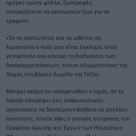
ημέρες τρώνε φύλλα, ζωοτροφές,
αναγκάζονται να σκοτώσουν ζώα για να
τραφούν.
«Το να σκοτώνεται και να ωθείται σε
λιμοκτονία ο λαός μας είναι έγκλημα, είναι
γενοκτονία που απειλεί τη διαδικασία των
διαπραγματεύσεων», τόνισε αξιωματούχος της
Χαμάς στη βόρεια Λωρίδα της Γάζας.
Μπορεί ακόμη να «αποφευχθεί» ο λιμός, αν το
Ισραήλ επιτρέψει στις ανθρωπιστικές
οργανώσεις να διανείμουν βοήθεια σε μεγάλες
ποσότητες, τόνισε χθες ο γενικός επίτροπος του
Γραφείου Αρωγής και Έργων των Ηνωμένων