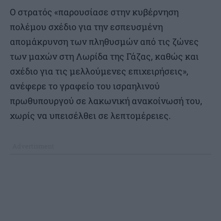
Ο στρατός «παρουσίασε στην κυβέρνηση
πολέμου σχέδιο για την εσπευσμένη
απομάκρυνση των πληθυσμών από τις ζώνες
των μαχών στη Λωρίδα της Γάζας, καθώς και
σχέδιο για τις μελλούμενες επιχειρήσεις»,
ανέφερε το γραφείο του ισραηλινού
πρωθυπουργού σε λακωνική ανακοίνωσή του,
χωρίς να υπεισέλθει σε λεπτομέρειες.