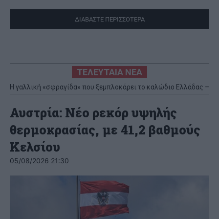
ΔΙΑΒΑΣΤΕ ΠΕΡΙΣΣΟΤΕΡΑ