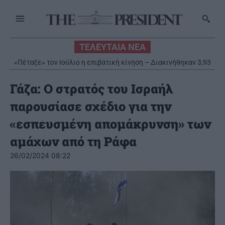
ΤΕΛΕΥΤΑΙΑ ΝΕΑ
«Πέταξε» τον Ιούλιο η επιβατική κίνηση – Διακινήθηκαν 3,93
εκατ. επιβάτες
Γάζα: Ο στρατός του Ισραήλ
παρουσίασε σχέδιο για την
«εσπευσμένη απομάκρυνση» των
αμάχων από τη Ράφα
26/02/2024 08:22