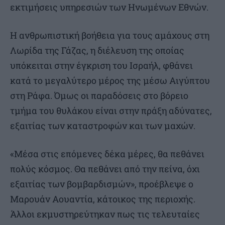
εκτιμήσεις υπηρεσιών των Ηνωμένων Εθνών.
Η ανθρωπιστική βοήθεια για τους αμάχους στη
Λωρίδα της Γάζας, η διέλευση της οποίας
υπόκειται στην έγκριση του Ισραήλ, φθάνει
κατά το μεγαλύτερο μέρος της μέσω Αιγύπτου
στη Ράφα. Όμως οι παραδόσεις στο βόρειο
τμήμα του θυλάκου είναι στην πράξη αδύνατες,
εξαιτίας των καταστροφών και των μαχών.
«Μέσα στις επόμενες δέκα μέρες, θα πεθάνει
πολύς κόσμος. Θα πεθάνει από την πείνα, όχι
εξαιτίας των βομβαρδισμών», προέβλεψε ο
Μαρουάν Αουαντία, κάτοικος της περιοχής.
Άλλοι εκμυστηρεύτηκαν πως τις τελευταίες