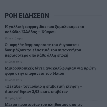
ΡΟΗ ΕΙΔΗΣΕΩΝ
Η γαλλική «σφραγίδα» που ξεμπλοκάρει το
καλώδιο Ελλάδας – Κύπρου
10 λεπτά πριν
Οι υψηλές θερμοκρασίες του Αυγούστου
δοκιμάζουν τα ελαστικά του αυτοκινήτου
περισσότερο από κάθε άλλη εποχή
10 ώρες πριν
Μικροσκοπικές δίνες ανακαλύφθηκαν για πρώτη
φορά στην επιφάνεια του Ήλιου
10 ώρες πριν
«Πέταξε» τον Ιούλιο η επιβατική κίνηση –
Διακινήθηκαν 3,93 εκατ. επιβάτες
11 ώρες πριν
Μέτρα προστασίας του πληθυσμού από τις