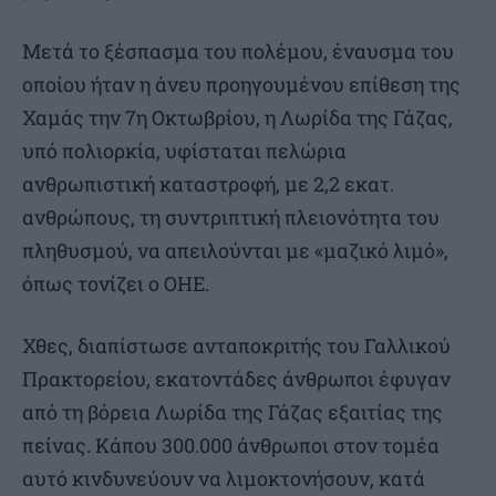
Μετά το ξέσπασμα του πολέμου, έναυσμα του
οποίου ήταν η άνευ προηγουμένου επίθεση της
Χαμάς την 7η Οκτωβρίου, η Λωρίδα της Γάζας,
υπό πολιορκία, υφίσταται πελώρια
ανθρωπιστική καταστροφή, με 2,2 εκατ.
ανθρώπους, τη συντριπτική πλειονότητα του
πληθυσμού, να απειλούνται με «μαζικό λιμό»,
όπως τονίζει ο ΟΗΕ.
Χθες, διαπίστωσε ανταποκριτής του Γαλλικού
Πρακτορείου, εκατοντάδες άνθρωποι έφυγαν
από τη βόρεια Λωρίδα της Γάζας εξαιτίας της
πείνας. Κάπου 300.000 άνθρωποι στον τομέα
αυτό κινδυνεύουν να λιμοκτονήσουν, κατά